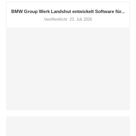
BMW Group Werk Landshut entwickelt Software für...
Veröffentlicht:
23. Juli 2026