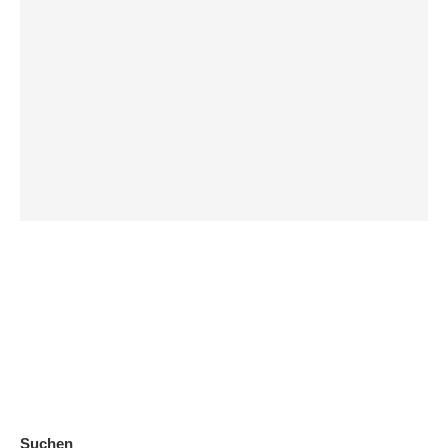
Suchen