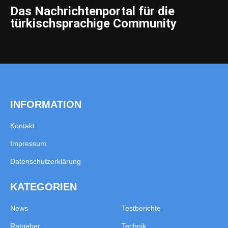
Das Nachrichtenportal für die
türkischsprachige Community
INFORMATION
Kontakt
Impressum
Datenschutzerklärung
KATEGORIEN
News
Testberichte
Ratgeber
Technik