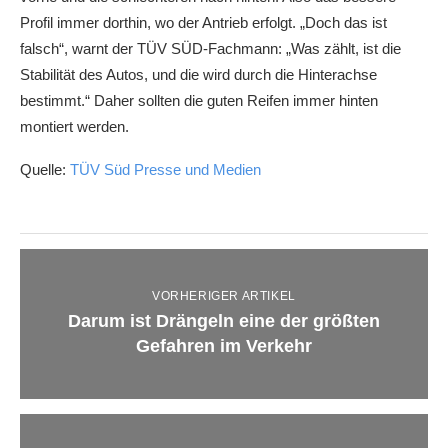
Profil immer dorthin, wo der Antrieb erfolgt. „Doch das ist
falsch“, warnt der TÜV SÜD-Fachmann: „Was zählt, ist die
Stabilität des Autos, und die wird durch die Hinterachse
bestimmt.“ Daher sollten die guten Reifen immer hinten
montiert werden.
Quelle:
TÜV Süd Presse und Medien
VORHERIGER ARTIKEL
Darum ist Drängeln eine der größten
Gefahren im Verkehr