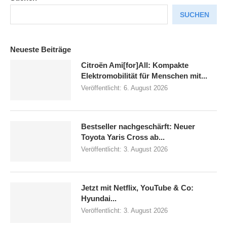
SUCHEN
Neueste Beiträge
Citroën Ami[for]All: Kompakte
Elektromobilität für Menschen mit...
Veröffentlicht:
6. August 2026
Bestseller nachgeschärft: Neuer
Toyota Yaris Cross ab...
Veröffentlicht:
3. August 2026
Jetzt mit Netflix, YouTube & Co:
Hyundai...
Veröffentlicht:
3. August 2026