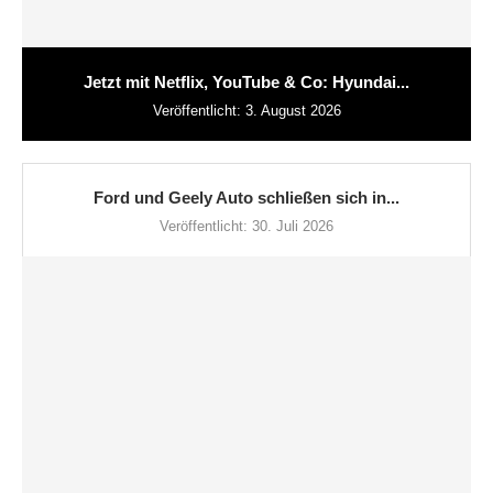
Jetzt mit Netflix, YouTube & Co: Hyundai...
Veröffentlicht:
3. August 2026
Ford und Geely Auto schließen sich in...
Veröffentlicht:
30. Juli 2026