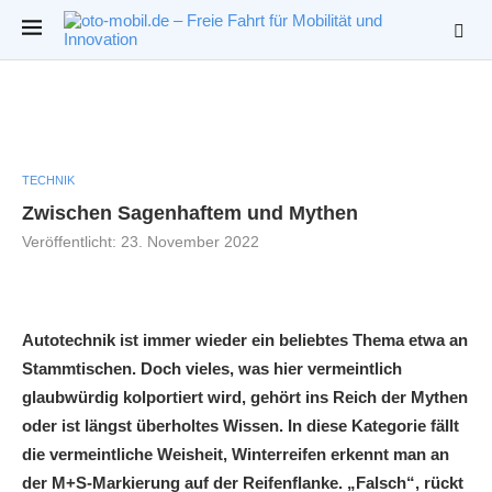
TECHNIK
Zwischen Sagenhaftem und Mythen
Veröffentlicht:
23. November 2022
Autotechnik ist immer wieder ein beliebtes Thema etwa an
Stammtischen. Doch vieles, was hier vermeintlich
glaubwürdig kolportiert wird, gehört ins Reich der Mythen
oder ist längst überholtes Wissen. In diese Kategorie fällt
die vermeintliche Weisheit, Winterreifen erkennt man an
der M+S-Markierung auf der Reifenflanke. „Falsch“, rückt