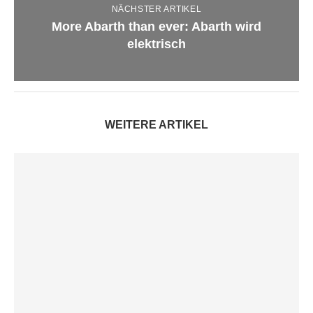
NÄCHSTER ARTIKEL
More Abarth than ever: Abarth wird
elektrisch
WEITERE ARTIKEL