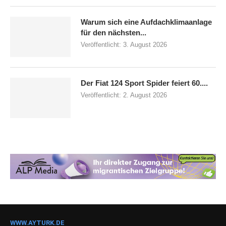
Warum sich eine Aufdachklimaanlage
für den nächsten...
Veröffentlicht:
3. August 2026
Der Fiat 124 Sport Spider feiert 60....
Veröffentlicht:
2. August 2026
WWW.AYTURK.DE