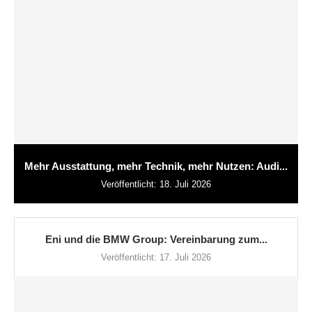
Mehr Ausstattung, mehr Technik, mehr Nutzen: Audi...
Veröffentlicht:
18. Juli 2026
Eni und die BMW Group: Vereinbarung zum...
Veröffentlicht:
17. Juli 2026