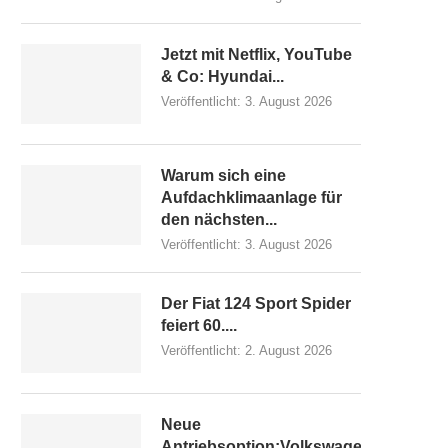
Jetzt mit Netflix, YouTube
& Co: Hyundai...
Veröffentlicht:
3. August 2026
Warum sich eine
Aufdachklimaanlage für
den nächsten...
Veröffentlicht:
3. August 2026
Der Fiat 124 Sport Spider
feiert 60....
Veröffentlicht:
2. August 2026
Neue
Antriebsoption:Volkswagen