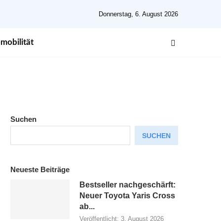
Donnerstag, 6. August 2026
mobilität
Suchen
SUCHEN
Neueste Beiträge
Bestseller nachgeschärft:
Neuer Toyota Yaris Cross
ab...
Veröffentlicht:
3. August 2026