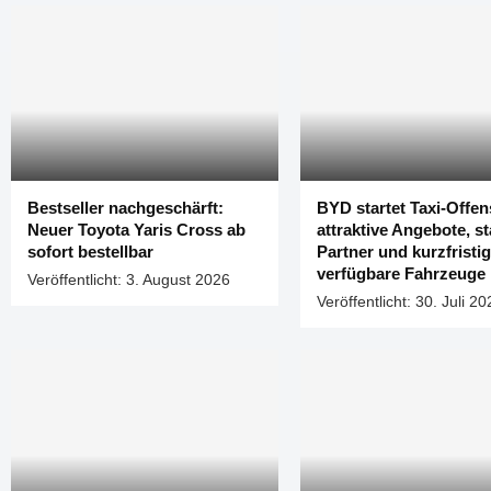
Bestseller nachgeschärft:
BYD startet Taxi-Offen
Neuer Toyota Yaris Cross ab
attraktive Angebote, s
sofort bestellbar
Partner und kurzfristi
verfügbare Fahrzeuge
Veröffentlicht:
3. August 2026
Veröffentlicht:
30. Juli 20