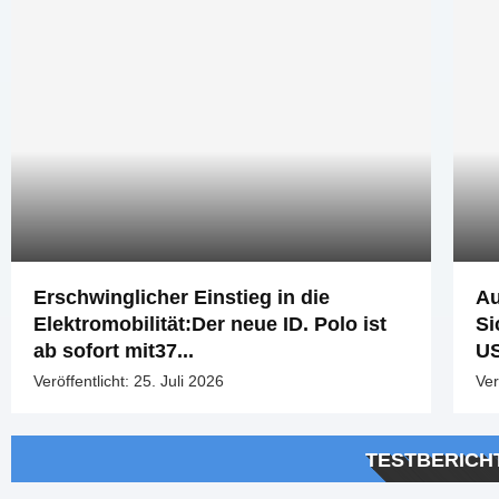
Erschwinglicher Einstieg in die
Au
Elektromobilität:Der neue ID. Polo ist
Si
ab sofort mit37...
U
Veröffentlicht:
25. Juli 2026
Ver
TESTBERICH