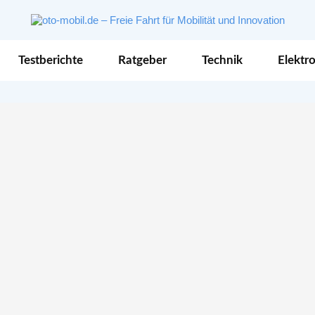
Testberichte
Ratgeber
Technik
Elektro