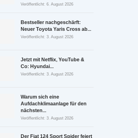
Veröffentlicht:
6. August 2026
Bestseller nachgeschärft:
Neuer Toyota Yaris Cross ab...
Veröffentlicht:
3. August 2026
Jetzt mit Netflix, YouTube &
Co: Hyundai...
Veröffentlicht:
3. August 2026
Warum sich eine
Aufdachklimaanlage für den
nächsten...
Veröffentlicht:
3. August 2026
Der Fiat 124 Sport Spider feiert