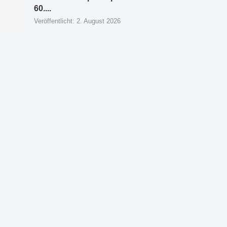
60....
Veröffentlicht:
2. August 2026