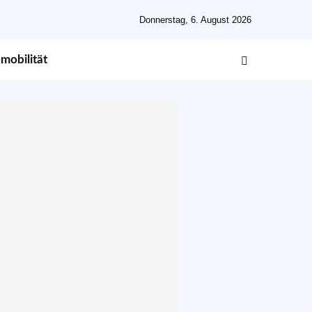
Donnerstag, 6. August 2026
mobilität