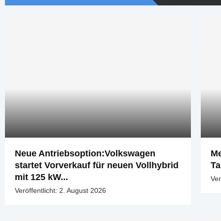
Neue Antriebsoption:Volkswagen
Me
startet Vorverkauf für neuen Vollhybrid
Ta
mit 125 kW...
Ver
Veröffentlicht:
2. August 2026