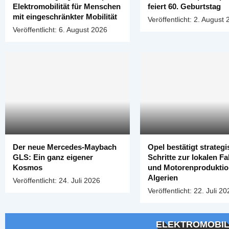
Elektromobilität für Menschen
feiert 60. Geburtstag
mit eingeschränkter Mobilität
Veröffentlicht:
2. August 
Veröffentlicht:
6. August 2026
Der neue Mercedes-Maybach
Opel bestätigt strateg
GLS: Ein ganz eigener
Schritte zur lokalen F
Kosmos
und Motorenproduktio
Algerien
Veröffentlicht:
24. Juli 2026
Veröffentlicht:
22. Juli 20
ELEKTROMOBIL