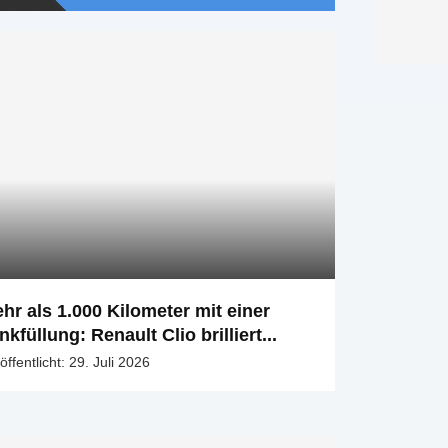
hr als 1.000 Kilometer mit einer
nkfüllung: Renault Clio brilliert...
öffentlicht:
29. Juli 2026