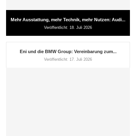
Mehr Ausstattung, mehr Technik, mehr Nutzen: Audi...
Veröffentlicht:
18. Juli 2026
Eni und die BMW Group: Vereinbarung zum...
Veröffentlicht:
17. Juli 2026