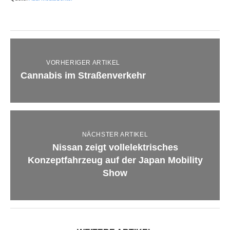
VORHERIGER ARTIKEL
Cannabis im Straßenverkehr
NÄCHSTER ARTIKEL
Nissan zeigt vollelektrisches
Konzeptfahrzeug auf der Japan Mobility
Show