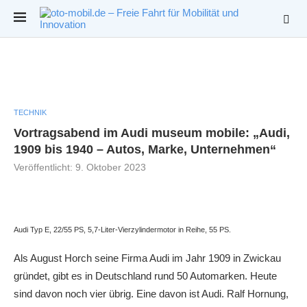
TECHNIK
Vortragsabend im Audi museum mobile: „Audi,
1909 bis 1940 – Autos, Marke, Unternehmen“
Veröffentlicht:
9. Oktober 2023
Audi Typ E, 22/55 PS, 5,7-Liter-Vierzylindermotor in Reihe, 55 PS.
Als August Horch seine Firma Audi im Jahr 1909 in Zwickau
gründet, gibt es in Deutschland rund 50 Automarken. Heute
sind davon noch vier übrig. Eine davon ist Audi. Ralf Hornung,