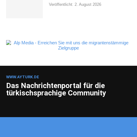
Veröffentlicht:
2. August 2026
WWW.AYTURK.DE
Das Nachrichtenportal für die
türkischsprachige Community