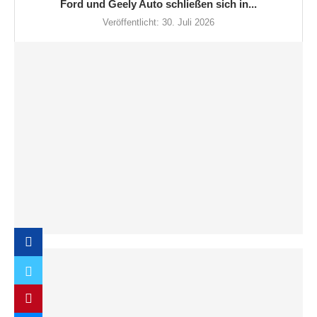
Ford und Geely Auto schließen sich in...
Veröffentlicht:
30. Juli 2026