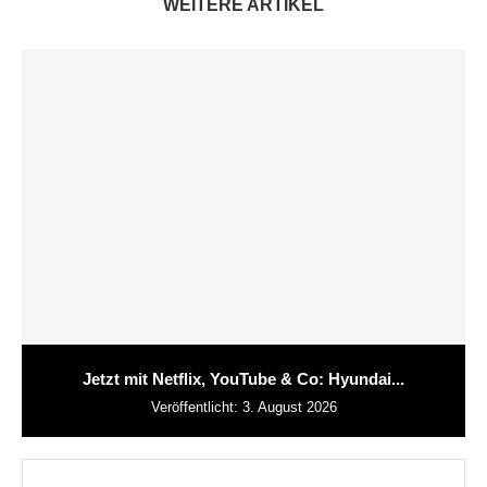
WEITERE ARTIKEL
Jetzt mit Netflix, YouTube & Co: Hyundai...
Veröffentlicht:
3. August 2026