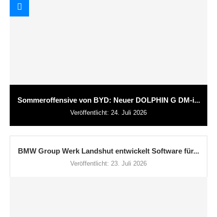
Sommeroffensive von BYD: Neuer DOLPHIN G DM-i...
Veröffentlicht:
24. Juli 2026
BMW Group Werk Landshut entwickelt Software für...
Veröffentlicht:
23. Juli 2026