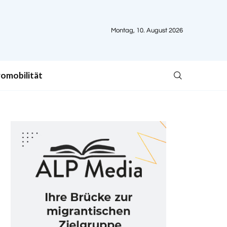
Montag, 10. August 2026
romobilität