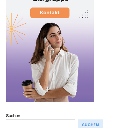
Suchen
SUCHEN