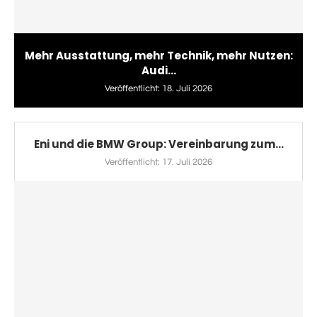
Mehr Ausstattung, mehr Technik, mehr Nutzen:
Audi...
Veröffentlicht:
18. Juli 2026
Eni und die BMW Group: Vereinbarung zum...
Veröffentlicht:
17. Juli 2026