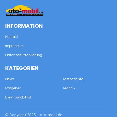
INFORMATION
Kontakt
Impressum
Datenschutzerklärung
KATEGORIEN
News
Testberichte
Ratgeber
Technik
Elektromobilität
© Copyright 2025 – oto-mobil.de