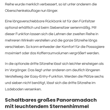
Reihe wurde merklich verbessert, so ist unter anderem die
Oberschenkelauflage nun länger.
Eine längsverschiebbare Rückbank ist für den Fünfsitzer
optional erhältlich und beim Siebensitzer serienmäßig. Mit
dieser Funktion lassen sich die Lehnen der zweiten Reihe in
mehreren Winkeln verstellen und die ganze Sitzreihe längs
verschieben. So kann entweder der Komfort für die Passagiere
maximiert oder das Kofferraumvolumen vergrößert werden.
In die optionale dritte Sitzreihe lässt sich leichter einsteigen als
im Vorgänger. Das liegt unter anderen am deutlich längeren
Verstellweg der Easy-Entry-Funktion. Werden die Plätze sechs
und sieben nicht benötigt, lässt sich die dritte Sitzreihe im
Ladeboden versenken.
Schaltbares großes Panoramadach
mit leuchtendem Sternenhimmel