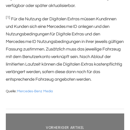
verfügbar oder später aktualisierbar.
[1]
Für die Nutzung der Digitalen Extras müssen Kundinnen
und Kunden sich eine Mercedes me ID anlegen und den
Nutzungsbedingungen für Digitale Extras und den
Mercedes me ID Nutzungsbedingungen in ihrer jeweils gültigen
Fassung zustimmen. Zusätzlich muss das jeweilige Fahrzeug
mit dem Benutzerkonto verknüpft sein. Nach Ablauf der
limitierten Laufzeit können die Digitalen Extras kostenpflichtig
verlängert werden, sofern diese dann noch für das
entsprechende Fahrzeug angeboten werden.
Quelle:
Mercedes-Benz Media
VORHERIGER ARTIKEL