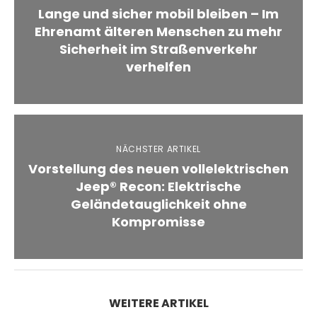
Lange und sicher mobil bleiben – Im
Ehrenamt älteren Menschen zu mehr
Sicherheit im Straßenverkehr
verhelfen
NÄCHSTER ARTIKEL
Vorstellung des neuen vollelektrischen
Jeep® Recon: Elektrische
Geländetauglichkeit ohne
Kompromisse
WEITERE ARTIKEL