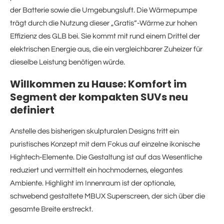
der Batterie sowie die Umgebungsluft. Die Wärmepumpe
trägt durch die Nutzung dieser „Gratis“-Wärme zur hohen
Effizienz des GLB bei. Sie kommt mit rund einem Drittel der
elektrischen Energie aus, die ein vergleichbarer Zuheizer für
dieselbe Leistung benötigen würde.
Willkommen zu Hause: Komfort im
Segment der kompakten SUVs neu
definiert
Anstelle des bisherigen skulpturalen Designs tritt ein
puristisches Konzept mit dem Fokus auf einzelne ikonische
Hightech-Elemente. Die Gestaltung ist auf das Wesentliche
reduziert und vermittelt ein hochmodernes, elegantes
Ambiente. Highlight im Innenraum ist der optionale,
schwebend gestaltete MBUX Superscreen, der sich über die
gesamte Breite erstreckt.