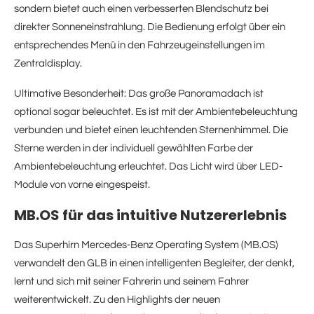
sondern bietet auch einen verbesserten Blendschutz bei
direkter Sonneneinstrahlung. Die Bedienung erfolgt über ein
entsprechendes Menü in den Fahrzeugeinstellungen im
Zentraldisplay.
Ultimative Besonderheit: Das große Panoramadach ist
optional sogar beleuchtet. Es ist mit der Ambientebeleuchtung
verbunden und bietet einen leuchtenden Sternenhimmel. Die
Sterne werden in der individuell gewählten Farbe der
Ambientebeleuchtung erleuchtet. Das Licht wird über LED-
Module von vorne eingespeist.
MB.OS für das intuitive Nutzererlebnis
Das Superhirn Mercedes‑Benz Operating System (MB.OS)
verwandelt den GLB in einen intelligenten Begleiter, der denkt,
lernt und sich mit seiner Fahrerin und seinem Fahrer
weiterentwickelt. Zu den Highlights der neuen