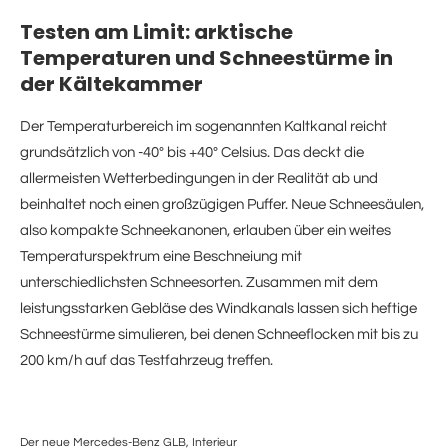
Testen am Limit: arktische
Temperaturen und Schneestürme in
der Kältekammer
Der Temperaturbereich im sogenannten Kaltkanal reicht
grundsätzlich von -40° bis +40° Celsius. Das deckt die
allermeisten Wetterbedingungen in der Realität ab und
beinhaltet noch einen großzügigen Puffer. Neue Schneesäulen,
also kompakte Schneekanonen, erlauben über ein weites
Temperaturspektrum eine Beschneiung mit
unterschiedlichsten Schneesorten. Zusammen mit dem
leistungsstarken Gebläse des Windkanals lassen sich heftige
Schneestürme simulieren, bei denen Schneeflocken mit bis zu
200 km/h auf das Testfahrzeug treffen.
Der neue Mercedes-Benz GLB, Interieur