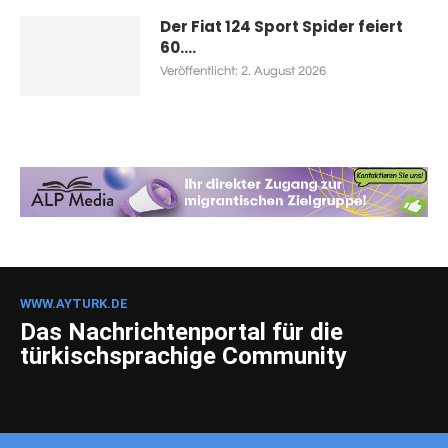
Der Fiat 124 Sport Spider feiert
60....
Veröffentlicht:
2. August 2026
WWW.AYTURK.DE
Das Nachrichtenportal für die
türkischsprachige Community