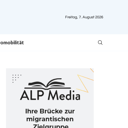
Freitag, 7. August 2026
romobilität