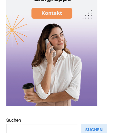
Suchen
SUCHEN