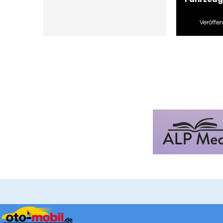
Veröffent