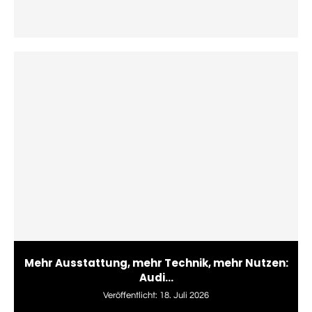
Mehr Ausstattung, mehr Technik, mehr Nutzen:
Audi...
Veröffentlicht:
18. Juli 2026