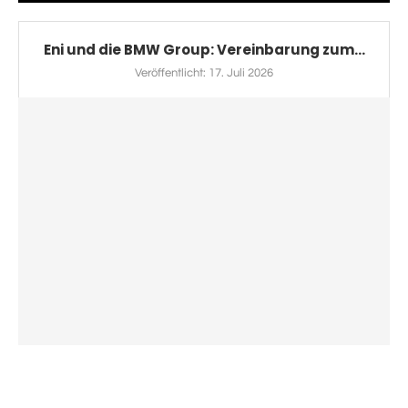
Eni und die BMW Group: Vereinbarung zum...
Veröffentlicht:
17. Juli 2026