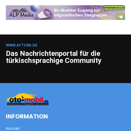
WWW.AYTURK.DE
Das Nachrichtenportal für die
türkischsprachige Community
INFORMATION
Kontakt