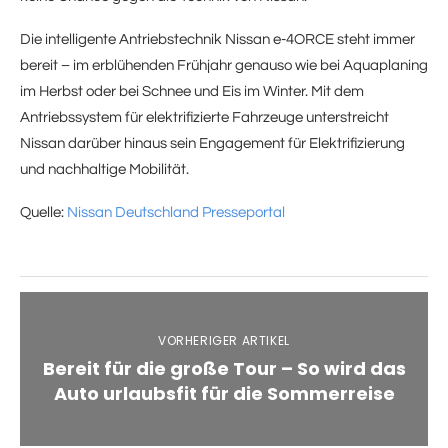
Die intelligente Antriebstechnik Nissan e-4ORCE steht immer
bereit – im erblühenden Frühjahr genauso wie bei Aquaplaning
im Herbst oder bei Schnee und Eis im Winter. Mit dem
Antriebssystem für elektrifizierte Fahrzeuge unterstreicht
Nissan darüber hinaus sein Engagement für Elektrifizierung
und nachhaltige Mobilität.
Quelle:
Nissan Deutschland Presseportal
VORHERIGER ARTIKEL
Bereit für die große Tour – So wird das
Auto urlaubsfit für die Sommerreise