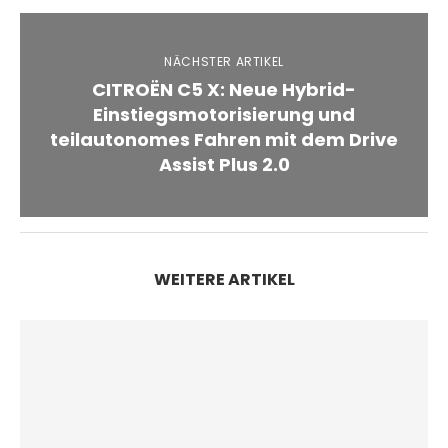
NÄCHSTER ARTIKEL
CITROËN C5 X: Neue Hybrid-
Einstiegsmotorisierung und
teilautonomes Fahren mit dem Drive
Assist Plus 2.0
WEITERE ARTIKEL