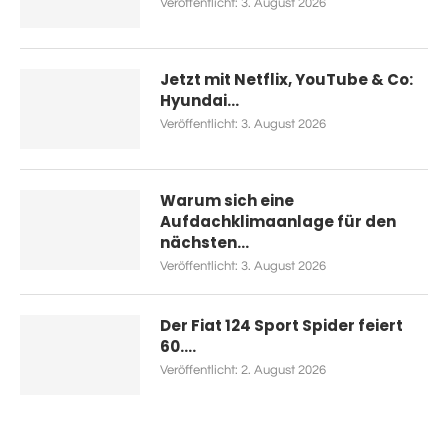
Veröffentlicht:
3. August 2026
Jetzt mit Netflix, YouTube & Co:
Hyundai...
Veröffentlicht:
3. August 2026
Warum sich eine
Aufdachklimaanlage für den
nächsten...
Veröffentlicht:
3. August 2026
Der Fiat 124 Sport Spider feiert
60....
Veröffentlicht:
2. August 2026