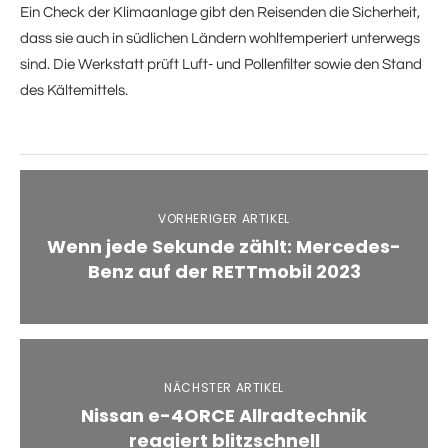
Ein Check der Klimaanlage gibt den Reisenden die Sicherheit,
dass sie auch in südlichen Ländern wohltemperiert unterwegs
sind. Die Werkstatt prüft Luft- und Pollenfilter sowie den Stand
des Kältemittels.
VORHERIGER ARTIKEL
Wenn jede Sekunde zählt: Mercedes-
Benz auf der RETTmobil 2023
NÄCHSTER ARTIKEL
Nissan e-4ORCE Allradtechnik
reagiert blitzschnell