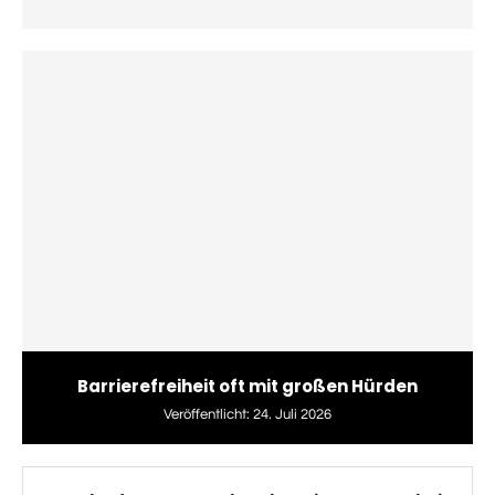
Barrierefreiheit oft mit großen Hürden
Veröffentlicht:
24. Juli 2026