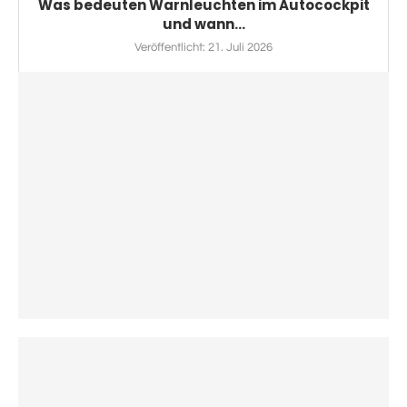
Was bedeuten Warnleuchten im Autocockpit
und wann...
Veröffentlicht:
21. Juli 2026