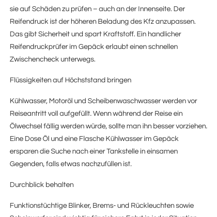
sie auf Schäden zu prüfen – auch an der Innenseite. Der
Reifendruck ist der höheren Beladung des Kfz anzupassen.
Das gibt Sicherheit und spart Kraftstoff. Ein handlicher
Reifendruckprüfer im Gepäck erlaubt einen schnellen
Zwischencheck unterwegs.
Flüssigkeiten auf Höchststand bringen
Kühlwasser, Motoröl und Scheibenwaschwasser werden vor
Reiseantritt voll aufgefüllt. Wenn während der Reise ein
Ölwechsel fällig werden würde, sollte man ihn besser vorziehen.
Eine Dose Öl und eine Flasche Kühlwasser im Gepäck
ersparen die Suche nach einer Tankstelle in einsamen
Gegenden, falls etwas nachzufüllen ist.
Durchblick behalten
Funktionstüchtige Blinker, Brems- und Rückleuchten sowie