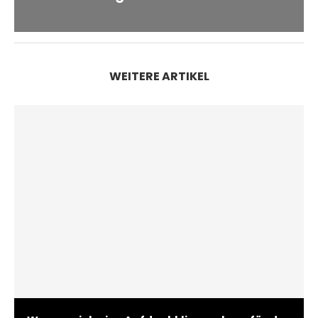
WEITERE ARTIKEL