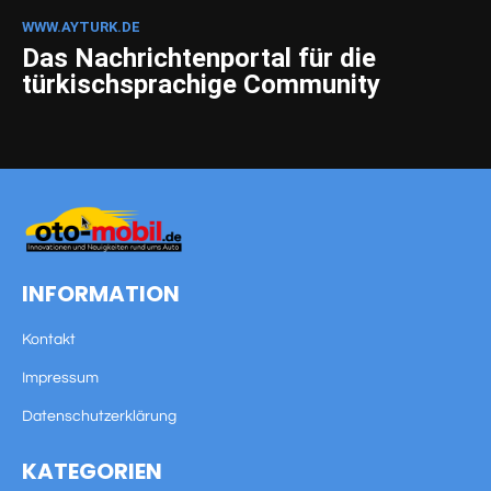
WWW.AYTURK.DE
Das Nachrichtenportal für die
türkischsprachige Community
INFORMATION
Kontakt
Impressum
Datenschutzerklärung
KATEGORIEN