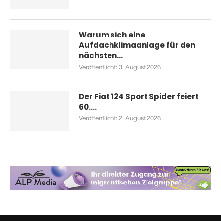
Warum sich eine
Aufdachklimaanlage für den
nächsten...
Veröffentlicht:
3. August 2026
Der Fiat 124 Sport Spider feiert
60....
Veröffentlicht:
2. August 2026