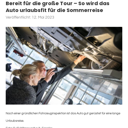
Bereit für die große Tour – So wird das
Auto urlaubsfit für die Sommerreise
Veröffentlicht:
12. Mai 2023
Nach einer gründlichen Fahrzeuginspektion ist das Auto gut gerüstet für eine lange
Urlaubsreise.