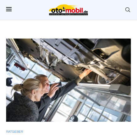
RATGEBER