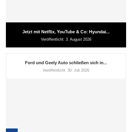
Jetzt mit Netflix, YouTube & Co: Hyundai...
Veröffentlicht:
3. August 2026
Ford und Geely Auto schließen sich in...
Veröffentlicht:
30. Juli 2026