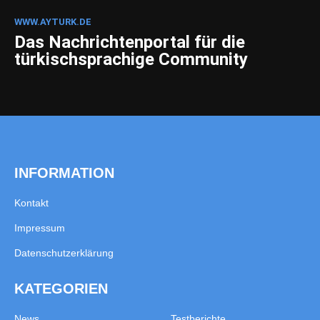
WWW.AYTURK.DE
Das Nachrichtenportal für die
türkischsprachige Community
INFORMATION
Kontakt
Impressum
Datenschutzerklärung
KATEGORIEN
News
Testberichte