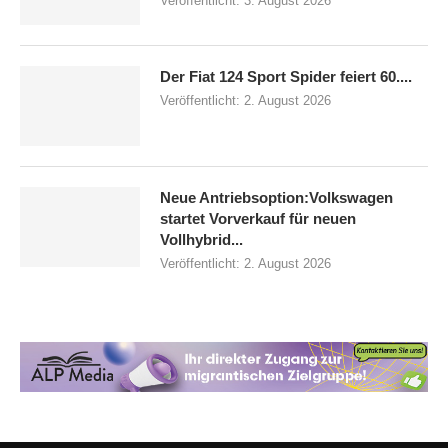
Veröffentlicht:
3. August 2026
Der Fiat 124 Sport Spider feiert 60....
Veröffentlicht:
2. August 2026
Neue Antriebsoption:Volkswagen
startet Vorverkauf für neuen
Vollhybrid...
Veröffentlicht:
2. August 2026