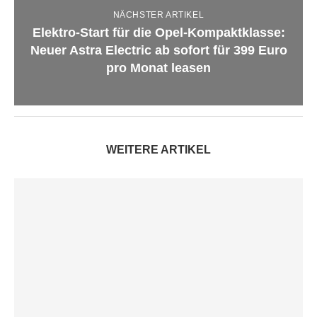
NÄCHSTER ARTIKEL
Elektro-Start für die Opel-Kompaktklasse:
Neuer Astra Electric ab sofort für 399 Euro
pro Monat leasen
WEITERE ARTIKEL