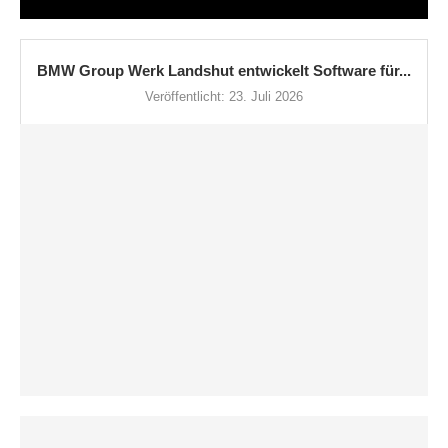
BMW Group Werk Landshut entwickelt Software für...
Veröffentlicht:
23. Juli 2026