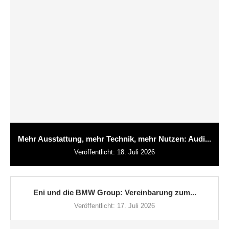
Mehr Ausstattung, mehr Technik, mehr Nutzen: Audi...
Veröffentlicht:
18. Juli 2026
Eni und die BMW Group: Vereinbarung zum...
Veröffentlicht:
17. Juli 2026