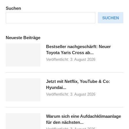
Suchen
SUCHEN
Neueste Beiträge
Bestseller nachgeschärft: Neuer
Toyota Yaris Cross ab...
Veröffentlicht:
3. August 2026
Jetzt mit Netflix, YouTube & Co:
Hyundai...
Veröffentlicht:
3. August 2026
Warum sich eine Aufdachklimaanlage
für den nächsten...