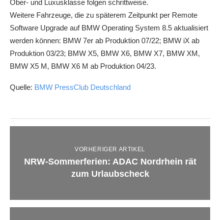
Ober- und Luxusklasse folgen schrittweise.
Weitere Fahrzeuge, die zu späterem Zeitpunkt per Remote
Software Upgrade auf BMW Operating System 8.5 aktualisiert
werden können: BMW 7er ab Produktion 07/22; BMW iX ab
Produktion 03/23; BMW X5, BMW X6, BMW X7, BMW XM,
BMW X5 M, BMW X6 M ab Produktion 04/23.
Quelle:
BMW PressClub Deutschland
VORHERIGER ARTIKEL
NRW-Sommerferien: ADAC Nordrhein rät
zum Urlaubscheck