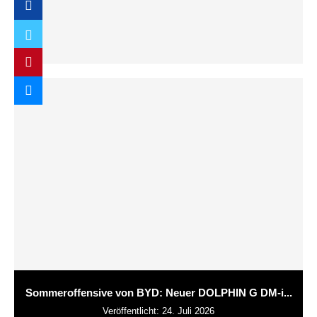
Sommeroffensive von BYD: Neuer DOLPHIN G DM-i...
Veröffentlicht:
24. Juli 2026