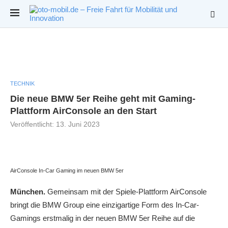
TECHNIK
Die neue BMW 5er Reihe geht mit Gaming-
Plattform AirConsole an den Start
Veröffentlicht:
13. Juni 2023
AirConsole In-Car Gaming im neuen BMW 5er
München.
Gemeinsam mit der Spiele-Plattform AirConsole
bringt die BMW Group eine einzigartige Form des In-Car-
Gamings erstmalig in der neuen BMW 5er Reihe auf die