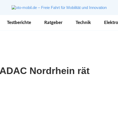
Testberichte
Ratgeber
Technik
Elektro
ADAC Nordrhein rät