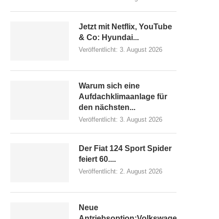
Jetzt mit Netflix, YouTube
& Co: Hyundai...
Veröffentlicht:
3. August 2026
Warum sich eine
Aufdachklimaanlage für
den nächsten...
Veröffentlicht:
3. August 2026
Der Fiat 124 Sport Spider
feiert 60....
Veröffentlicht:
2. August 2026
Neue
Antriebsoption:Volkswagen