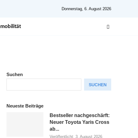
Donnerstag, 6. August 2026
mobilität
Suchen
SUCHEN
Neueste Beiträge
Bestseller nachgeschärft:
Neuer Toyota Yaris Cross
ab...
Veröffentlicht:
3. August 2026