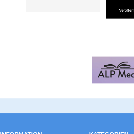
Veröffent