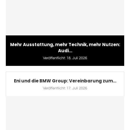
Mehr Ausstattung, mehr Technik, mehr Nutzen:
Audi...
Veröffentlicht:
18. Juli 2026
Eni und die BMW Group: Vereinbarung zum...
Veröffentlicht:
17. Juli 2026