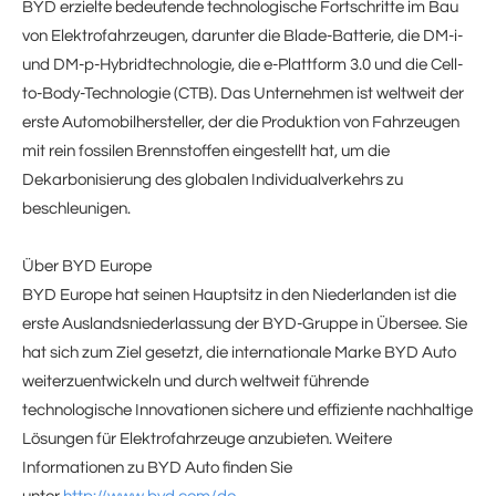
BYD erzielte bedeutende technologische Fortschritte im Bau
von Elektrofahrzeugen, darunter die Blade-Batterie, die DM-i-
und DM-p-Hybridtechnologie, die e-Plattform 3.0 und die Cell-
to-Body-Technologie (CTB). Das Unternehmen ist weltweit der
erste Automobilhersteller, der die Produktion von Fahrzeugen
mit rein fossilen Brennstoffen eingestellt hat, um die
Dekarbonisierung des globalen Individualverkehrs zu
beschleunigen.
Über BYD Europe
BYD Europe hat seinen Hauptsitz in den Niederlanden ist die
erste Auslandsniederlassung der BYD-Gruppe in Übersee. Sie
hat sich zum Ziel gesetzt, die internationale Marke BYD Auto
weiterzuentwickeln und durch weltweit führende
technologische Innovationen sichere und effiziente nachhaltige
Lösungen für Elektrofahrzeuge anzubieten. Weitere
Informationen zu BYD Auto finden Sie