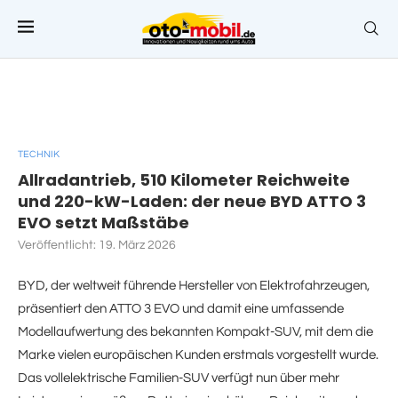
TECHNIK
Allradantrieb, 510 Kilometer Reichweite
und 220-kW-Laden: der neue BYD ATTO 3
EVO setzt Maßstäbe
Veröffentlicht:
19. März 2026
BYD, der weltweit führende Hersteller von Elektrofahrzeugen,
präsentiert den ATTO 3 EVO und damit eine umfassende
Modellaufwertung des bekannten Kompakt-SUV, mit dem die
Marke vielen europäischen Kunden erstmals vorgestellt wurde.
Das vollelektrische Familien-SUV verfügt nun über mehr