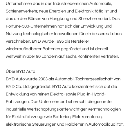
Unternehmen das in den Industriebereichen Automobile,
Schienenverkehr, neue Energien und Elektronik tätig ist und
das an den Börsen von Hongkong und Shenzhen notiert. Das
Fortune-500-Unternehmen hat sich der Entwicklung und
Nutzung technologischer Innovationen für ein besseres Leben
verschrieben. BYD wurde 1995 als Hersteller
wiederaufladbarer Batterien gegründet und ist derzeit
weltweit in über 90 Ländern auf sechs Kontinenten vertreten.
Über BYD Auto
BYD Auto wurde 2003 als Automobil-Tochtergesellschaft von
BYD Co. Ltd. gegründet. BYD Auto konzentriert sich auf die
Entwicklung von reinen Elektro- sowie Plug-in-Hybrid-
Fahrzeugen. Das Unternehmen beherrscht die gesamte
industrielle Wertschöpfungskette wichtiger Kerntechnologien
für Elektrofahrzeuge wie Batterien, Elektromotoren,
elektronische Steuerungen und Halbleiter in Automobilqualität.