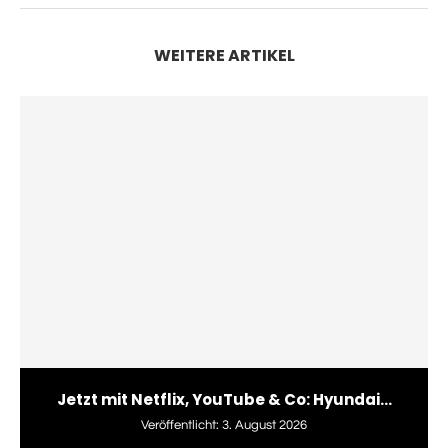
WEITERE ARTIKEL
Jetzt mit Netflix, YouTube & Co: Hyundai...
Veröffentlicht:
3. August 2026