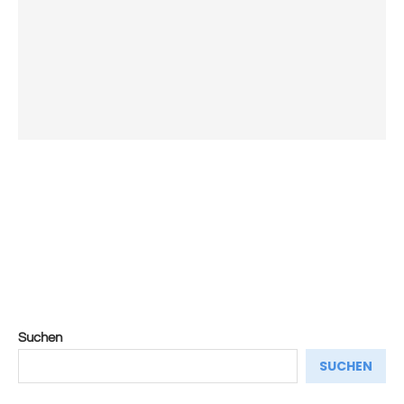
Suchen
SUCHEN