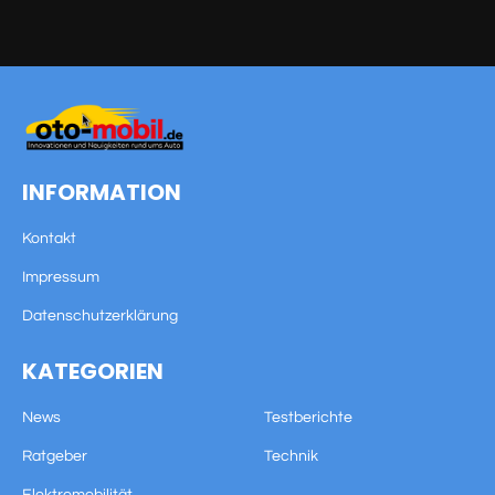
INFORMATION
Kontakt
Impressum
Datenschutzerklärung
KATEGORIEN
News
Testberichte
Ratgeber
Technik
Elektromobilität