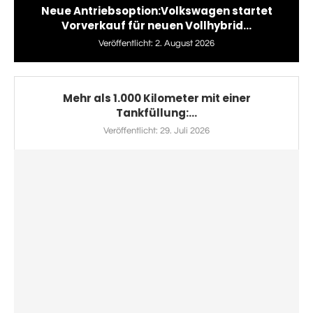
Neue Antriebsoption:Volkswagen startet
Vorverkauf für neuen Vollhybrid...
Veröffentlicht:
2. August 2026
Mehr als 1.000 Kilometer mit einer
Tankfüllung:...
Veröffentlicht:
29. Juli 2026