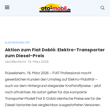
ELEKTROMOBILITÄT
Aktion zum Fiat Doblò: Elektro-Transporter
zum Diesel-Preis
Veröffentlicht:
19. März 2026
Rüsselsheim, 18. März 2026 – FIAT Professional macht
gewerblichen Kunden den Umstieg auf Elektro-Mobilität –
auch vor dem Hintergrund steigender Kraftstoffpreise – jetzt
noch attraktiver. Ab sofort gelten für das kompakte
Transporter-Modell Fiat E-Doblò identische Preise wie für die
Diesel-Varianten bei vergleichbar ausgestatteten Versionen.