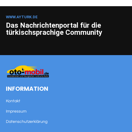
WWW.AYTURK.DE
Das Nachrichtenportal für die
türkischsprachige Community
INFORMATION
Kontakt
Impressum
Datenschutzerklärung