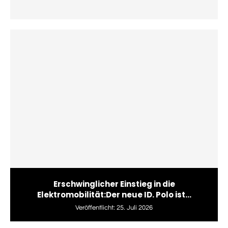
Erschwinglicher Einstieg in die
Elektromobilität:Der neue ID. Polo ist...
Veröffentlicht:
25. Juli 2026