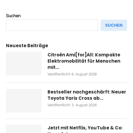
Suchen
SUCHEN
Neueste Beiträge
Citroën Ami[for]All: Kompakte
Elektromobilität für Menschen
mit...
Veröffentlicht:
6. August 2026
Bestseller nachgeschärft: Neuer
Toyota Yaris Cross ab...
Veröffentlicht:
3. August 2026
Jetzt mit Netflix, YouTube & Co: