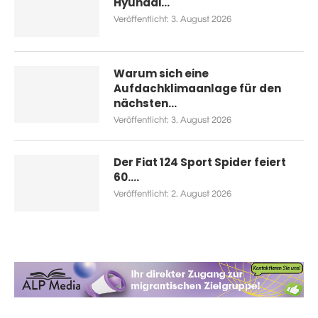
Hyundai...
Veröffentlicht:
3. August 2026
Warum sich eine
Aufdachklimaanlage für den
nächsten...
Veröffentlicht:
3. August 2026
Der Fiat 124 Sport Spider feiert
60....
Veröffentlicht:
2. August 2026