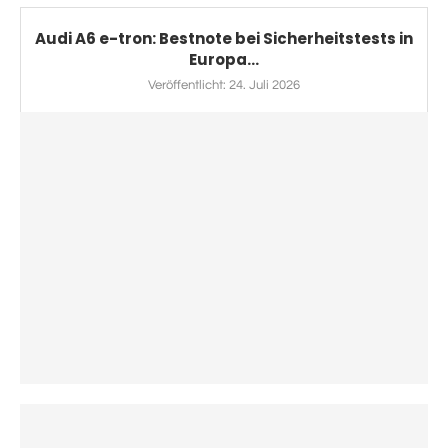
Audi A6 e-tron: Bestnote bei Sicherheitstests in
Europa...
Veröffentlicht:
24. Juli 2026