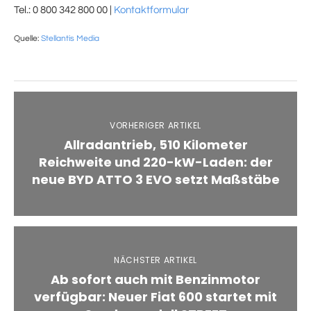
Tel.: 0 800 342 800 00 |
Kontaktformular
Quelle:
Stellantis Media
VORHERIGER ARTIKEL
Allradantrieb, 510 Kilometer
Reichweite und 220-kW-Laden: der
neue BYD ATTO 3 EVO setzt Maßstäbe
NÄCHSTER ARTIKEL
Ab sofort auch mit Benzinmotor
verfügbar: Neuer Fiat 600 startet mit