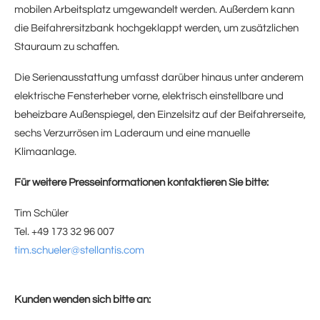
mobilen Arbeitsplatz umgewandelt werden. Außerdem kann
die Beifahrersitzbank hochgeklappt werden, um zusätzlichen
Stauraum zu schaffen.
Die Serienausstattung umfasst darüber hinaus unter anderem
elektrische Fensterheber vorne, elektrisch einstellbare und
beheizbare Außenspiegel, den Einzelsitz auf der Beifahrerseite,
sechs Verzurrösen im Laderaum und eine manuelle
Klimaanlage.
Für weitere Presseinformationen kontaktieren Sie bitte:
Tim Schüler
Tel. +49 173 32 96 007
tim.schueler@stellantis.com
Kunden wenden sich bitte an: