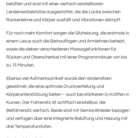
belüften und sind mit einer vierfach verstellbaren
Lendenwirbelstütze ausgestattet, die die Lücke zwischen
Rückenlehne und Körper ausfüllt und Vibrationen dämpft.
Für noch mehr Komfort sorgen die Sitzheizung, die erstmals in
einem Lexus auch die Beinauflagen und Armlehnen beheizt,
sowie die sieben verschiedenen Massagefunktionen für
Rücken und Oberschenkel mit einer Programmdauer von bis
zu 15 Minuten.
Ebenso viel Aufmerksamkeit wurde den Vordersitzen
gewidmet, die eine optimale Druckverteilung und
Körperunterstützung bieten – auch bei stärkeren G-Kräften in
Kurven. Der Fahrersitz ist achtfach einstellbar, der
Beifahrersitz vierfach. Beide sind mit Semianilinleder bezogen
und verfügen über eine integrierte Belüftung und Heizung mit
drei Temperaturstufen.