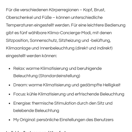
Für die verschiedenen Körperregionen – Kopf, Brust,
Oberschenkel und Füße – können unterschiedliche
Temperaturen eingestellt werden. Für eine leichtere Bedienung
gibt es fünf wählbare Klima-Concierge-Modi, mit denen
Sitzposition, Sonnenschutz, Sitzheizung und -belüftung,
Klimaanlage und Innenbeleuchtung (direkt und indirekt)
eingestellt werden können:
Relax: warme Klimatisierung und beruhigende
Beleuchtung (Standardeinstellung)
Dream: warme Klimatisierung und gedämpfte Helligkeit
Focus: kühle Klimatisierung und erfrischende Beleuchtung
Energise: thermische Stimulation durch den Sitz und
belebende Beleuchtung
My Original: persönliche Einstellungen des Benutzers