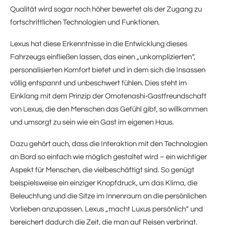
Qualität wird sogar noch höher bewertet als der Zugang zu
fortschrittlichen Technologien und Funktionen.
Lexus hat diese Erkenntnisse in die Entwicklung dieses
Fahrzeugs einfließen lassen, das einen „unkomplizierten“,
personalisierten Komfort bietet und in dem sich die Insassen
völlig entspannt und unbeschwert fühlen. Dies steht im
Einklang mit dem Prinzip der Omotenashi-Gastfreundschaft
von Lexus, die den Menschen das Gefühl gibt, so willkommen
und umsorgt zu sein wie ein Gast im eigenen Haus.
Dazu gehört auch, dass die Interaktion mit den Technologien
an Bord so einfach wie möglich gestaltet wird – ein wichtiger
Aspekt für Menschen, die vielbeschäftigt sind. So genügt
beispielsweise ein einziger Knopfdruck, um das Klima, die
Beleuchtung und die Sitze im Innenraum an die persönlichen
Vorlieben anzupassen. Lexus „macht Luxus persönlich“ und
bereichert dadurch die Zeit, die man auf Reisen verbringt.