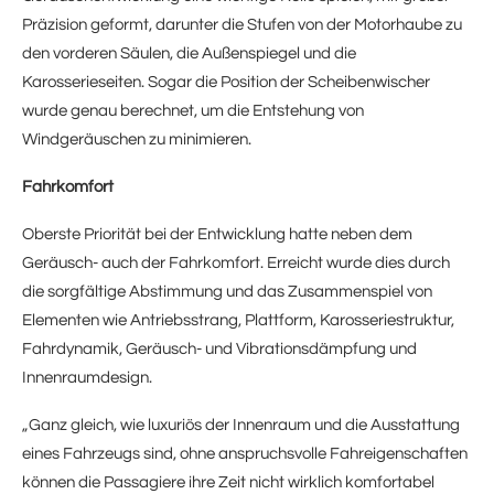
Präzision geformt, darunter die Stufen von der Motorhaube zu
den vorderen Säulen, die Außenspiegel und die
Karosserieseiten. Sogar die Position der Scheibenwischer
wurde genau berechnet, um die Entstehung von
Windgeräuschen zu minimieren.
Fahrkomfort
Oberste Priorität bei der Entwicklung hatte neben dem
Geräusch- auch der Fahrkomfort. Erreicht wurde dies durch
die sorgfältige Abstimmung und das Zusammenspiel von
Elementen wie Antriebsstrang, Plattform, Karosseriestruktur,
Fahrdynamik, Geräusch- und Vibrationsdämpfung und
Innenraumdesign.
„Ganz gleich, wie luxuriös der Innenraum und die Ausstattung
eines Fahrzeugs sind, ohne anspruchsvolle Fahreigenschaften
können die Passagiere ihre Zeit nicht wirklich komfortabel