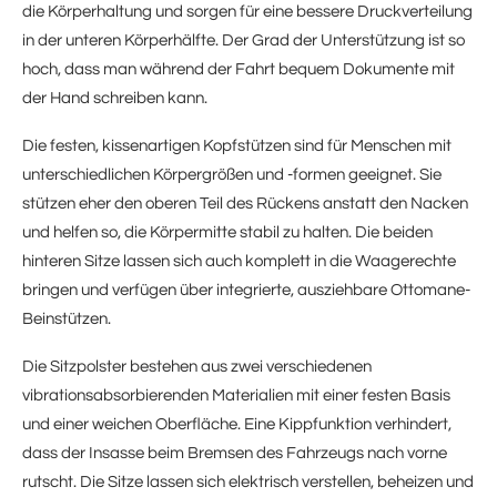
die Körperhaltung und sorgen für eine bessere Druckverteilung
in der unteren Körperhälfte. Der Grad der Unterstützung ist so
hoch, dass man während der Fahrt bequem Dokumente mit
der Hand schreiben kann.
Die festen, kissenartigen Kopfstützen sind für Menschen mit
unterschiedlichen Körpergrößen und -formen geeignet. Sie
stützen eher den oberen Teil des Rückens anstatt den Nacken
und helfen so, die Körpermitte stabil zu halten. Die beiden
hinteren Sitze lassen sich auch komplett in die Waagerechte
bringen und verfügen über integrierte, ausziehbare Ottomane-
Beinstützen.
Die Sitzpolster bestehen aus zwei verschiedenen
vibrationsabsorbierenden Materialien mit einer festen Basis
und einer weichen Oberfläche. Eine Kippfunktion verhindert,
dass der Insasse beim Bremsen des Fahrzeugs nach vorne
rutscht. Die Sitze lassen sich elektrisch verstellen, beheizen und