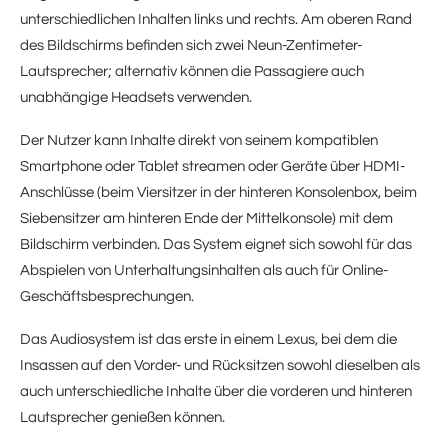
unterschiedlichen Inhalten links und rechts. Am oberen Rand
des Bildschirms befinden sich zwei Neun-Zentimeter-
Lautsprecher; alternativ können die Passagiere auch
unabhängige Headsets verwenden.
Der Nutzer kann Inhalte direkt von seinem kompatiblen
Smartphone oder Tablet streamen oder Geräte über HDMI-
Anschlüsse (beim Viersitzer in der hinteren Konsolenbox, beim
Siebensitzer am hinteren Ende der Mittelkonsole) mit dem
Bildschirm verbinden. Das System eignet sich sowohl für das
Abspielen von Unterhaltungsinhalten als auch für Online-
Geschäftsbesprechungen.
Das Audiosystem ist das erste in einem Lexus, bei dem die
Insassen auf den Vorder- und Rücksitzen sowohl dieselben als
auch unterschiedliche Inhalte über die vorderen und hinteren
Lautsprecher genießen können.