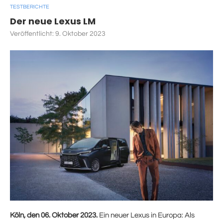
TESTBERICHTE
Der neue Lexus LM
Veröffentlicht:
9. Oktober 2023
Köln, den 06. Oktober 2023.
Ein neuer Lexus in Europa: Als