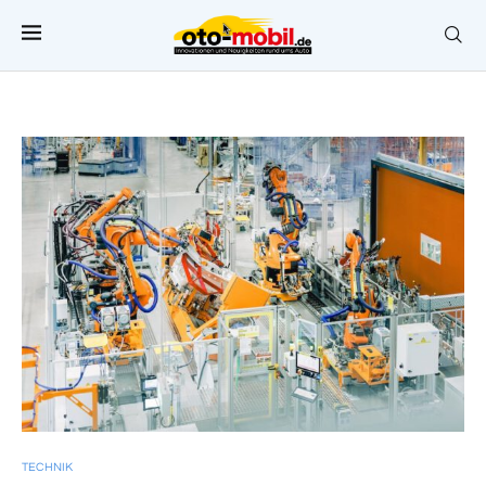
TECHNIK