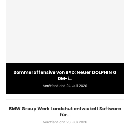
Sommeroffensive von BYD: Neuer DOLPHIN G
DM-i...
Veröffentlicht:
24. Juli 2026
BMW Group Werk Landshut entwickelt Software
für...
Veröffentlicht:
23. Juli 2026