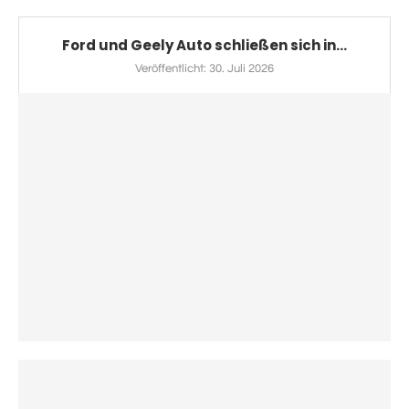
Ford und Geely Auto schließen sich in...
Veröffentlicht:
30. Juli 2026