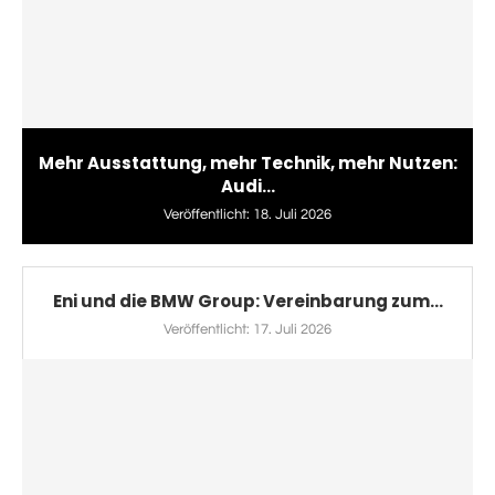
Mehr Ausstattung, mehr Technik, mehr Nutzen:
Audi...
Veröffentlicht:
18. Juli 2026
Eni und die BMW Group: Vereinbarung zum...
Veröffentlicht:
17. Juli 2026