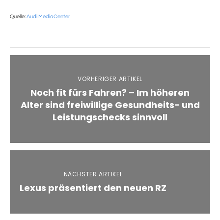
Quelle:
Audi MediaCenter
VORHERIGER ARTIKEL
Noch fit fürs Fahren? – Im höheren
Alter sind freiwillige Gesundheits- und
Leistungschecks sinnvoll
NÄCHSTER ARTIKEL
Lexus präsentiert den neuen RZ