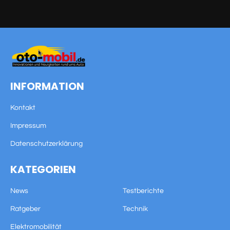
INFORMATION
Kontakt
Impressum
Datenschutzerklärung
KATEGORIEN
News
Testberichte
Ratgeber
Technik
Elektromobilität