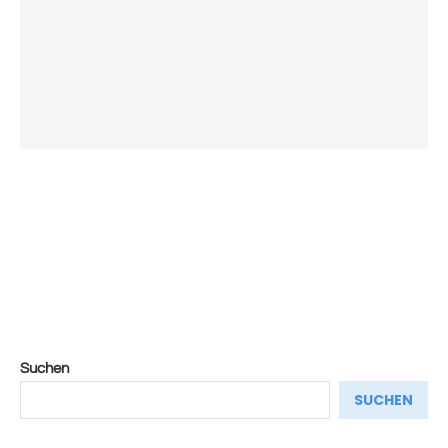
Suchen
SUCHEN