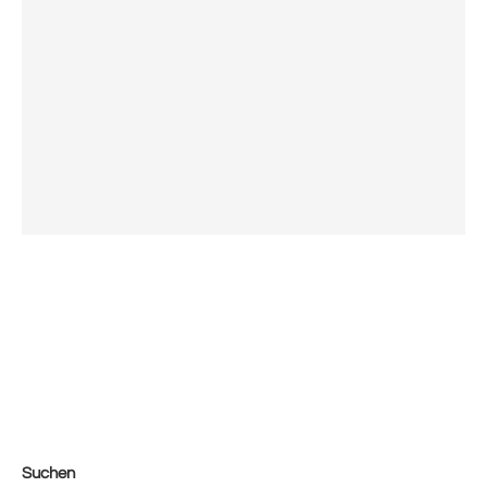
Suchen