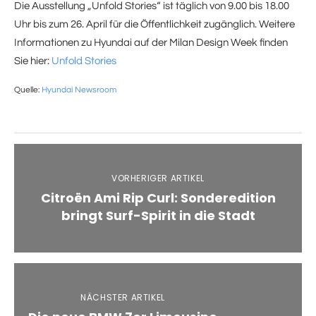
Die Ausstellung „Unfold Stories“ ist täglich von 9.00 bis 18.00
Uhr bis zum 26. April für die Öffentlichkeit zugänglich. Weitere
Informationen zu Hyundai auf der Milan Design Week finden
Sie hier:
Unfold Stories
Quelle:
Hyundai Newsroom
VORHERIGER ARTIKEL
Citroën Ami Rip Curl: Sonderedition
bringt Surf-Spirit in die Stadt
NÄCHSTER ARTIKEL