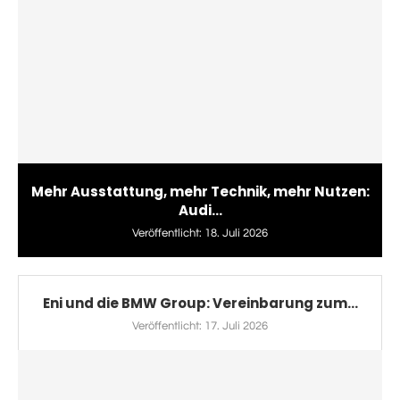
Mehr Ausstattung, mehr Technik, mehr Nutzen:
Audi...
Veröffentlicht:
18. Juli 2026
Eni und die BMW Group: Vereinbarung zum...
Veröffentlicht:
17. Juli 2026