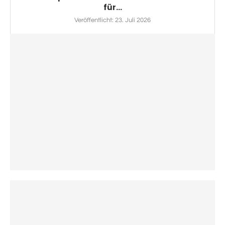
für...
Veröffentlicht:
23. Juli 2026