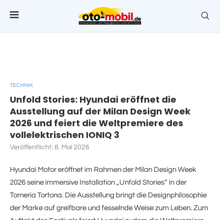
TECHNIK
Unfold Stories: Hyundai eröffnet die
Ausstellung auf der Milan Design Week
2026 und feiert die Weltpremiere des
vollelektrischen IONIQ 3
Veröffentlicht:
8. Mai 2026
Hyundai Motor eröffnet im Rahmen der Milan Design Week
2026 seine immersive Installation „Unfold Stories“ in der
Torneria Tortona. Die Ausstellung bringt die Designphilosophie
der Marke auf greifbare und fesselnde Weise zum Leben. Zum