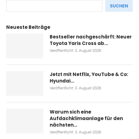
SUCHEN
Neueste Beiträge
Bestseller nachgeschärft: Neuer
Toyota Yaris Cross ab...
Veröffentlicht:
3. August 2026
Jetzt mit Netflix, YouTube & Co:
Hyundai...
Veröffentlicht:
3. August 2026
Warum sich eine
Aufdachklimaanlage für den
nächsten...
Veröffentlicht:
3. August 2026