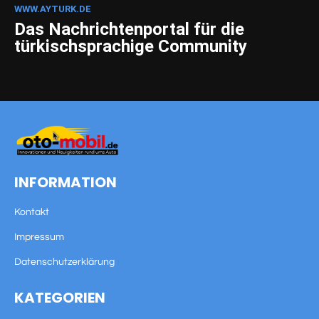
WWW.AYTURK.DE
Das Nachrichtenportal für die
türkischsprachige Community
INFORMATION
Kontakt
Impressum
Datenschutzerklärung
KATEGORIEN