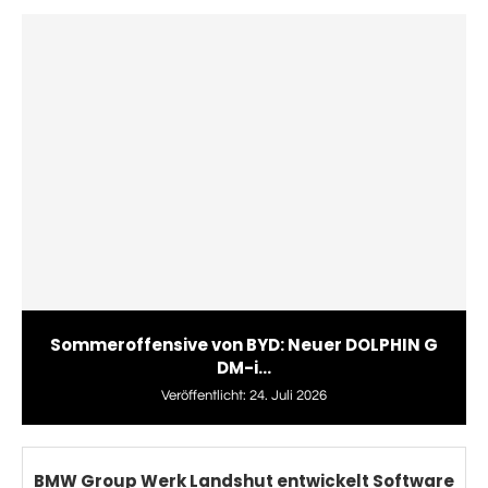
Sommeroffensive von BYD: Neuer DOLPHIN G
DM-i...
Veröffentlicht:
24. Juli 2026
BMW Group Werk Landshut entwickelt Software