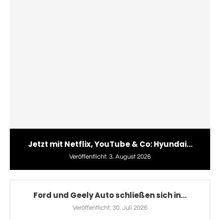
Jetzt mit Netflix, YouTube & Co: Hyundai...
Veröffentlicht:
3. August 2026
Ford und Geely Auto schließen sich in...
Veröffentlicht:
30. Juli 2026