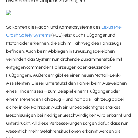
unvermeidlichen Aufpralls zu verringern.
So können die Radar- und Kamerasysteme des
Lexus Pre-
Crash Safety Systems
(PCS) jetzt auch Fußgänger und
Motorräder erkennen, die sich im Fahrweg des Fahrzeugs
befinden. Auch beim Abbiegen in Kreuzungsbereichen
verhindert das System nun drohende Zusammenstöße mit
entgegenkommenden Fahrzeugen oder kreuzenden
Fußgängern. Außerdem gibt es einen neuen Notfall-Lenk-
Assistenten. Dieser unterstützt den Fahrer beim Ausweichen
eines Hindernisses – zum Beispiel einem Fußgänger oder
einem stehenden Fahrzeug – und hält das Fahrzeug dabei
sicher in der Fahrspur. Auch ein unbeabsichtigtes starkes
Beschleunigen bei niedriger Geschwindigkeit wird erkannt und
unterdrückt. All diese Verbesserungen sorgen dafür, dass nun
wesentlich mehr Gefahrensituationen erkannt werden als