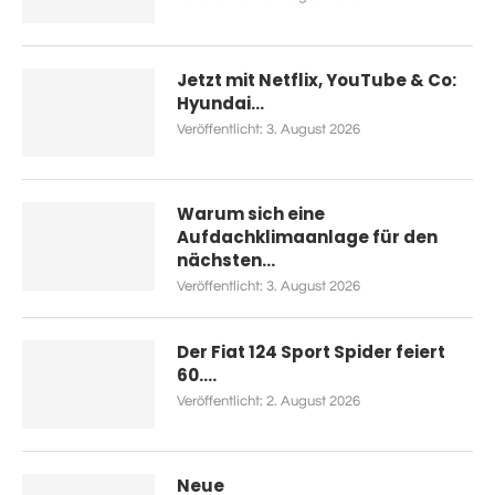
Jetzt mit Netflix, YouTube & Co:
Hyundai...
Veröffentlicht:
3. August 2026
Warum sich eine
Aufdachklimaanlage für den
nächsten...
Veröffentlicht:
3. August 2026
Der Fiat 124 Sport Spider feiert
60....
Veröffentlicht:
2. August 2026
Neue