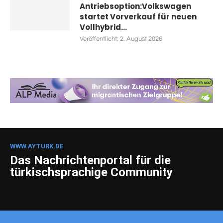
Antriebsoption:Volkswagen
startet Vorverkauf für neuen
Vollhybrid...
Veröffentlicht:
2. August 2026
WWW.AYTURK.DE
Das Nachrichtenportal für die
türkischsprachige Community