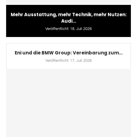
Mehr Ausstattung, mehr Technik, mehr Nutzen:
Audi...
Veröffentlicht:
18. Juli 2026
Eni und die BMW Group: Vereinbarung zum...
Veröffentlicht:
17. Juli 2026