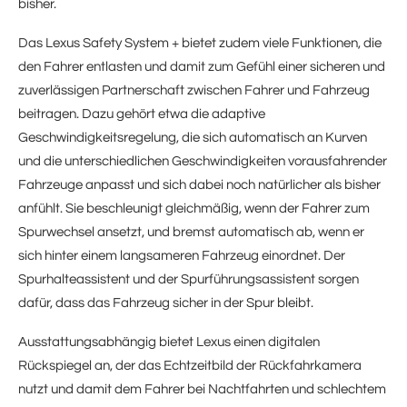
bisher.
Das Lexus Safety System + bietet zudem viele Funktionen, die
den Fahrer entlasten und damit zum Gefühl einer sicheren und
zuverlässigen Partnerschaft zwischen Fahrer und Fahrzeug
beitragen. Dazu gehört etwa die adaptive
Geschwindigkeitsregelung, die sich automatisch an Kurven
und die unterschiedlichen Geschwindigkeiten vorausfahrender
Fahrzeuge anpasst und sich dabei noch natürlicher als bisher
anfühlt. Sie beschleunigt gleichmäßig, wenn der Fahrer zum
Spurwechsel ansetzt, und bremst automatisch ab, wenn er
sich hinter einem langsameren Fahrzeug einordnet. Der
Spurhalteassistent und der Spurführungsassistent sorgen
dafür, dass das Fahrzeug sicher in der Spur bleibt.
Ausstattungsabhängig bietet Lexus einen digitalen
Rückspiegel an, der das Echtzeitbild der Rückfahrkamera
nutzt und damit dem Fahrer bei Nachtfahrten und schlechtem