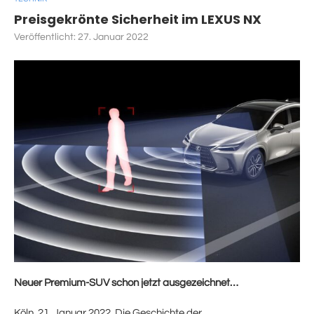
Preisgekrönte Sicherheit im LEXUS NX
Veröffentlicht:
27. Januar 2022
Neuer Premium-SUV schon jetzt ausgezeichnet…
Köln, 21. Januar 2022. Die Geschichte der