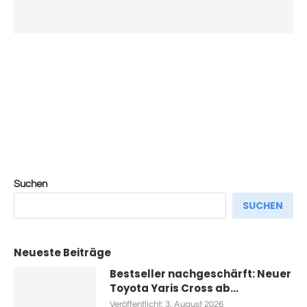
Suchen
SUCHEN
Neueste Beiträge
Bestseller nachgeschärft: Neuer
Toyota Yaris Cross ab...
Veröffentlicht:
3. August 2026