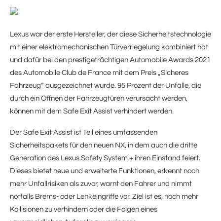
Lexus war der erste Hersteller, der diese Sicherheitstechnologie
mit einer elektromechanischen Türverriegelung kombiniert hat
und dafür bei den prestigeträchtigen Automobile Awards 2021
des Automobile Club de France mit dem Preis „Sicheres
Fahrzeug“ ausgezeichnet wurde. 95 Prozent der Unfälle, die
durch ein Öffnen der Fahrzeugtüren verursacht werden,
können mit dem Safe Exit Assist verhindert werden.
Der Safe Exit Assist ist Teil eines umfassenden
Sicherheitspakets für den neuen NX, in dem auch die dritte
Generation des Lexus Safety System + ihren Einstand feiert.
Dieses bietet neue und erweiterte Funktionen, erkennt noch
mehr Unfallrisiken als zuvor, warnt den Fahrer und nimmt
notfalls Brems- oder Lenkeingriffe vor. Ziel ist es, noch mehr
Kollisionen zu verhindern oder die Folgen eines