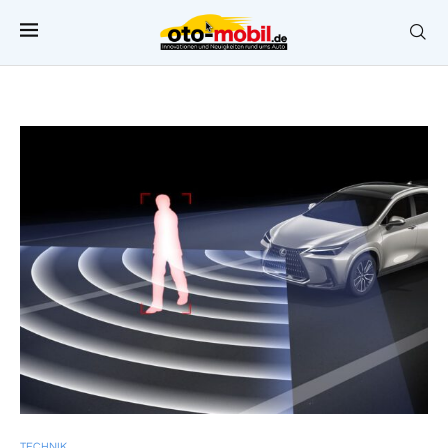
TECHNIK