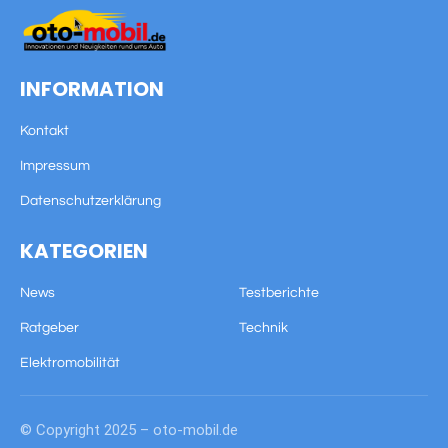
INFORMATION
Kontakt
Impressum
Datenschutzerklärung
KATEGORIEN
News
Testberichte
Ratgeber
Technik
Elektromobilität
© Copyright 2025 – oto-mobil.de