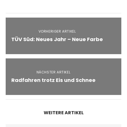
VORHERIGER ARTIKEL
TÜV Süd: Neues Jahr – Neue Farbe
NÄCHSTER ARTIKEL
Radfahren trotz Eis und Schnee
WEITERE ARTIKEL