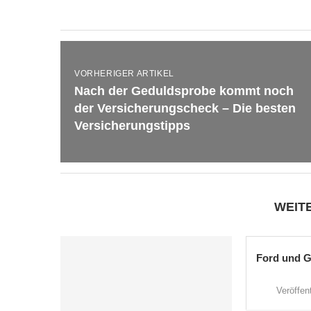
VORHERIGER ARTIKEL
Nach der Geduldsprobe kommt noch
der Versicherungscheck – Die besten
Versicherungstipps
WEIT
Ford und G
Veröffent