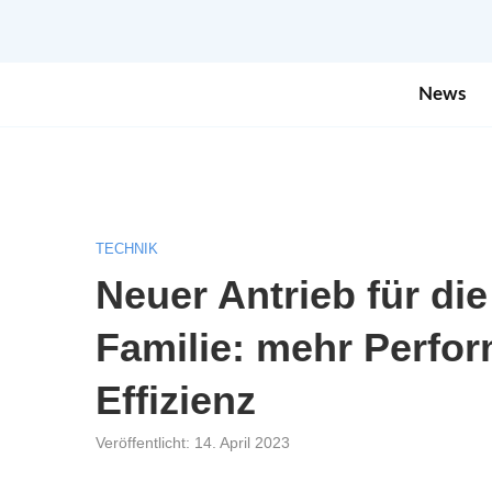
News
TECHNIK
Neuer Antrieb für die
Familie: mehr Perfo
Effizienz
Veröffentlicht:
14. April 2023