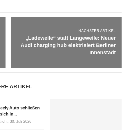
NÄCHSTER ARTIKEL
„Ladeweile“ statt Langeweile: Neuer
Audi charging hub elektrisiert Berliner
Innenstadt
ERE ARTIKEL
eely Auto schließen
sich in...
licht:
30. Juli 2026