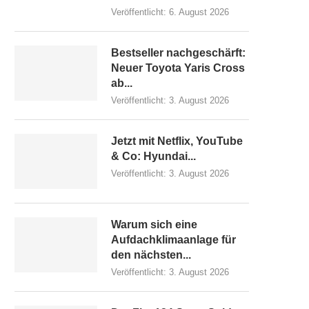
Veröffentlicht:
6. August 2026
Bestseller nachgeschärft:
Neuer Toyota Yaris Cross
ab...
Veröffentlicht:
3. August 2026
Jetzt mit Netflix, YouTube
& Co: Hyundai...
Veröffentlicht:
3. August 2026
Warum sich eine
Aufdachklimaanlage für
den nächsten...
Veröffentlicht:
3. August 2026