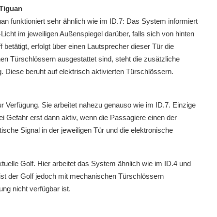
Tiguan
 funktioniert sehr ähnlich wie im ID.7: Das System informiert
Licht im jeweiligen Außenspiegel darüber, falls sich von hinten
 betätigt, erfolgt über einen Lautsprecher dieser Tür die
 Türschlössern ausgestattet sind, steht die zusätzliche
Diese beruht auf elektrisch aktivierten Türschlössern.
ur Verfügung. Sie arbeitet nahezu genauso wie im ID.7. Einzige
 Gefahr erst dann aktiv, wenn die Passagiere einen der
ische Signal in der jeweiligen Tür und die elektronische
elle Golf. Hier arbeitet das System ähnlich wie im ID.4 und
st der Golf jedoch mit mechanischen Türschlössern
ng nicht verfügbar ist.