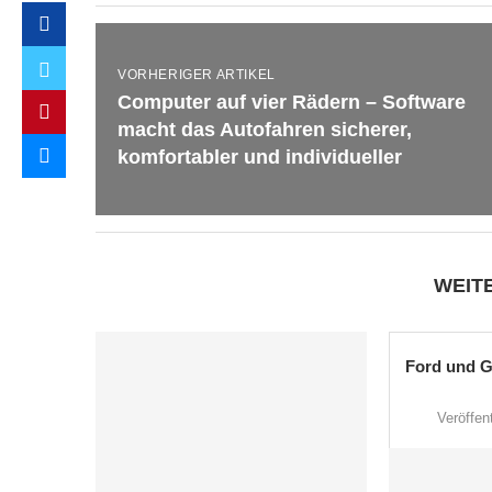
VORHERIGER ARTIKEL
Computer auf vier Rädern – Software
macht das Autofahren sicherer,
komfortabler und individueller
WEIT
Ford und G
Veröffent