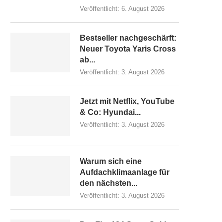
Veröffentlicht:
6. August 2026
Bestseller nachgeschärft:
Neuer Toyota Yaris Cross
ab...
Veröffentlicht:
3. August 2026
Jetzt mit Netflix, YouTube
& Co: Hyundai...
Veröffentlicht:
3. August 2026
Warum sich eine
Aufdachklimaanlage für
den nächsten...
Veröffentlicht:
3. August 2026