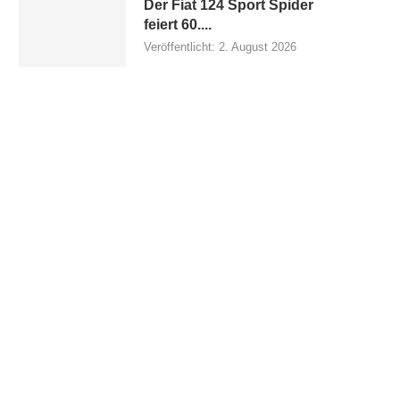
Der Fiat 124 Sport Spider
feiert 60....
Veröffentlicht:
2. August 2026