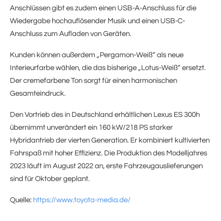
Anschlüssen gibt es zudem einen USB-A-Anschluss für die
Wiedergabe hochauflösender Musik und einen USB-C-
Anschluss zum Aufladen von Geräten.
Kunden können außerdem „Pergamon-Weiß“ als neue
Interieurfarbe wählen, die das bisherige „Lotus-Weiß“ ersetzt.
Der cremefarbene Ton sorgt für einen harmonischen
Gesamteindruck.
Den Vortrieb des in Deutschland erhältlichen Lexus ES 300h
übernimmt unverändert ein 160 kW/218 PS starker
Hybridantrieb der vierten Generation. Er kombiniert kultivierten
Fahrspaß mit hoher Effizienz. Die Produktion des Modelljahres
2023 läuft im August 2022 an, erste Fahrzeugauslieferungen
sind für Oktober geplant.
Quelle:
https://www.toyota-media.de/