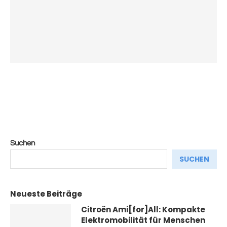
Suchen
SUCHEN
Neueste Beiträge
Citroën Ami[for]All: Kompakte
Elektromobilität für Menschen