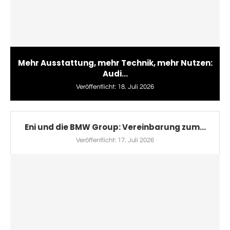
Mehr Ausstattung, mehr Technik, mehr Nutzen:
Audi...
Veröffentlicht:
18. Juli 2026
Eni und die BMW Group: Vereinbarung zum...
Veröffentlicht:
17. Juli 2026