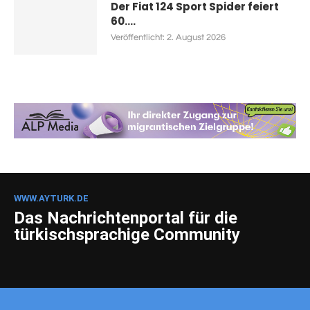
Der Fiat 124 Sport Spider feiert
60....
Veröffentlicht:
2. August 2026
WWW.AYTURK.DE
Das Nachrichtenportal für die
türkischsprachige Community