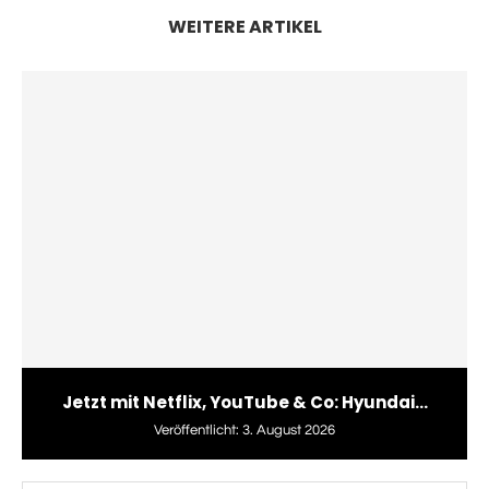
WEITERE ARTIKEL
Jetzt mit Netflix, YouTube & Co: Hyundai...
Veröffentlicht:
3. August 2026