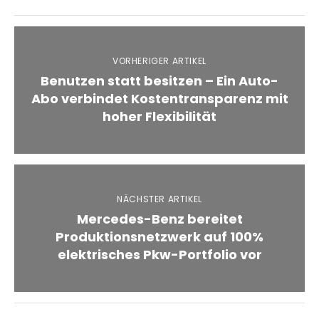
VORHERIGER ARTIKEL
Benutzen statt besitzen – Ein Auto-
Abo verbindet Kostentransparenz mit
hoher Flexibilität
NÄCHSTER ARTIKEL
Mercedes-Benz bereitet
Produktionsnetzwerk auf 100%
elektrisches Pkw-Portfolio vor