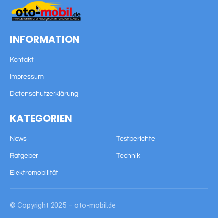
INFORMATION
Kontakt
Impressum
Datenschutzerklärung
KATEGORIEN
News
Testberichte
Ratgeber
Technik
Elektromobilität
© Copyright 2025 – oto-mobil.de