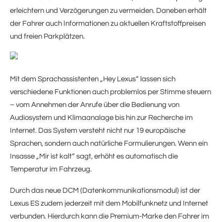
erleichtern und Verzögerungen zu vermeiden. Daneben erhält
der Fahrer auch Informationen zu aktuellen Kraftstoffpreisen
und freien Parkplätzen.
Mit dem Sprachassistenten „Hey Lexus“ lassen sich
verschiedene Funktionen auch problemlos per Stimme steuern
– vom Annehmen der Anrufe über die Bedienung von
Audiosystem und Klimaanalage bis hin zur Recherche im
Internet. Das System versteht nicht nur 19 europäische
Sprachen, sondern auch natürliche Formulierungen. Wenn ein
Insasse „Mir ist kalt“ sagt, erhöht es automatisch die
Temperatur im Fahrzeug.
Durch das neue DCM (Datenkommunikationsmodul) ist der
Lexus ES zudem jederzeit mit dem Mobilfunknetz und Internet
verbunden. Hierdurch kann die Premium-Marke den Fahrer im