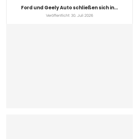
Ford und Geely Auto schließen sich in...
Veröffentlicht:
30. Juli 2026