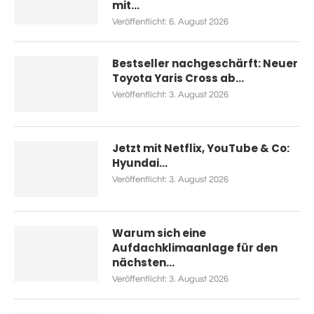
mit...
Veröffentlicht:
6. August 2026
Bestseller nachgeschärft: Neuer
Toyota Yaris Cross ab...
Veröffentlicht:
3. August 2026
Jetzt mit Netflix, YouTube & Co:
Hyundai...
Veröffentlicht:
3. August 2026
Warum sich eine
Aufdachklimaanlage für den
nächsten...
Veröffentlicht:
3. August 2026