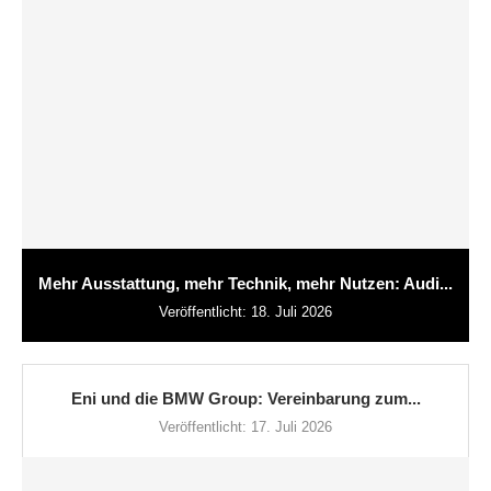
Mehr Ausstattung, mehr Technik, mehr Nutzen: Audi...
Veröffentlicht:
18. Juli 2026
Eni und die BMW Group: Vereinbarung zum...
Veröffentlicht:
17. Juli 2026