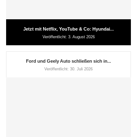
Jetzt mit Netflix, YouTube & Co: Hyundai...
Veröffentlicht:
3. August 2026
Ford und Geely Auto schließen sich in...
Veröffentlicht:
30. Juli 2026