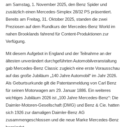
am Samstag, 1. November 2025, den Benz Spider und
zusätzlich einen Mercedes-Simplex 28/32 PS präsentiert.
Bereits am Freitag, 31. Oktober 2025, standen die zwei
Preziosen auf dem Rundkurs der Mercedes-Benz World im
nahen Brooklands fahrend für Content-Produktionen zur
Verfügung.
Mit diesem Aufgebot in England und der Teilnahme an der
ältesten unverändert durchgeführten Automobilveranstaltung
gab Mercedes-Benz Classic zugleich eine erste Vorausschau
auf das große Jubiläum „140 Jahre Automobil“ im Jahr 2026.
Als Geburtsurkunde gilt die Patentanmeldung von Carl Benz
für seinen Motorwagen am 29. Januar 1886. Ein weiteres
wichtiges Jubiläum 2026 ist „100 Jahre Mercedes-Benz“: Die
Daimler-Motoren-Gesellschaft (DMG) und Benz & Cie. hatten
sich 1926 zur damaligen Daimler-Benz AG
zusammengeschlossen und die neue Marke Mercedes-Benz