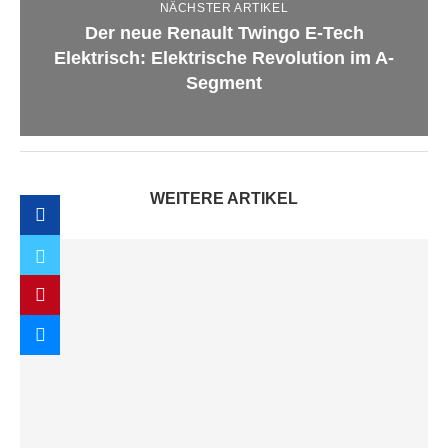
NÄCHSTER ARTIKEL
Der neue Renault Twingo E-Tech
Elektrisch: Elektrische Revolution im A-
Segment
WEITERE ARTIKEL