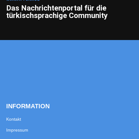
Das Nachrichtenportal für die
türkischsprachige Community
INFORMATION
Kontakt
Impressum
Datenschutzerklärung
KATEGORIEN
News
Testberichte