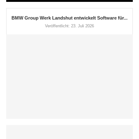
BMW Group Werk Landshut entwickelt Software für...
Veröffentlicht:
23. Juli 2026