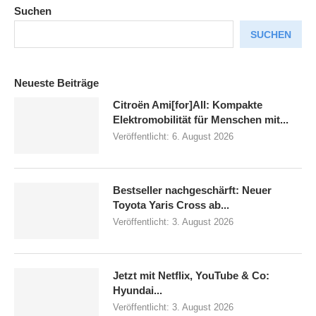
Suchen
SUCHEN
Neueste Beiträge
Citroën Ami[for]All: Kompakte
Elektromobilität für Menschen mit...
Veröffentlicht:
6. August 2026
Bestseller nachgeschärft: Neuer
Toyota Yaris Cross ab...
Veröffentlicht:
3. August 2026
Jetzt mit Netflix, YouTube & Co:
Hyundai...
Veröffentlicht:
3. August 2026