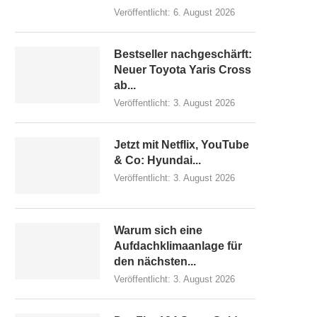
Veröffentlicht:
6. August 2026
Bestseller nachgeschärft:
Neuer Toyota Yaris Cross
ab...
Veröffentlicht:
3. August 2026
Jetzt mit Netflix, YouTube
& Co: Hyundai...
Veröffentlicht:
3. August 2026
Warum sich eine
Aufdachklimaanlage für
den nächsten...
Veröffentlicht:
3. August 2026