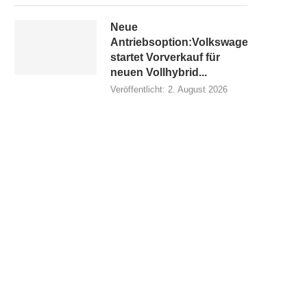
Neue
Antriebsoption:Volkswagen
startet Vorverkauf für
neuen Vollhybrid...
Veröffentlicht:
2. August 2026