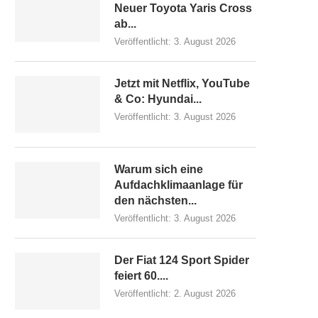
Neuer Toyota Yaris Cross
ab...
Veröffentlicht:
3. August 2026
Jetzt mit Netflix, YouTube
& Co: Hyundai...
Veröffentlicht:
3. August 2026
Warum sich eine
Aufdachklimaanlage für
den nächsten...
Veröffentlicht:
3. August 2026
Der Fiat 124 Sport Spider
feiert 60....
Veröffentlicht:
2. August 2026