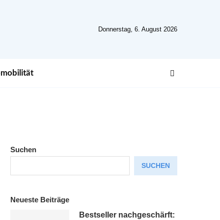
Donnerstag, 6. August 2026
mobilität
Suchen
SUCHEN
Neueste Beiträge
Bestseller nachgeschärft: