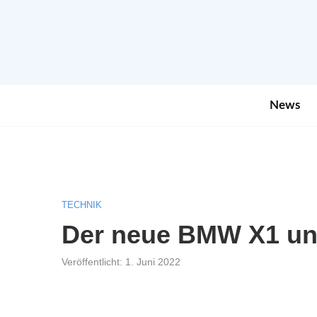
News
TECHNIK
Der neue BMW X1 un
Veröffentlicht:
1. Juni 2022