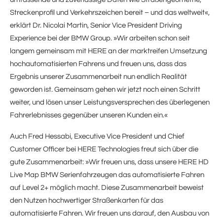
Streckenprofil und Verkehrszeichen bereit – und das weltweit«,
erklärt Dr. Nicolai Martin, Senior Vice President Driving
Experience bei der BMW Group. »Wir arbeiten schon seit
langem gemeinsam mit HERE an der marktreifen Umsetzung
hochautomatisierten Fahrens und freuen uns, dass das
Ergebnis unserer Zusammenarbeit nun endlich Realität
geworden ist. Gemeinsam gehen wir jetzt noch einen Schritt
weiter, und lösen unser Leistungsversprechen des überlegenen
Fahrerlebnisses gegenüber unseren Kunden ein.«
Auch Fred Hessabi, Executive Vice President und Chief
Customer Officer bei HERE Technologies freut sich über die
gute Zusammenarbeit: »Wir freuen uns, dass unsere HERE HD
Live Map BMW Serienfahrzeugen das automatisierte Fahren
auf Level 2+ möglich macht. Diese Zusammenarbeit beweist
den Nutzen hochwertiger Straßenkarten für das
automatisierte Fahren. Wir freuen uns darauf, den Ausbau von