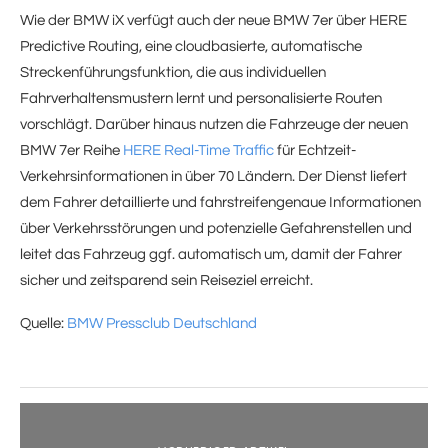
Wie der BMW iX verfügt auch der neue BMW 7er über HERE
Predictive Routing, eine cloudbasierte, automatische
Streckenführungsfunktion, die aus individuellen
Fahrverhaltensmustern lernt und personalisierte Routen
vorschlägt. Darüber hinaus nutzen die Fahrzeuge der neuen
BMW 7er Reihe
HERE Real-Time Traffic
für Echtzeit-
Verkehrsinformationen in über 70 Ländern. Der Dienst liefert
dem Fahrer detaillierte und fahrstreifengenaue Informationen
über Verkehrsstörungen und potenzielle Gefahrenstellen und
leitet das Fahrzeug ggf. automatisch um, damit der Fahrer
sicher und zeitsparend sein Reiseziel erreicht.
Quelle:
BMW Pressclub Deutschland