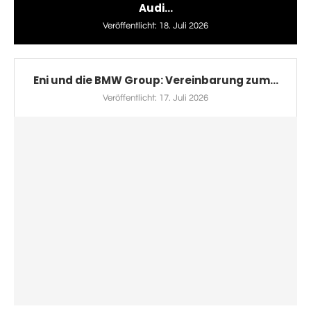
Audi...
Veröffentlicht:
18. Juli 2026
Eni und die BMW Group: Vereinbarung zum...
Veröffentlicht:
17. Juli 2026