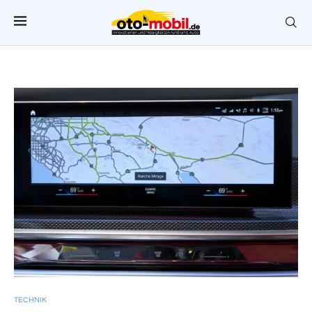
TECHNIK