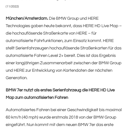
(11/2022)
München/Amsterdam.
Die BMW Group und HERE
Technologies gaben heute bekannt, dass HERE HD Live Map –
die hochauflösende Straßenkarte von HERE – für
automatisierte Fahrfunktionen, zum Einsatz kommt. HERE
stellt Serienfahrzeugen hochauflösende Straßenkarten für das
automatisierte Fahren Level 2+ bereit. Dies ist das Ergebnis
einer langjährigen Zusammenarbeit zwischen der BMW Group
und HERE zur Entwicklung von Kartendaten der nächsten
Generation.
BMW 7er nutzt als erstes Serienfahrzeug die HERE HD Live
Map zum automatisierten Fahren
Automatisiertes Fahren bei einer Geschwindigkeit bis maximal
60 km/h (40 mph) wurde erstmals 2018 von der BMW Group
eingeführt. Nun kommt mit dem neuen BMW 7er das erste