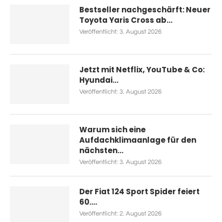
Bestseller nachgeschärft: Neuer
Toyota Yaris Cross ab...
Veröffentlicht:
3. August 2026
Jetzt mit Netflix, YouTube & Co:
Hyundai...
Veröffentlicht:
3. August 2026
Warum sich eine
Aufdachklimaanlage für den
nächsten...
Veröffentlicht:
3. August 2026
Der Fiat 124 Sport Spider feiert
60....
Veröffentlicht:
2. August 2026