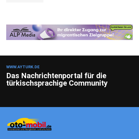
WWW.AYTURK.DE
Das Nachrichtenportal für die
türkischsprachige Community