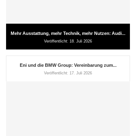
Mehr Ausstattung, mehr Technik, mehr Nutzen: Audi...
Veröffentlicht:
18. Juli 2026
Eni und die BMW Group: Vereinbarung zum...
Veröffentlicht:
17. Juli 2026