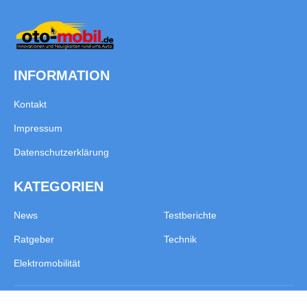
INFORMATION
Kontakt
Impressum
Datenschutzerklärung
KATEGORIEN
News
Testberichte
Ratgeber
Technik
Elektromobilität