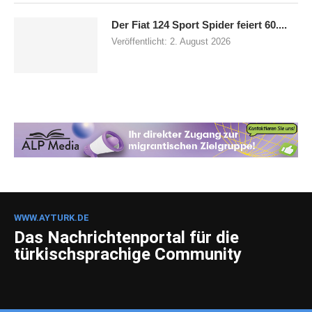
Der Fiat 124 Sport Spider feiert 60....
Veröffentlicht:
2. August 2026
WWW.AYTURK.DE
Das Nachrichtenportal für die
türkischsprachige Community