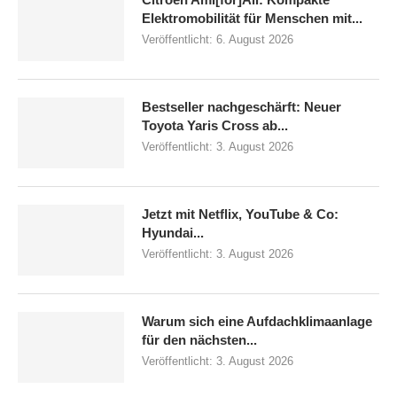
Elektromobilität für Menschen mit...
Veröffentlicht:
6. August 2026
Bestseller nachgeschärft: Neuer
Toyota Yaris Cross ab...
Veröffentlicht:
3. August 2026
Jetzt mit Netflix, YouTube & Co:
Hyundai...
Veröffentlicht:
3. August 2026
Warum sich eine Aufdachklimaanlage
für den nächsten...
Veröffentlicht:
3. August 2026