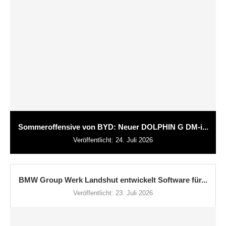
Sommeroffensive von BYD: Neuer DOLPHIN G DM-i...
Veröffentlicht:
24. Juli 2026
BMW Group Werk Landshut entwickelt Software für...
Veröffentlicht:
23. Juli 2026