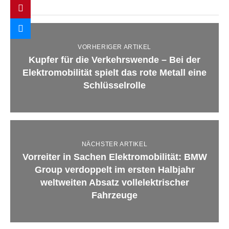
VORHERIGER ARTIKEL
Kupfer für die Verkehrswende – Bei der
Elektromobilität spielt das rote Metall eine
Schlüsselrolle
NÄCHSTER ARTIKEL
Vorreiter in Sachen Elektromobilität: BMW
Group verdoppelt im ersten Halbjahr
weltweiten Absatz vollelektrischer
Fahrzeuge