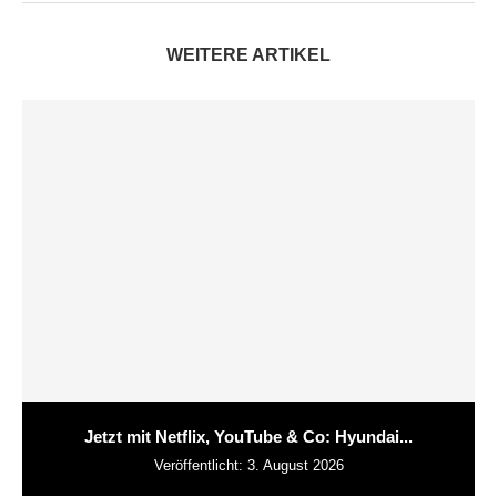
WEITERE ARTIKEL
Jetzt mit Netflix, YouTube & Co: Hyundai...
Veröffentlicht:
3. August 2026