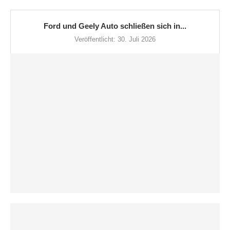
Ford und Geely Auto schließen sich in...
Veröffentlicht:
30. Juli 2026