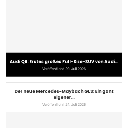
Audi Q9: Erstes großes Full-Size-SUV von Audi...
Veröffentlicht:
29. Juli 2026
Der neue Mercedes-Maybach GLS: Ein ganz
eigener...
Veröffentlicht:
24. Juli 2026