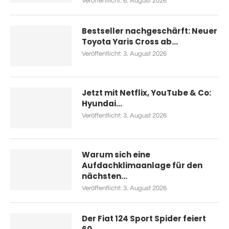
Veröffentlicht:
6. August 2026
Bestseller nachgeschärft: Neuer
Toyota Yaris Cross ab...
Veröffentlicht:
3. August 2026
Jetzt mit Netflix, YouTube & Co:
Hyundai...
Veröffentlicht:
3. August 2026
Warum sich eine
Aufdachklimaanlage für den
nächsten...
Veröffentlicht:
3. August 2026
Der Fiat 124 Sport Spider feiert