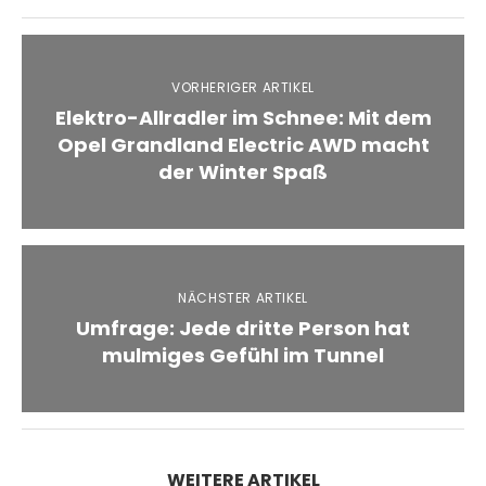
VORHERIGER ARTIKEL
Elektro-Allradler im Schnee: Mit dem
Opel Grandland Electric AWD macht
der Winter Spaß
NÄCHSTER ARTIKEL
Umfrage: Jede dritte Person hat
mulmiges Gefühl im Tunnel
WEITERE ARTIKEL