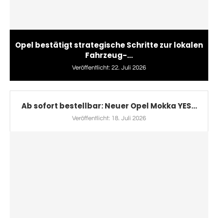
Opel bestätigt strategische Schritte zur lokalen
Fahrzeug-...
Veröffentlicht:
22. Juli 2026
Ab sofort bestellbar: Neuer Opel Mokka YES...
Veröffentlicht:
18. Juli 2026