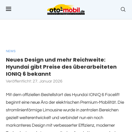
NEWS
Neues Design und mehr Reichweite:
Hyundai gibt Preise des überarbeiteten
IONIQ 6 bekannt
Veröffentlicht:
27. Januar 2026
Mit dem offiziellen Bestellstart des Hyundai IONIQ 6 Facelift
beginnt eine neue Ära der elektrischen Premium-Mobilität. Die
stromlinienförmige Limousine wurde in zentralen Bereichen
gezielt weiterentwickelt und verbindet nun ein noch
markanteres Design mit verbesserter Effizienz, moderner