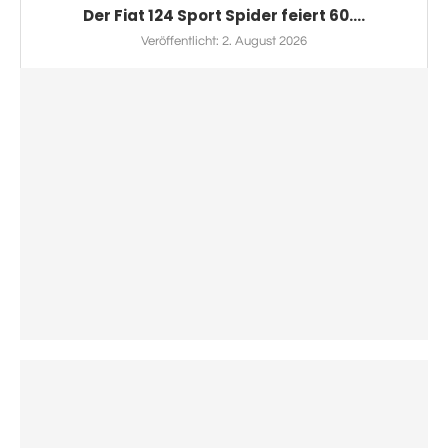
Der Fiat 124 Sport Spider feiert 60....
Veröffentlicht:
2. August 2026