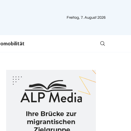
Freitag, 7. August 2026
romobilität