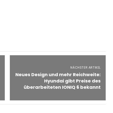
NÄCHSTER ARTIKEL
Neues Design und mehr Reichweite:
Hyundai gibt Preise des
überarbeiteten IONIQ 6 bekannt