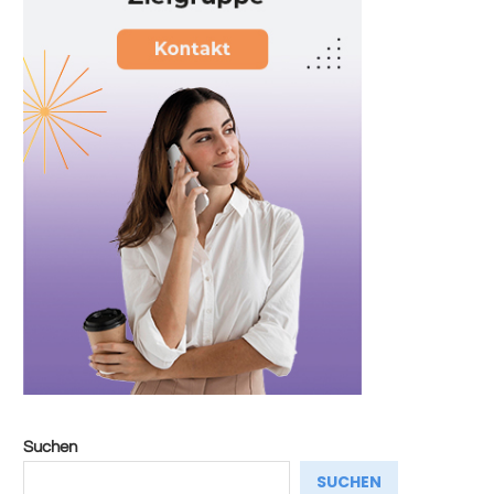
Suchen
SUCHEN