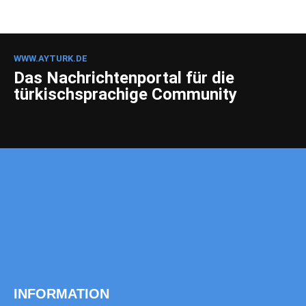
WWW.AYTURK.DE
Das Nachrichtenportal für die
türkischsprachige Community
INFORMATION