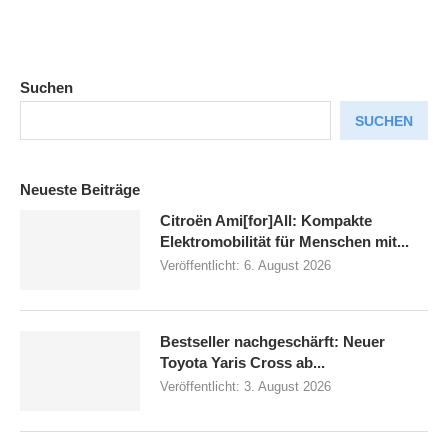
Suchen
SUCHEN
Neueste Beiträge
Citroën Ami[for]All: Kompakte
Elektromobilität für Menschen mit...
Veröffentlicht:
6. August 2026
Bestseller nachgeschärft: Neuer
Toyota Yaris Cross ab...
Veröffentlicht:
3. August 2026