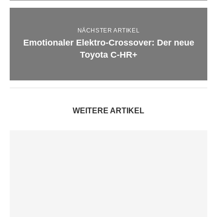
NÄCHSTER ARTIKEL
Emotionaler Elektro-Crossover: Der neue
Toyota C-HR+
WEITERE ARTIKEL