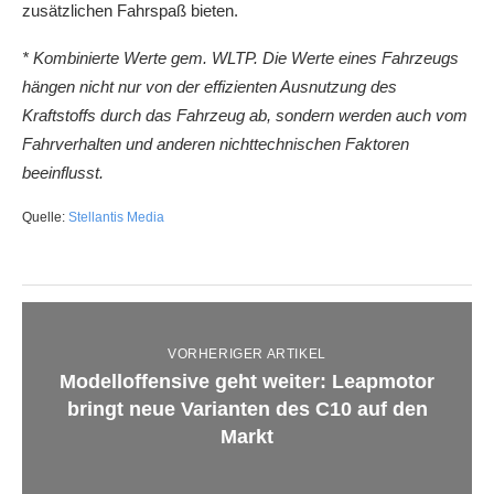
zusätzlichen Fahrspaß bieten.
* Kombinierte Werte gem. WLTP. Die Werte eines Fahrzeugs
hängen nicht nur von der effizienten Ausnutzung des
Kraftstoffs durch das Fahrzeug ab, sondern werden auch vom
Fahrverhalten und anderen nichttechnischen Faktoren
beeinflusst.
Quelle:
Stellantis Media
VORHERIGER ARTIKEL
Modelloffensive geht weiter: Leapmotor
bringt neue Varianten des C10 auf den
Markt