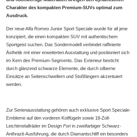
Charakter des kompakten Premium-SUVs optimal zum
Ausdruck.
Der neue Alfa Romeo Junior Sport Speciale wurde für all jene
konzipiert, die einen kompakten SUV mit authentischem
Sportgeist suchen. Das Sondermodell verbindet raffinierte
Ästhetik mit einer erweiterten Ausstattung und positioniert sich
im Kern des Premium-Segments. Das Exterieur besticht
durch glänzend schwarze Elemente, die durch silberne
Einsätze an Seitenschwellern und Stoßfängern akzentuiert
werden.
Zur Serienausstattung gehören auch exklusive Sport Speciale-
Embleme auf den vorderen Kotflügeln sowie 18-Zoll-
Leichtmetallräder im Design
Fori
in zweifarbiger Schwarz-
Anthrazit-Ausführung, die durch Diamantschliff ein besonders