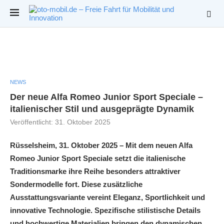
NEWS
Der neue Alfa Romeo Junior Sport Speciale –
italienischer Stil und ausgeprägte Dynamik
Veröffentlicht:
31. Oktober 2025
Rüsselsheim, 31. Oktober 2025 – Mit dem neuen Alfa
Romeo Junior Sport Speciale setzt die italienische
Traditionsmarke ihre Reihe besonders attraktiver
Sondermodelle fort. Diese zusätzliche
Ausstattungsvariante vereint Eleganz, Sportlichkeit und
innovative Technologie. Spezifische stilistische Details
und hochwertige Materialien bringen den dynamischen