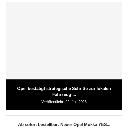
Opel bestätigt strategische Schritte zur lokalen
Fahrzeug-...
Veröffentlicht:
22. Juli 2026
Ab sofort bestellbar: Neuer Opel Mokka YES...