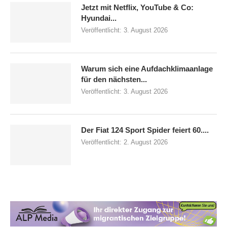
Jetzt mit Netflix, YouTube & Co:
Hyundai...
Veröffentlicht:
3. August 2026
Warum sich eine Aufdachklimaanlage
für den nächsten...
Veröffentlicht:
3. August 2026
Der Fiat 124 Sport Spider feiert 60....
Veröffentlicht:
2. August 2026