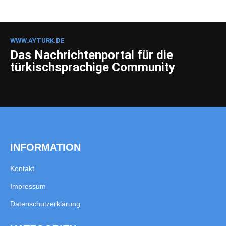
WWW.AYTURK.DE
Das Nachrichtenportal für die
türkischsprachige Community
INFORMATION
Kontakt
Impressum
Datenschutzerklärung