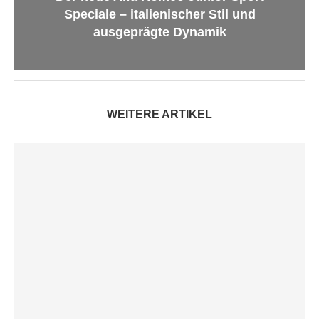
Speciale – italienischer Stil und
ausgeprägte Dynamik
WEITERE ARTIKEL