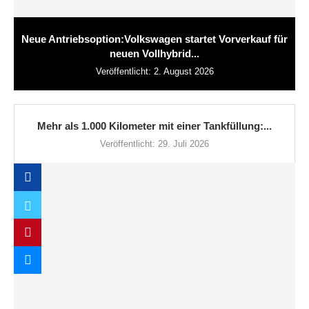
Neue Antriebsoption:Volkswagen startet Vorverkauf für
neuen Vollhybrid...
Veröffentlicht:
2. August 2026
Mehr als 1.000 Kilometer mit einer Tankfüllung:...
Veröffentlicht:
29. Juli 2026