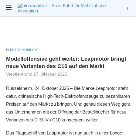
ELEKTROMOBILITÄT
Modelloffensive geht weiter: Leapmotor bringt
neue Varianten des C10 auf den Markt
Veröffentlicht:
27. Oktober 2025
Rüsselsheim, 24. Oktober 2025 – Die Marke Leapmotor steht
dafür, chinesische High-Tech-Elektrofahrzeuge zu bezahlbaren
Preisen auf den Markt zu bringen. Und genau diesen Weg geht
das Unternehmen mit der Öffnung der Bestellbücher für neue
Varianten des D-SUVs C10 konsequent weiter.
Das Flaggschiff von Leapmotor ist nun auch in einer Longe-