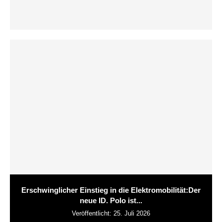
Erschwinglicher Einstieg in die Elektromobilität:Der
neue ID. Polo ist...
Veröffentlicht:
25. Juli 2026