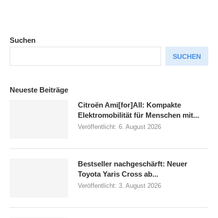
Suchen
SUCHEN
Neueste Beiträge
Citroën Ami[for]All: Kompakte
Elektromobilität für Menschen mit...
Veröffentlicht:
6. August 2026
Bestseller nachgeschärft: Neuer
Toyota Yaris Cross ab...
Veröffentlicht:
3. August 2026