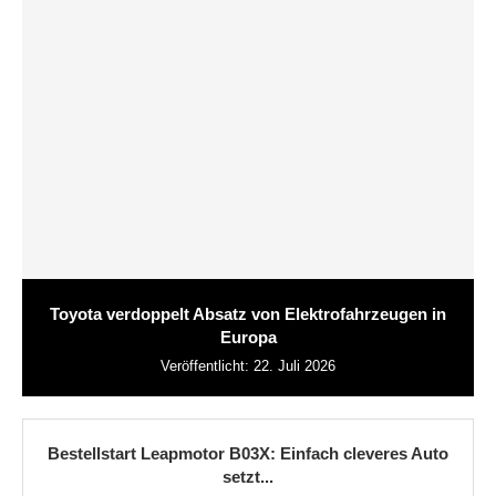
Toyota verdoppelt Absatz von Elektrofahrzeugen in
Europa
Veröffentlicht:
22. Juli 2026
Bestellstart Leapmotor B03X: Einfach cleveres Auto
setzt...