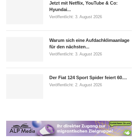
Jetzt mit Netflix, YouTube & Co:
Hyundai...
Veröffentlicht:
3. August 2026
Warum sich eine Aufdachklimaanlage
für den nächsten...
Veröffentlicht:
3. August 2026
Der Fiat 124 Sport Spider feiert 60....
Veröffentlicht:
2. August 2026