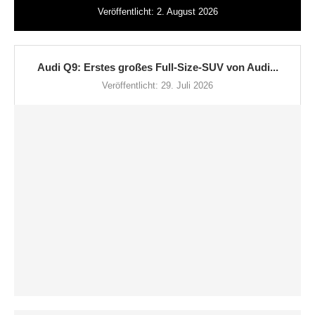
Veröffentlicht:
2. August 2026
Audi Q9: Erstes großes Full-Size-SUV von Audi...
Veröffentlicht:
29. Juli 2026