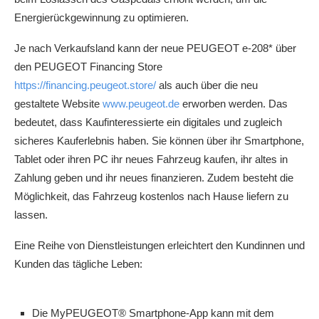
Energierückgewinnung zu optimieren.
Je nach Verkaufsland kann der neue PEUGEOT e-208* über
den PEUGEOT Financing Store
https://financing.peugeot.store/
als auch über die neu
gestaltete Website
www.peugeot.de
erworben werden. Das
bedeutet, dass Kaufinteressierte ein digitales und zugleich
sicheres Kauferlebnis haben. Sie können über ihr Smartphone,
Tablet oder ihren PC ihr neues Fahrzeug kaufen, ihr altes in
Zahlung geben und ihr neues finanzieren. Zudem besteht die
Möglichkeit, das Fahrzeug kostenlos nach Hause liefern zu
lassen.
Eine Reihe von Dienstleistungen erleichtert den Kundinnen und
Kunden das tägliche Leben:
Die MyPEUGEOT® Smartphone-App kann mit dem