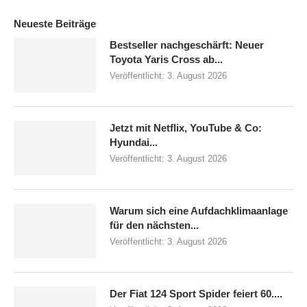
Neueste Beiträge
Bestseller nachgeschärft: Neuer
Toyota Yaris Cross ab...
Veröffentlicht:
3. August 2026
Jetzt mit Netflix, YouTube & Co:
Hyundai...
Veröffentlicht:
3. August 2026
Warum sich eine Aufdachklimaanlage
für den nächsten...
Veröffentlicht:
3. August 2026
Der Fiat 124 Sport Spider feiert 60....