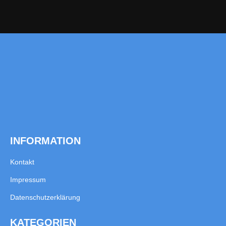
INFORMATION
Kontakt
Impressum
Datenschutzerklärung
KATEGORIEN