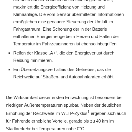
maximiert die Energieeffizienz von Heizung und
Klimaanlage. Die vom Sensor übermittelten Informationen
ermöglichen eine genauere Steuerung der Umluft im
Fahrgastraum. Eine Schonung der in der Batterie
enthaltenen Energiemenge beim Heizen und Halten der
Temperatur im Fahrzeuginneren ist ebenso inbegriffen.
Reifen der Klasse „A+“, die den Energieverlust durch
Reibung minimieren.
Ein Übersetzungsverhältnis des Getriebes, das die
Reichweite auf Straßen- und Autobahnfahrten erhöht.
Die Wirksamkeit dieser ersten Entwicklung ist besonders bei
niedrigen Außentemperaturen spürbar. Neben der deutlichen
1
Erhöhung der Reichweite im WLTP-Zyklus
ergeben sich auch
für Fahrende erhebliche Vorteile, gerade bis zu 40 km im
Stadtverkehr bei Temperaturen nahe 0°C.