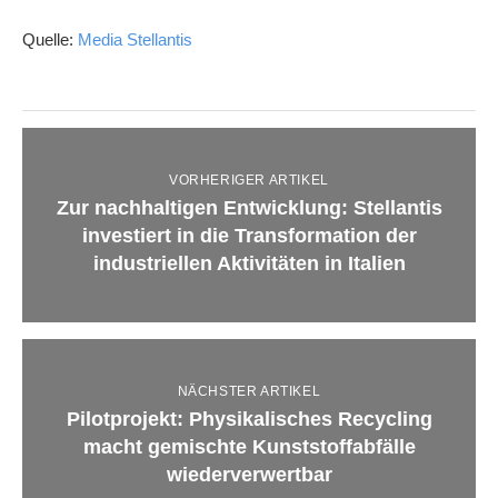
Quelle:
Media Stellantis
VORHERIGER ARTIKEL
Zur nachhaltigen Entwicklung: Stellantis
investiert in die Transformation der
industriellen Aktivitäten in Italien
NÄCHSTER ARTIKEL
Pilotprojekt: Physikalisches Recycling
macht gemischte Kunststoffabfälle
wiederverwertbar