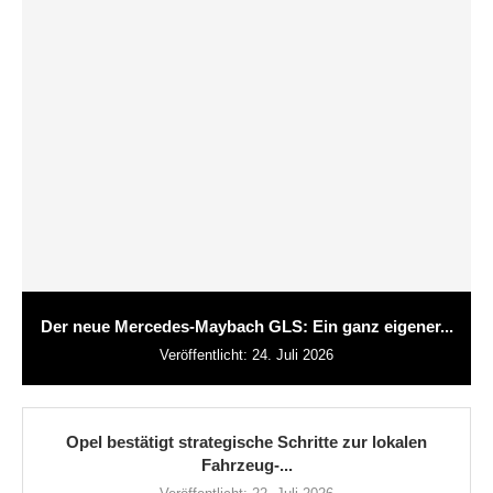
Der neue Mercedes-Maybach GLS: Ein ganz eigener...
Veröffentlicht:
24. Juli 2026
Opel bestätigt strategische Schritte zur lokalen
Fahrzeug-...