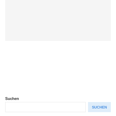
Suchen
SUCHEN