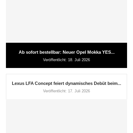
Ab sofort bestellbar: Neuer Opel Mokka YES...
Veröffentlicht:
18. Juli 2026
Lexus LFA Concept feiert dynamisches Debüt beim...
Veröffentlicht:
17. Juli 2026