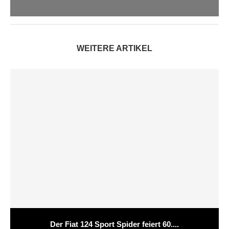
WEITERE ARTIKEL
Der Fiat 124 Sport Spider feiert 60....