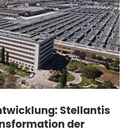
twicklung: Stellantis
ransformation der