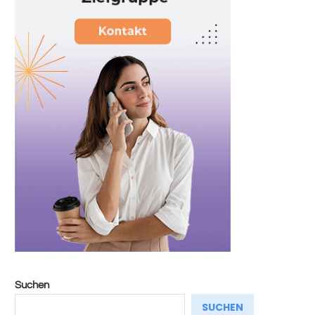
Suchen
SUCHEN