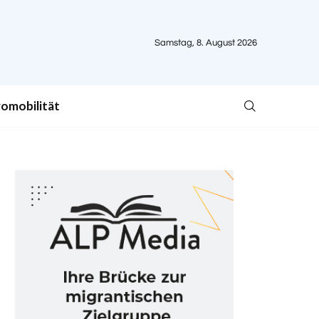
Samstag, 8. August 2026
romobilität