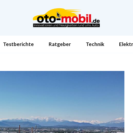
Testberichte
Ratgeber
Technik
Elekt