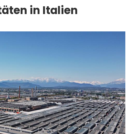
täten in Italien