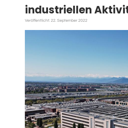
industriellen Aktivi
Veröffentlicht:
22. September 2022