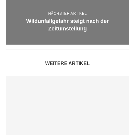
NÄCHSTER ARTIKEL
Wildunfallgefahr steigt nach der
Zeitumstellung
WEITERE ARTIKEL