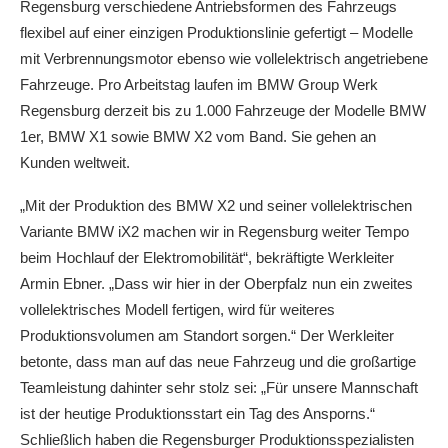
Regensburg verschiedene Antriebsformen des Fahrzeugs
flexibel auf einer einzigen Produktionslinie gefertigt – Modelle
mit Verbrennungsmotor ebenso wie vollelektrisch angetriebene
Fahrzeuge. Pro Arbeitstag laufen im BMW Group Werk
Regensburg derzeit bis zu 1.000 Fahrzeuge der Modelle BMW
1er, BMW X1 sowie BMW X2 vom Band. Sie gehen an
Kunden weltweit.
„Mit der Produktion des BMW X2 und seiner vollelektrischen
Variante BMW iX2 machen wir in Regensburg weiter Tempo
beim Hochlauf der Elektromobilität“, bekräftigte Werkleiter
Armin Ebner. „Dass wir hier in der Oberpfalz nun ein zweites
vollelektrisches Modell fertigen, wird für weiteres
Produktionsvolumen am Standort sorgen.“ Der Werkleiter
betonte, dass man auf das neue Fahrzeug und die großartige
Teamleistung dahinter sehr stolz sei: „Für unsere Mannschaft
ist der heutige Produktionsstart ein Tag des Ansporns.“
Schließlich haben die Regensburger Produktionsspezialisten