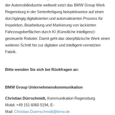
der Automobilindustrie weltweit setzt das BMW Group Werk
Regensburg in der Serienfertigung beispielsweise auf einen
durchgängig digitalisierten und automatisierten Prozess für
Inspektion, Bearbeitung und Markierung von lackierten
Fahrzeugoberflächen durch KI (Künstliche Intelligenz)-
gesteuerte Roboter. Damit geht das oberpfälzische Werk einen
weiteren Schritt hin zur digitalen und intelligent-vernetzten
Fabrik.
Bitte wenden Sie sich bei Rückfragen an:
BMW Group Unternehmenskommunikation
Christian Dürrschmidt,
Kommunikation Regensburg
Mobil: +49 151 6060 5194, E-
Mail:
Christian.Duerrschmidt@bmw.de