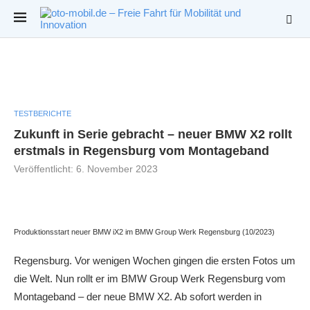
TESTBERICHTE
Zukunft in Serie gebracht – neuer BMW X2 rollt
erstmals in Regensburg vom Montageband
Veröffentlicht:
6. November 2023
Produktionsstart neuer BMW iX2 im BMW Group Werk Regensburg (10/2023)
Regensburg. Vor wenigen Wochen gingen die ersten Fotos um
die Welt. Nun rollt er im BMW Group Werk Regensburg vom
Montageband – der neue BMW X2. Ab sofort werden in