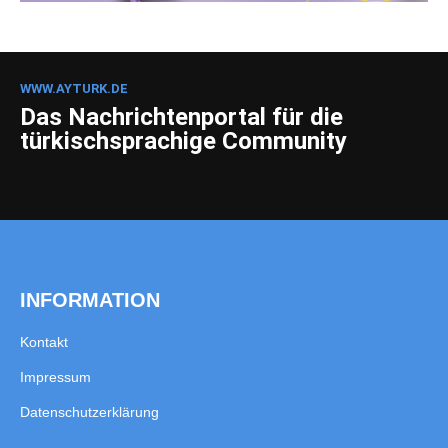
WWW.AYTURK.DE
Das Nachrichtenportal für die
türkischsprachige Community
INFORMATION
Kontakt
Impressum
Datenschutzerklärung