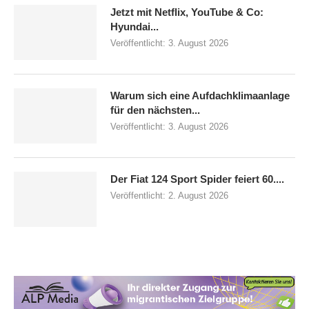
Jetzt mit Netflix, YouTube & Co:
Hyundai...
Veröffentlicht:
3. August 2026
Warum sich eine Aufdachklimaanlage
für den nächsten...
Veröffentlicht:
3. August 2026
Der Fiat 124 Sport Spider feiert 60....
Veröffentlicht:
2. August 2026