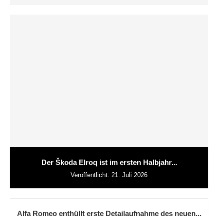
Der Škoda Elroq ist im ersten Halbjahr...
Veröffentlicht:
21. Juli 2026
Alfa Romeo enthüllt erste Detailaufnahme des neuen...