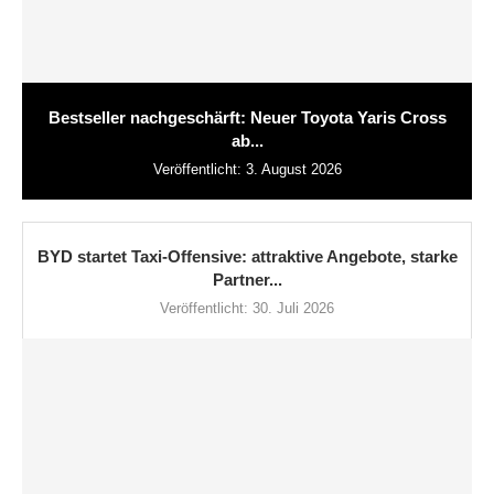
Bestseller nachgeschärft: Neuer Toyota Yaris Cross
ab...
Veröffentlicht:
3. August 2026
BYD startet Taxi-Offensive: attraktive Angebote, starke
Partner...
Veröffentlicht:
30. Juli 2026