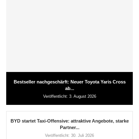
Bestseller nachgeschärft: Neuer Toyota Yaris Cross
ab...
Veröffentlicht:
3. August 2026
BYD startet Taxi-Offensive: attraktive Angebote, starke
Partner...
Veröffentlicht:
30. Juli 2026