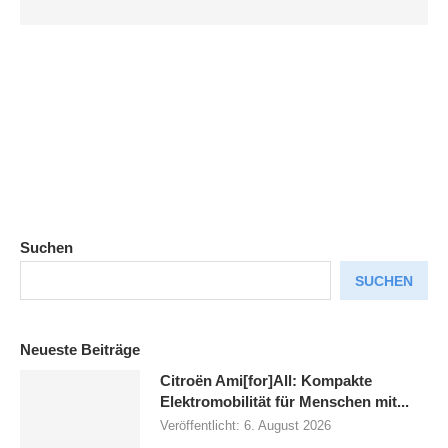
Suchen
SUCHEN
Neueste Beiträge
Citroën Ami[for]All: Kompakte
Elektromobilität für Menschen mit...
Veröffentlicht:
6. August 2026