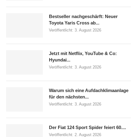
Bestseller nachgeschärft: Neuer
Toyota Yaris Cross ab...
Veröffentlicht:
3. August 2026
Jetzt mit Netflix, YouTube & Co:
Hyundai...
Veröffentlicht:
3. August 2026
Warum sich eine Aufdachklimaanlage
für den nächsten...
Veröffentlicht:
3. August 2026
Der Fiat 124 Sport Spider feiert 60....
Veröffentlicht:
2. August 2026