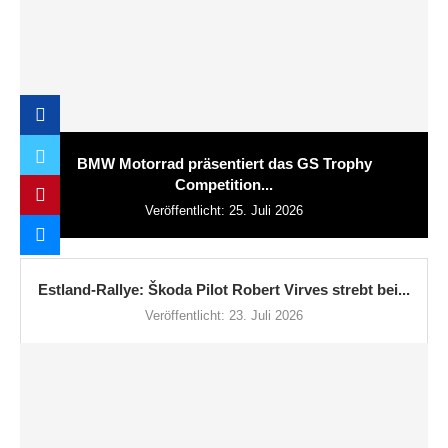
BMW Motorrad präsentiert das GS Trophy
Competition...
Veröffentlicht:
25. Juli 2026
Estland-Rallye: Škoda Pilot Robert Virves strebt bei...
Veröffentlicht:
23. Juli 2026