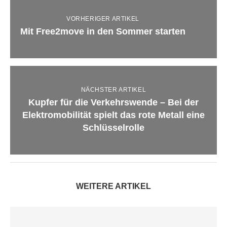
VORHERIGER ARTIKEL
Mit Free2move in den Sommer starten
NÄCHSTER ARTIKEL
Kupfer für die Verkehrswende – Bei der
Elektromobilität spielt das rote Metall eine
Schlüsselrolle
WEITERE ARTIKEL