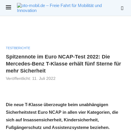
TESTBERICHTE
Spitzennote im Euro NCAP-Test 2022: Die
Mercedes-Benz T-Klasse erhält fünf Sterne für
mehr Sicherheit
Veröffentlicht:
11. Juli 2022
Die neue T-Klasse überzeugte beim unabhängigen
Sicherheitstest Euro NCAP in allen vier Kategorien, die
sich auf Insassensicherheit, Kindersicherheit,
Fußgängerschutz und Assistenzsysteme beziehen.