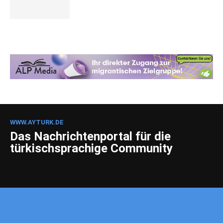
WWW.AYTURK.DE
Das Nachrichtenportal für die
türkischsprachige Community