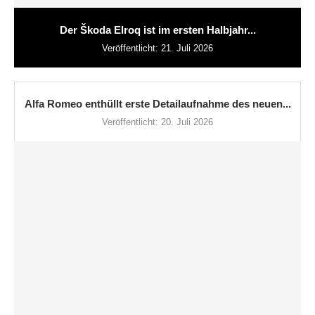
Der Škoda Elroq ist im ersten Halbjahr...
Veröffentlicht:
21. Juli 2026
Alfa Romeo enthüllt erste Detailaufnahme des neuen...
Veröffentlicht:
20. Juli 2026