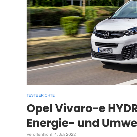
TESTBERICHTE
Opel Vivaro-e HYDR
Energie- und Umwel
Veröffentlicht:
4. Juli 2022