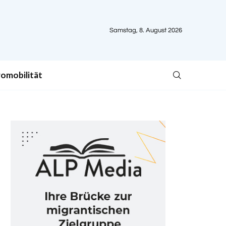
Samstag, 8. August 2026
romobilität