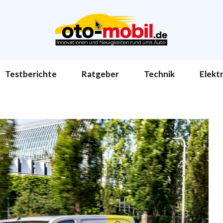
Testberichte
Ratgeber
Technik
Elekt