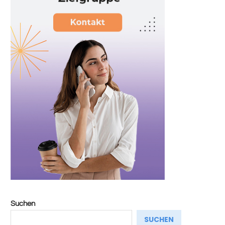
Suchen
SUCHEN