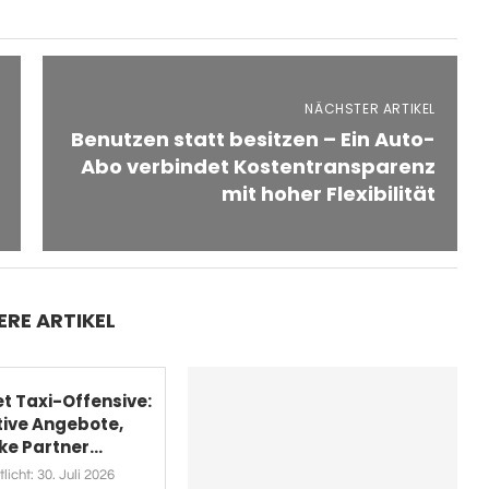
NÄCHSTER ARTIKEL
Benutzen statt besitzen – Ein Auto-
Abo verbindet Kostentransparenz
mit hoher Flexibilität
ERE ARTIKEL
et Taxi-Offensive:
tive Angebote,
ke Partner...
licht:
30. Juli 2026