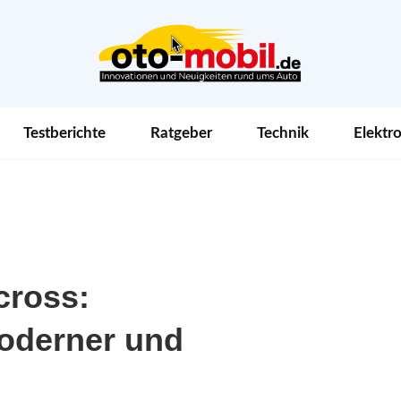
Testberichte
Ratgeber
Technik
Elektro
cross:
oderner und