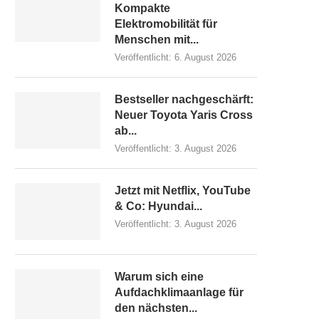
Kompakte
Elektromobilität für
Menschen mit...
Veröffentlicht:
6. August 2026
Bestseller nachgeschärft:
Neuer Toyota Yaris Cross
ab...
Veröffentlicht:
3. August 2026
Jetzt mit Netflix, YouTube
& Co: Hyundai...
Veröffentlicht:
3. August 2026
Warum sich eine
Aufdachklimaanlage für
den nächsten...