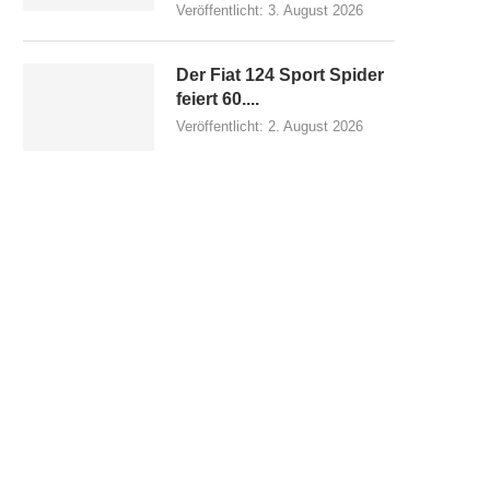
Veröffentlicht:
3. August 2026
Der Fiat 124 Sport Spider
feiert 60....
Veröffentlicht:
2. August 2026