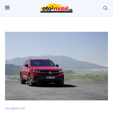
TESTBERICHTE