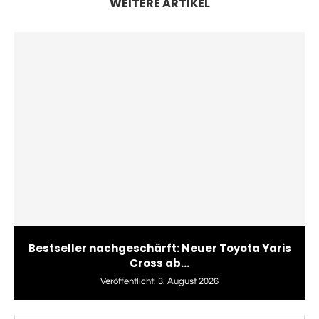
WEITERE ARTIKEL
Bestseller nachgeschärft: Neuer Toyota Yaris
Cross ab...
Veröffentlicht:
3. August 2026