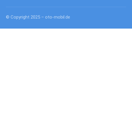
© Copyright 2025 – oto-mobil.de