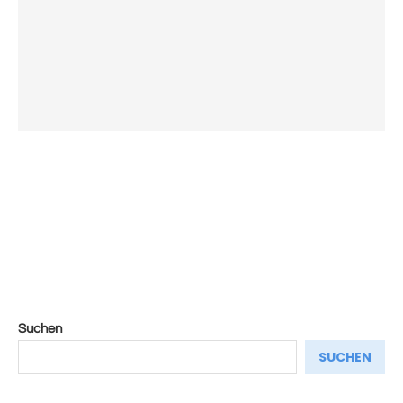
Suchen
SUCHEN