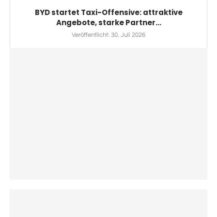
BYD startet Taxi-Offensive: attraktive
Angebote, starke Partner...
Veröffentlicht:
30. Juli 2026