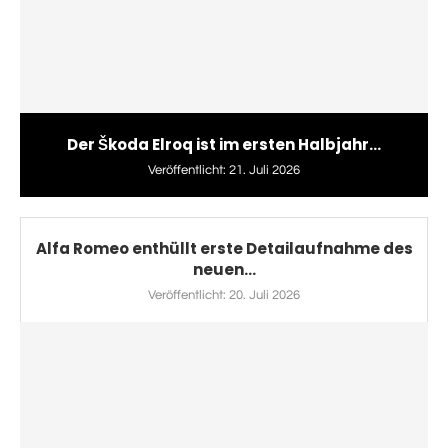
Der Škoda Elroq ist im ersten Halbjahr...
Veröffentlicht:
21. Juli 2026
Alfa Romeo enthüllt erste Detailaufnahme des
neuen...
Veröffentlicht:
20. Juli 2026