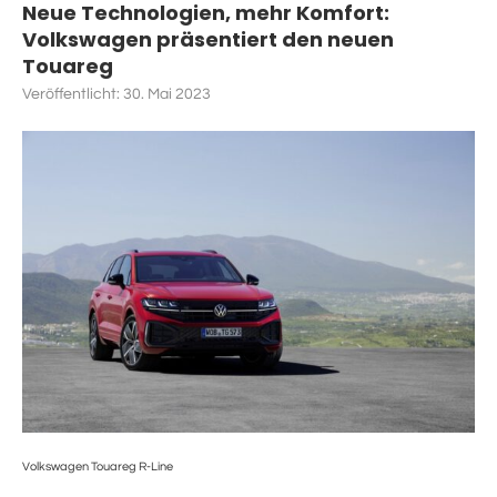
Neue Technologien, mehr Komfort:
Volkswagen präsentiert den neuen
Touareg
Veröffentlicht:
30. Mai 2023
Volkswagen Touareg R-Line