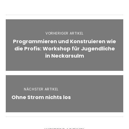
VORHERIGER ARTIKEL
Programmieren und Konstruieren wie
die Profis: Workshop für Jugendliche
in Neckarsulm
NÄCHSTER ARTIKEL
Ohne Strom nichts los