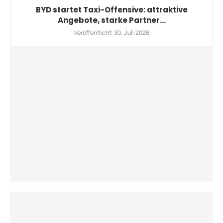
BYD startet Taxi-Offensive: attraktive
Angebote, starke Partner...
Veröffentlicht:
30. Juli 2026