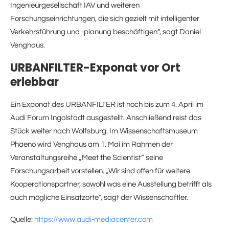
Ingenieurgesellschaft IAV und weiteren
Forschungseinrichtungen, die sich gezielt mit intelligenter
Verkehrsführung und -planung beschäftigen“, sagt Daniel
Venghaus.
URBANFILTER-Exponat vor Ort
erlebbar
Ein Exponat des URBANFILTER ist noch bis zum 4. April im
Audi Forum Ingolstadt ausgestellt. Anschließend reist das
Stück weiter nach Wolfsburg. Im Wissenschaftsmuseum
Phaeno wird Venghaus am 1. Mai im Rahmen der
Veranstaltungsreihe „Meet the Scientist“ seine
Forschungsarbeit vorstellen. „Wir sind offen für weitere
Kooperationspartner, sowohl was eine Ausstellung betrifft als
auch mögliche Einsatzorte“, sagt der Wissenschaftler.
Quelle:
https://www.audi-mediacenter.com