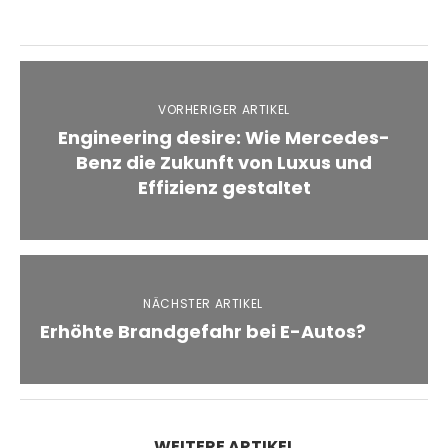
VORHERIGER ARTIKEL
Engineering desire: Wie Mercedes-
Benz die Zukunft von Luxus und
Effizienz gestaltet
NÄCHSTER ARTIKEL
Erhöhte Brandgefahr bei E-Autos?
WEITERE ARTIKEL