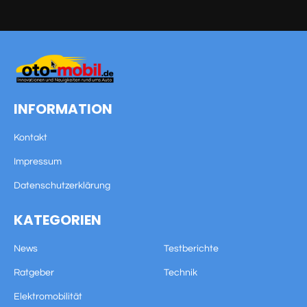
INFORMATION
Kontakt
Impressum
Datenschutzerklärung
KATEGORIEN
News
Testberichte
Ratgeber
Technik
Elektromobilität