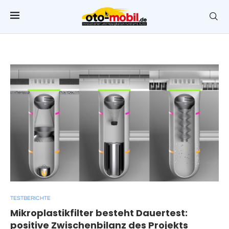
TESTBERICHTE
Mikroplastikfilter besteht Dauertest:
positive Zwischenbilanz des Projekts