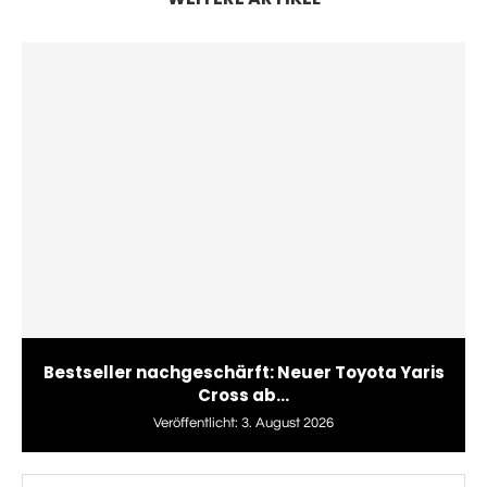
Bestseller nachgeschärft: Neuer Toyota Yaris
Cross ab...
Veröffentlicht:
3. August 2026