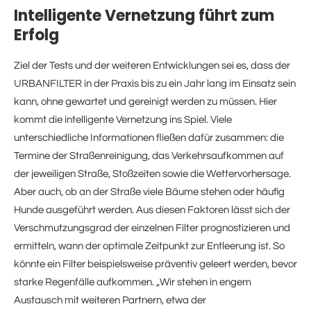
Intelligente Vernetzung führt zum
Erfolg
Ziel der Tests und der weiteren Entwicklungen sei es, dass der
URBANFILTER in der Praxis bis zu ein Jahr lang im Einsatz sein
kann, ohne gewartet und gereinigt werden zu müssen. Hier
kommt die intelligente Vernetzung ins Spiel. Viele
unterschiedliche Informationen fließen dafür zusammen: die
Termine der Straßenreinigung, das Verkehrsaufkommen auf
der jeweiligen Straße, Stoßzeiten sowie die Wettervorhersage.
Aber auch, ob an der Straße viele Bäume stehen oder häufig
Hunde ausgeführt werden. Aus diesen Faktoren lässt sich der
Verschmutzungsgrad der einzelnen Filter prognostizieren und
ermitteln, wann der optimale Zeitpunkt zur Entleerung ist. So
könnte ein Filter beispielsweise präventiv geleert werden, bevor
starke Regenfälle aufkommen. „Wir stehen in engem
Austausch mit weiteren Partnern, etwa der