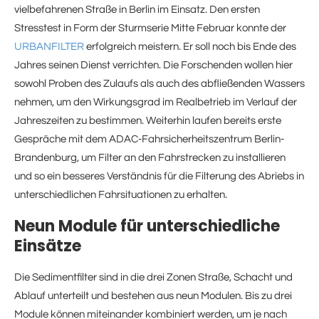
vielbefahrenen Straße in Berlin im Einsatz. Den ersten
Stresstest in Form der Sturmserie Mitte Februar konnte der
URBANFILTER
erfolgreich meistern. Er soll noch bis Ende des
Jahres seinen Dienst verrichten. Die Forschenden wollen hier
sowohl Proben des Zulaufs als auch des abfließenden Wassers
nehmen, um den Wirkungsgrad im Realbetrieb im Verlauf der
Jahreszeiten zu bestimmen. Weiterhin laufen bereits erste
Gespräche mit dem ADAC-Fahrsicherheitszentrum Berlin-
Brandenburg, um Filter an den Fahrstrecken zu installieren
und so ein besseres Verständnis für die Filterung des Abriebs in
unterschiedlichen Fahrsituationen zu erhalten.
Neun Module für unterschiedliche
Einsätze
Die Sedimentfilter sind in die drei Zonen Straße, Schacht und
Ablauf unterteilt und bestehen aus neun Modulen. Bis zu drei
Module können miteinander kombiniert werden, um je nach