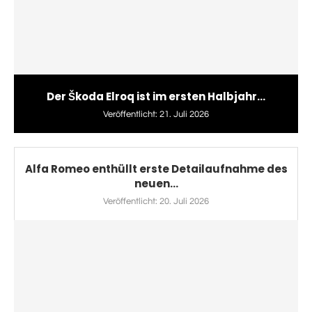
Der Škoda Elroq ist im ersten Halbjahr...
Veröffentlicht:
21. Juli 2026
Alfa Romeo enthüllt erste Detailaufnahme des
neuen...
Veröffentlicht:
20. Juli 2026