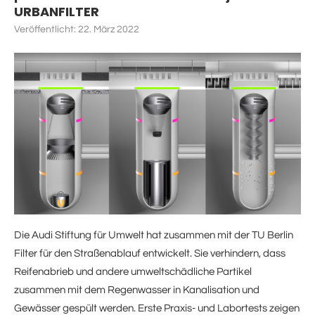
URBANFILTER
Veröffentlicht:
22. März 2022
Die Audi Stiftung für Umwelt hat zusammen mit der TU Berlin
Filter für den Straßenablauf entwickelt. Sie verhindern, dass
Reifenabrieb und andere umweltschädliche Partikel
zusammen mit dem Regenwasser in Kanalisation und
Gewässer gespült werden. Erste Praxis- und Labortests zeigen