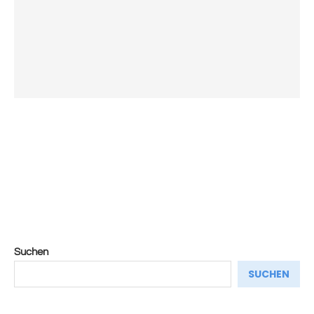
Suchen
SUCHEN