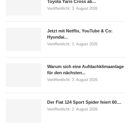
Toyota Yaris Cross ab...
Veröffentlicht:
3. August 2026
Jetzt mit Netflix, YouTube & Co:
Hyundai...
Veröffentlicht:
3. August 2026
Warum sich eine Aufdachklimaanlage
für den nächsten...
Veröffentlicht:
3. August 2026
Der Fiat 124 Sport Spider feiert 60....
Veröffentlicht:
2. August 2026