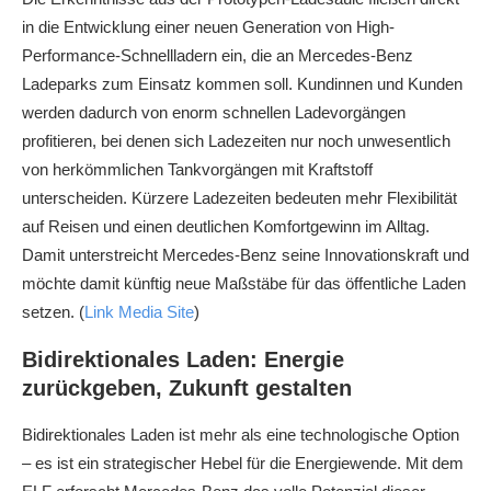
in die Entwicklung einer neuen Generation von High-
Performance-Schnellladern ein, die an Mercedes‑Benz
Ladeparks zum Einsatz kommen soll. Kundinnen und Kunden
werden dadurch von enorm schnellen Ladevorgängen
profitieren, bei denen sich Ladezeiten nur noch unwesentlich
von herkömmlichen Tankvorgängen mit Kraftstoff
unterscheiden. Kürzere Ladezeiten bedeuten mehr Flexibilität
auf Reisen und einen deutlichen Komfortgewinn im Alltag.
Damit unterstreicht Mercedes‑Benz seine Innovationskraft und
möchte damit künftig neue Maßstäbe für das öffentliche Laden
setzen. (
Link Media Site
)
Bidirektionales Laden: Energie
zurückgeben, Zukunft gestalten
Bidirektionales Laden ist mehr als eine technologische Option
– es ist ein strategischer Hebel für die Energiewende. Mit dem