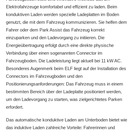
Elektrofahrzeuge komfortabel und effizient zu laden. Beim
konduktiven Laden werden spezielle Ladeplatten im Boden
genutzt, die mit dem Fahrzeug kommunizieren. Sie helfen dem
Fahrer oder dem Park Assist das Fahrzeug korrekt
einzuparken und den Ladevorgang zu initiieren. Die
Energieübertragung erfolgt durch eine direkte physische
Verbindung über einen sogenannten Connector im
Fahrzeugboden. Die Ladeleistung liegt aktuell bei 11 kW AC.
Besonderes Augenmerk beim ELF liegt auf der Installation des
Connectors im Fahrzeugboden und den
Positionierungsanforderungen: Das Fahrzeug muss in einem
bestimmten Bereich über der Ladeplatte positioniert werden,
um den Ladevorgang zu starten, was zielgerichtetes Parken
erfordert.
Das automatische konduktive Laden am Unterboden bietet wie
das induktive Laden zahlreiche Vorteile: Fahrerinnen und