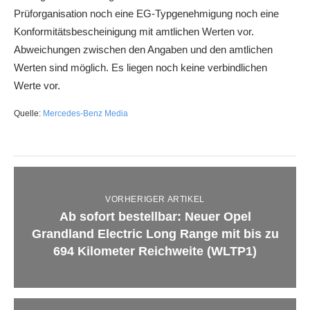
Prüforganisation noch eine EG-Typgenehmigung noch eine
Konformitätsbescheinigung mit amtlichen Werten vor.
Abweichungen zwischen den Angaben und den amtlichen
Werten sind möglich. Es liegen noch keine verbindlichen
Werte vor.
Quelle:
Mercedes-Benz Media
VORHERIGER ARTIKEL
Ab sofort bestellbar: Neuer Opel
Grandland Electric Long Range mit bis zu
694 Kilometer Reichweite (WLTP1)