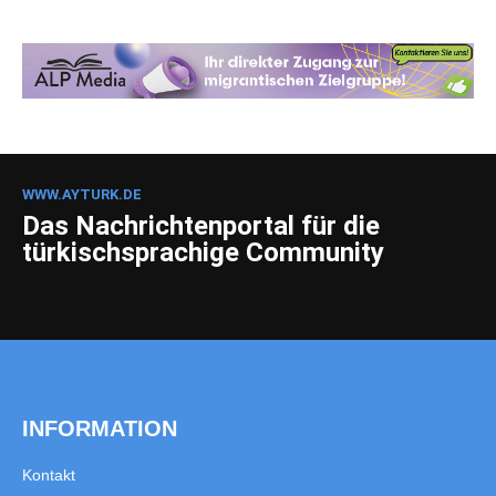
WWW.AYTURK.DE
Das Nachrichtenportal für die
türkischsprachige Community
INFORMATION
Kontakt