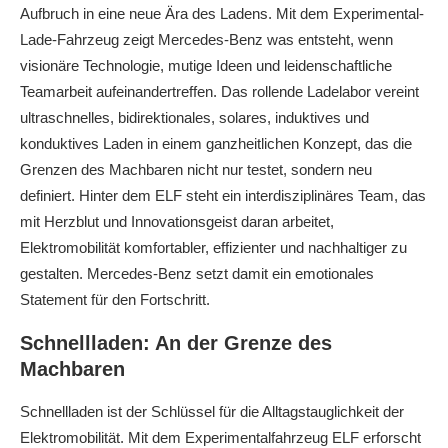
Aufbruch in eine neue Ära des Ladens. Mit dem Experimental-
Lade-Fahrzeug zeigt Mercedes‑Benz was entsteht, wenn
visionäre Technologie, mutige Ideen und leidenschaftliche
Teamarbeit aufeinandertreffen. Das rollende Ladelabor vereint
ultraschnelles, bidirektionales, solares, induktives und
konduktives Laden in einem ganzheitlichen Konzept, das die
Grenzen des Machbaren nicht nur testet, sondern neu
definiert. Hinter dem ELF steht ein interdisziplinäres Team, das
mit Herzblut und Innovationsgeist daran arbeitet,
Elektromobilität komfortabler, effizienter und nachhaltiger zu
gestalten. Mercedes‑Benz setzt damit ein emotionales
Statement für den Fortschritt.
Schnellladen: An der Grenze des
Machbaren
Schnellladen ist der Schlüssel für die Alltagstauglichkeit der
Elektromobilität. Mit dem Experimentalfahrzeug ELF erforscht