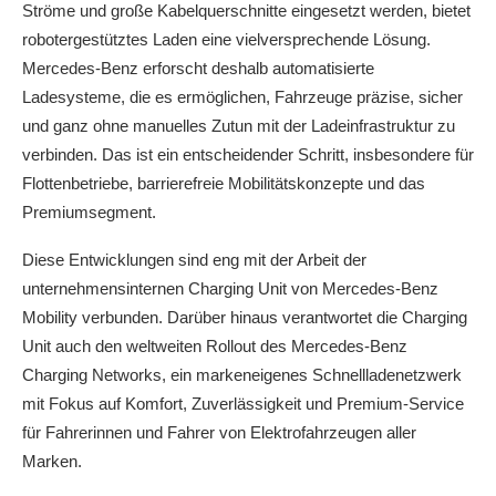
Ströme und große Kabelquerschnitte eingesetzt werden, bietet
robotergestütztes Laden eine vielversprechende Lösung.
Mercedes‑Benz erforscht deshalb automatisierte
Ladesysteme, die es ermöglichen, Fahrzeuge präzise, sicher
und ganz ohne manuelles Zutun mit der Ladeinfrastruktur zu
verbinden. Das ist ein entscheidender Schritt, insbesondere für
Flottenbetriebe, barrierefreie Mobilitätskonzepte und das
Premiumsegment.
Diese Entwicklungen sind eng mit der Arbeit der
unternehmensinternen Charging Unit von Mercedes‑Benz
Mobility verbunden. Darüber hinaus verantwortet die Charging
Unit auch den weltweiten Rollout des Mercedes‑Benz
Charging Networks, ein markeneigenes Schnellladenetzwerk
mit Fokus auf Komfort, Zuverlässigkeit und Premium-Service
für Fahrerinnen und Fahrer von Elektrofahrzeugen aller
Marken.