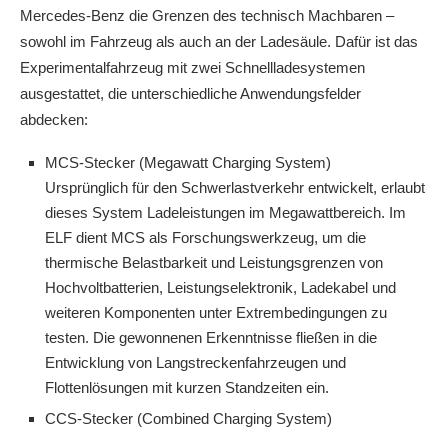
Mercedes‑Benz die Grenzen des technisch Machbaren –
sowohl im Fahrzeug als auch an der Ladesäule. Dafür ist das
Experimentalfahrzeug mit zwei Schnellladesystemen
ausgestattet, die unterschiedliche Anwendungsfelder
abdecken:
MCS-Stecker (Megawatt Charging System)
Ursprünglich für den Schwerlastverkehr entwickelt, erlaubt
dieses System Ladeleistungen im Megawattbereich. Im
ELF dient MCS als Forschungswerkzeug, um die
thermische Belastbarkeit und Leistungsgrenzen von
Hochvoltbatterien, Leistungselektronik, Ladekabel und
weiteren Komponenten unter Extrembedingungen zu
testen. Die gewonnenen Erkenntnisse fließen in die
Entwicklung von Langstreckenfahrzeugen und
Flottenlösungen mit kurzen Standzeiten ein.
CCS-Stecker (Combined Charging System)