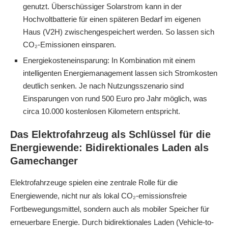
genutzt. Überschüssiger Solarstrom kann in der
Hochvoltbatterie für einen späteren Bedarf im eigenen
Haus (V2H) zwischengespeichert werden. So lassen sich
CO₂-Emissionen einsparen.
Energiekosteneinsparung:
In Kombination mit einem
intelligenten Energiemanagement lassen sich Stromkosten
deutlich senken. Je nach Nutzungsszenario sind
Einsparungen von rund 500 Euro pro Jahr möglich, was
circa 10.000 kostenlosen Kilometern entspricht.
Das Elektrofahrzeug als Schlüssel für die
Energiewende: Bidirektionales Laden als
Gamechanger
Elektrofahrzeuge spielen eine zentrale Rolle für die
Energiewende, nicht nur als lokal CO₂-emissionsfreie
Fortbewegungsmittel, sondern auch als mobiler Speicher für
erneuerbare Energie. Durch bidirektionales Laden (Vehicle-to-