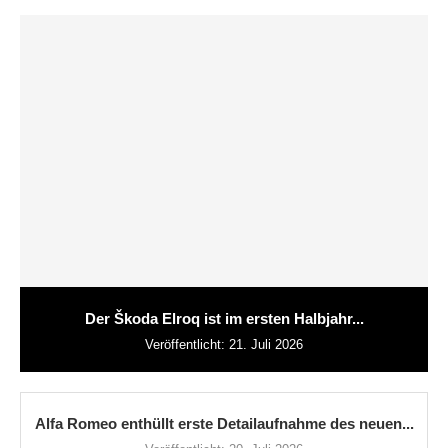
Der Škoda Elroq ist im ersten Halbjahr...
Veröffentlicht:
21. Juli 2026
Alfa Romeo enthüllt erste Detailaufnahme des neuen...