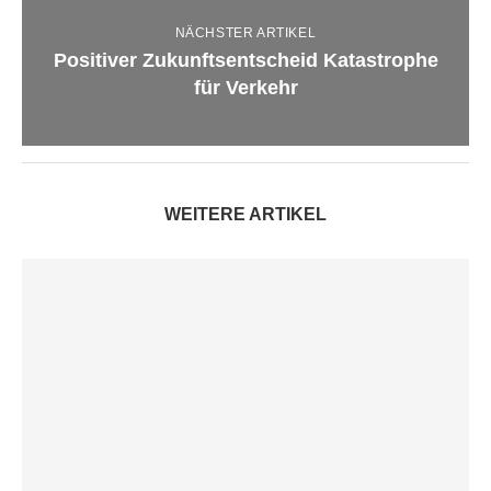
NÄCHSTER ARTIKEL
Positiver Zukunftsentscheid Katastrophe
für Verkehr
WEITERE ARTIKEL