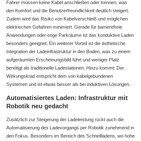
Fahrer müssen keine Kabel anschließen oder trennen, was
den Komfort und die Benutzerfreundlichkeit deutlich steigert.
Zudem wird das Risiko von Kabelverschleiß und möglichen
elektrischen Gefahren minimiert. Gerade für barrierefreie
Anwendungen oder enge Parkräume ist das konduktive Laden
besonders geeignet. Ein weiterer Vorteil ist die ästhetische
Integration der Ladeinfrastruktur in den Boden, was zu einem
aufgeräumten Erscheinungsbild führt und weniger Platz
benötigt als traditionelle Ladestationen. Hinzu kommt: Der
Wirkungskrad entspricht dem von kabelgebundenen
Systemen und ist etwas besser als bei induktiven Lösungen.
Automatisiertes Laden: Infrastruktur mit
Robotik neu gedacht
Zusätzlich zur Steigerung der Ladeleistung rückt auch die
Automatisierung des Ladevorgangs per Robotik zunehmend in
den Fokus. Besonders im Bereich des Schnellladens, wo hohe