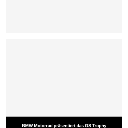
BMW Motorrad präsentiert das GS Trophy