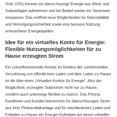
Grid, V2G) können sie überschüssige Energie aus Wind- und
Solaranlagen aufnehmen und bei Bedarf wieder ins Stromnetz
einspeisen. Das eröffnet neue Möglichkeiten für Netzstabilität
und Versorgungssicherheit sowie eine bessere Nutzung
erneuerbarer Energiequellen.
Idee für ein virtuelles Konto für Energie:
Flexible Nutzungsmöglichkeiten für zu
Hause erzeugten Strom
Ein zukunftsweisender Ansatz im Kontext der zunehmenden
Verzahnung von öffentlichem Laden und dem Laden zu Hause
ist die Idee eines „Virtuellen Kontos für Energie“. Also der
Möglichkeit, erzeugten Solarstrom nicht nur zu Hause,
sondern auch unterwegs flexibel zu nutzen. Das Prinzip:
Kundinnen und Kunden bekommen für überschüssigen Strom
aus ihrer Photovoltaikanlage und für netzdienliches Laden und
Entladen zu Hause ein Energie-Guthaben auf einem virtuellen