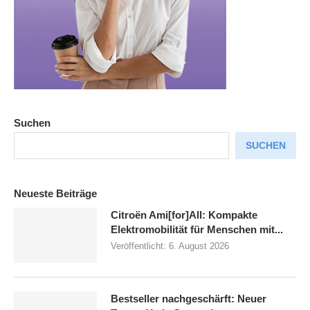
Suchen
SUCHEN
Neueste Beiträge
Citroën Ami[for]All: Kompakte
Elektromobilität für Menschen mit...
Veröffentlicht:
6. August 2026
Bestseller nachgeschärft: Neuer