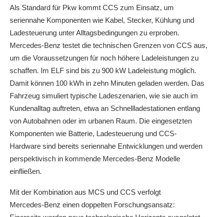
Als Standard für Pkw kommt CCS zum Einsatz, um
seriennahe Komponenten wie Kabel, Stecker, Kühlung und
Ladesteuerung unter Alltagsbedingungen zu erproben.
Mercedes‑Benz testet die technischen Grenzen von CCS aus,
um die Voraussetzungen für noch höhere Ladeleistungen zu
schaffen. Im ELF sind bis zu 900 kW Ladeleistung möglich.
Damit können 100 kWh in zehn Minuten geladen werden. Das
Fahrzeug simuliert typische Ladeszenarien, wie sie auch im
Kundenalltag auftreten, etwa an Schnellladestationen entlang
von Autobahnen oder im urbanen Raum. Die eingesetzten
Komponenten wie Batterie, Ladesteuerung und CCS-
Hardware sind bereits seriennahe Entwicklungen und werden
perspektivisch in kommende Mercedes‑Benz Modelle
einfließen.
Mit der Kombination aus MCS und CCS verfolgt
Mercedes‑Benz einen doppelten Forschungsansatz: