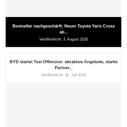
Bestseller nachgeschärft: Neuer Toyota Yaris Cross
ab...
Veröffentlicht:
3. August 2026
BYD startet Taxi-Offensive: attraktive Angebote, starke
Partner...
Veröffentlicht:
30. Juli 2026