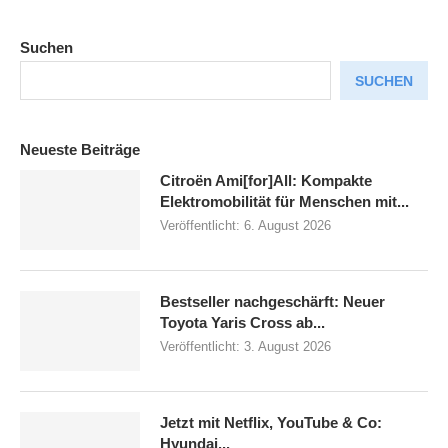
Suchen
SUCHEN
Neueste Beiträge
Citroën Ami[for]All: Kompakte
Elektromobilität für Menschen mit...
Veröffentlicht:
6. August 2026
Bestseller nachgeschärft: Neuer
Toyota Yaris Cross ab...
Veröffentlicht:
3. August 2026
Jetzt mit Netflix, YouTube & Co:
Hyundai...