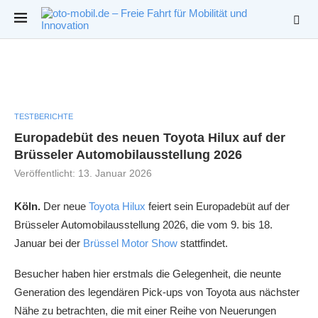
TESTBERICHTE
Europadebüt des neuen Toyota Hilux auf der
Brüsseler Automobilausstellung 2026
Veröffentlicht:
13. Januar 2026
Köln.
Der neue
Toyota Hilux
feiert sein Europadebüt auf der
Brüsseler Automobilausstellung 2026, die vom 9. bis 18.
Januar bei der
Brüssel Motor Show
stattfindet.
Besucher haben hier erstmals die Gelegenheit, die neunte
Generation des legendären Pick-ups von Toyota aus nächster
Nähe zu betrachten, die mit einer Reihe von Neuerungen