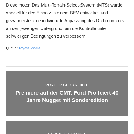
Dieselmotor. Das Multi-Terrain-Select-System (MTS) wurde
speziell für den Einsatz in einem BEV entwickelt und
gewährleistet eine individuelle Anpassung des Drehmoments
an den jeweiligen Untergrund, um die Kontrolle unter
schwierigen Bedingungen zu verbessern.
Quelle:
Toyota Media
VORHERIGER ARTIKEL
Premiere auf der CMT: Ford Pro feiert 40
Jahre Nugget mit Sonderedition