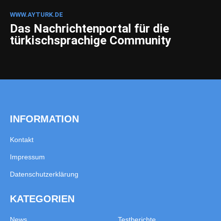
WWW.AYTURK.DE
Das Nachrichtenportal für die
türkischsprachige Community
INFORMATION
Kontakt
Impressum
Datenschutzerklärung
KATEGORIEN
News
Testberichte