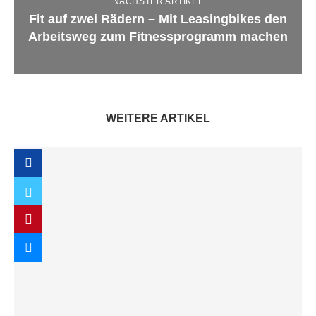
NÄCHSTER ARTIKEL
Fit auf zwei Rädern – Mit Leasingbikes den
Arbeitsweg zum Fitnessprogramm machen
WEITERE ARTIKEL