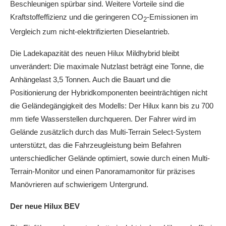
Beschleunigen spürbar sind. Weitere Vorteile sind die
Kraftstoffeffizienz und die geringeren CO
-Emissionen im
2
Vergleich zum nicht-elektrifizierten Dieselantrieb.
Die Ladekapazität des neuen Hilux Mildhybrid bleibt
unverändert: Die maximale Nutzlast beträgt eine Tonne, die
Anhängelast 3,5 Tonnen. Auch die Bauart und die
Positionierung der Hybridkomponenten beeinträchtigen nicht
die Geländegängigkeit des Modells: Der Hilux kann bis zu 700
mm tiefe Wasserstellen durchqueren. Der Fahrer wird im
Gelände zusätzlich durch das Multi-Terrain Select-System
unterstützt, das die Fahrzeugleistung beim Befahren
unterschiedlicher Gelände optimiert, sowie durch einen Multi-
Terrain-Monitor und einen Panoramamonitor für präzises
Manövrieren auf schwierigem Untergrund.
Der neue Hilux BEV