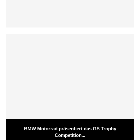
BMW Motorrad präsentiert das GS Trophy
Competition...