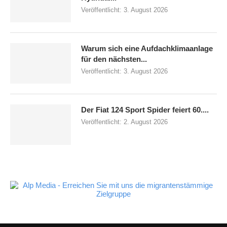
Veröffentlicht:
3. August 2026
Warum sich eine Aufdachklimaanlage
für den nächsten...
Veröffentlicht:
3. August 2026
Der Fiat 124 Sport Spider feiert 60....
Veröffentlicht:
2. August 2026