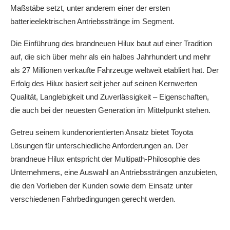
Maßstäbe setzt, unter anderem einer der ersten
batterieelektrischen Antriebsstränge im Segment.
Die Einführung des brandneuen Hilux baut auf einer Tradition
auf, die sich über mehr als ein halbes Jahrhundert und mehr
als 27 Millionen verkaufte Fahrzeuge weltweit etabliert hat. Der
Erfolg des Hilux basiert seit jeher auf seinen Kernwerten
Qualität, Langlebigkeit und Zuverlässigkeit – Eigenschaften,
die auch bei der neuesten Generation im Mittelpunkt stehen.
Getreu seinem kundenorientierten Ansatz bietet Toyota
Lösungen für unterschiedliche Anforderungen an. Der
brandneue Hilux entspricht der Multipath-Philosophie des
Unternehmens, eine Auswahl an Antriebssträngen anzubieten,
die den Vorlieben der Kunden sowie dem Einsatz unter
verschiedenen Fahrbedingungen gerecht werden.