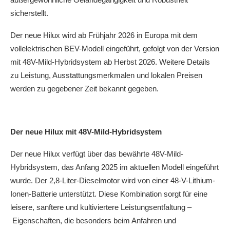
sicherstellt.
Der neue Hilux wird ab Frühjahr 2026 in Europa mit dem
vollelektrischen BEV-Modell eingeführt, gefolgt von der Version
mit 48V-Mild-Hybridsystem ab Herbst 2026. Weitere Details
zu Leistung, Ausstattungsmerkmalen und lokalen Preisen
werden zu gegebener Zeit bekannt gegeben.
Der neue Hilux mit
48V-Mild-Hybridsystem
Der neue Hilux verfügt über das bewährte 48V-Mild-
Hybridsystem, das Anfang 2025 im aktuellen Modell eingeführt
wurde. Der 2,8-Liter-Dieselmotor wird von einer 48-V-Lithium-
Ionen-Batterie unterstützt. Diese Kombination sorgt für eine
leisere, sanftere und kultiviertere Leistungsentfaltung –
Eigenschaften, die besonders beim Anfahren und