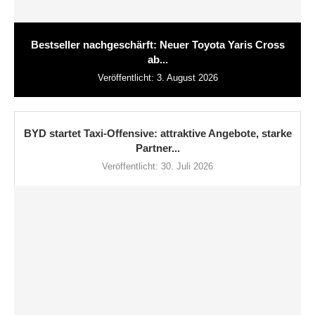
Bestseller nachgeschärft: Neuer Toyota Yaris Cross
ab...
Veröffentlicht:
3. August 2026
BYD startet Taxi-Offensive: attraktive Angebote, starke
Partner...
Veröffentlicht:
30. Juli 2026