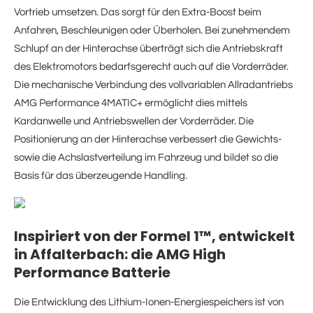
Vortrieb umsetzen. Das sorgt für den Extra-Boost beim
Anfahren, Beschleunigen oder Überholen. Bei zunehmendem
Schlupf an der Hinterachse überträgt sich die Antriebskraft
des Elektromotors bedarfsgerecht auch auf die Vorderräder.
Die mechanische Verbindung des vollvariablen Allradantriebs
AMG Performance 4MATIC+ ermöglicht dies mittels
Kardanwelle und Antriebswellen der Vorderräder. Die
Positionierung an der Hinterachse verbessert die Gewichts-
sowie die Achslastverteilung im Fahrzeug und bildet so die
Basis für das überzeugende Handling.
Inspiriert von der Formel 1™, entwickelt
in Affalterbach: die AMG High
Performance Batterie
Die Entwicklung des Lithium-Ionen-Energiespeichers ist von