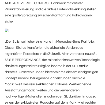
AMG ACTIVE RIDE CONTROL Fahrwerk mit aktiver
Wankstabilisierung und die aktive Hinterachslenkung stellen
eine große Spreizung zwischen Komfort und Fahrdynamik
sicher.
„Der SL ist seit jeher eine Ikone im Mercedes-Benz Portfolio.
Diesen Status transferiert die aktuellste Version des
legendären Roadsters in die Zukunft. Allen voran der neue SL
63 S E PERFORMANCE, der mit seiner innovativen Technologie
das leistungsstärkste Mitglied innerhalb der SL-Familie
darstellt. Unseren Kunden bieten wir mit diesem einzigartigen
Konzept neben überlegenen Fahrleistungen auch die
Möglichkeit des rein elektrischen Fahrens. Weitreichende
Ausstattungsmöglichkeiten und die verwendeten
hochwertigen Materialien machen den SL darüber hinaus zu
einem der exklusivsten Roadster auf dem Markt – ein echter