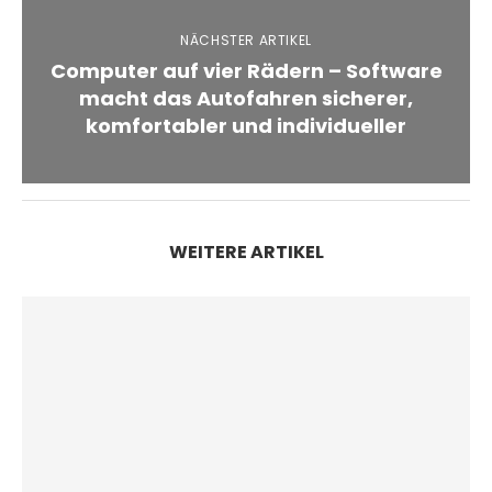
NÄCHSTER ARTIKEL
Computer auf vier Rädern – Software
macht das Autofahren sicherer,
komfortabler und individueller
WEITERE ARTIKEL