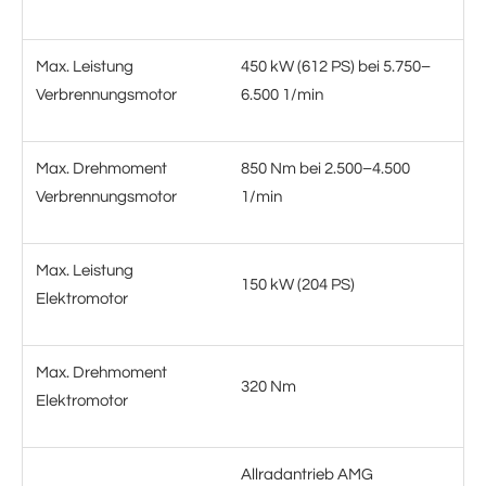
Max. Leistung
450 kW (612 PS) bei 5.750–
Verbrennungsmotor
6.500 1/min
Max. Drehmoment
850 Nm bei 2.500–4.500
Verbrennungsmotor
1/min
Max. Leistung
150 kW (204 PS)
Elektromotor
Max. Drehmoment
320 Nm
Elektromotor
Allradantrieb AMG