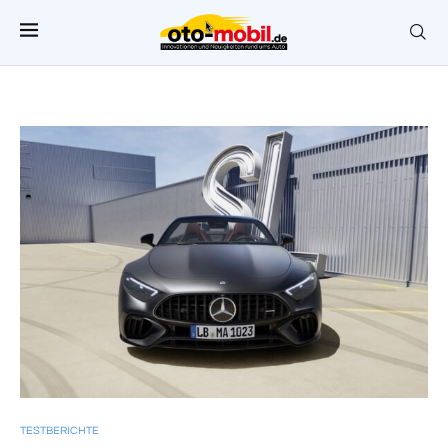
TESTBERICHTE