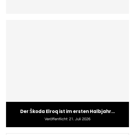
Der Škoda Elroq ist im ersten Halbjahr...
Veröffentlicht:
21. Juli 2026