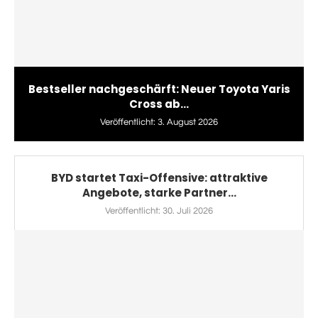
Bestseller nachgeschärft: Neuer Toyota Yaris
Cross ab...
Veröffentlicht:
3. August 2026
BYD startet Taxi-Offensive: attraktive
Angebote, starke Partner...
Veröffentlicht:
30. Juli 2026