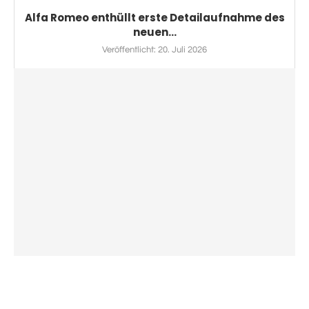
Alfa Romeo enthüllt erste Detailaufnahme des
neuen...
Veröffentlicht:
20. Juli 2026