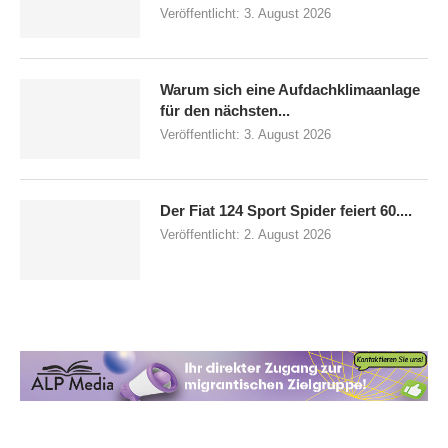
Veröffentlicht:
3. August 2026
Warum sich eine Aufdachklimaanlage
für den nächsten...
Veröffentlicht:
3. August 2026
Der Fiat 124 Sport Spider feiert 60....
Veröffentlicht:
2. August 2026