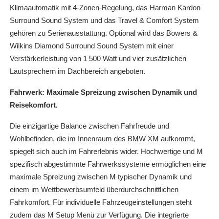
Klimaautomatik mit 4-Zonen-Regelung, das Harman Kardon
Surround Sound System und das Travel & Comfort System
gehören zu Serienausstattung. Optional wird das Bowers &
Wilkins Diamond Surround Sound System mit einer
Verstärkerleistung von 1 500 Watt und vier zusätzlichen
Lautsprechern im Dachbereich angeboten.
Fahrwerk: Maximale Spreizung zwischen Dynamik und
Reisekomfort.
Die einzigartige Balance zwischen Fahrfreude und
Wohlbefinden, die im Innenraum des BMW XM aufkommt,
spiegelt sich auch im Fahrerlebnis wider. Hochwertige und M
spezifisch abgestimmte Fahrwerkssysteme ermöglichen eine
maximale Spreizung zwischen M typischer Dynamik und
einem im Wettbewerbsumfeld überdurchschnittlichen
Fahrkomfort. Für individuelle Fahrzeugeinstellungen steht
zudem das M Setup Menü zur Verfügung. Die integrierte