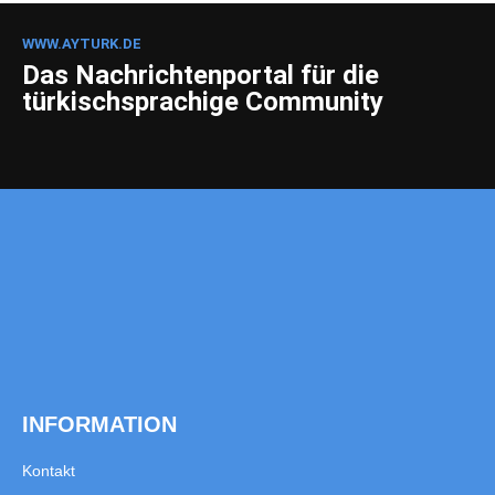
WWW.AYTURK.DE
Das Nachrichtenportal für die
türkischsprachige Community
INFORMATION
Kontakt
Impressum
Datenschutzerklärung
KATEGORIEN