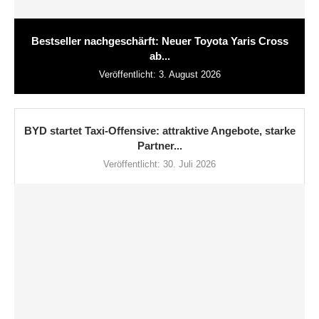
Bestseller nachgeschärft: Neuer Toyota Yaris Cross
ab...
Veröffentlicht:
3. August 2026
BYD startet Taxi-Offensive: attraktive Angebote, starke
Partner...
Veröffentlicht:
30. Juli 2026