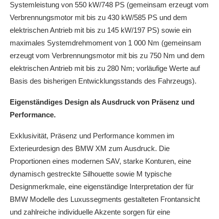
Systemleistung von 550 kW/748 PS (gemeinsam erzeugt vom
Verbrennungsmotor mit bis zu 430 kW/585 PS und dem
elektrischen Antrieb mit bis zu 145 kW/197 PS) sowie ein
maximales Systemdrehmoment von 1 000 Nm (gemeinsam
erzeugt vom Verbrennungsmotor mit bis zu 750 Nm und dem
elektrischen Antrieb mit bis zu 280 Nm; vorläufige Werte auf
Basis des bisherigen Entwicklungsstands des Fahrzeugs).
Eigenständiges Design als Ausdruck von Präsenz und
Performance.
Exklusivität, Präsenz und Performance kommen im
Exterieurdesign des BMW XM zum Ausdruck. Die
Proportionen eines modernen SAV, starke Konturen, eine
dynamisch gestreckte Silhouette sowie M typische
Designmerkmale, eine eigenständige Interpretation der für
BMW Modelle des Luxussegments gestalteten Frontansicht
und zahlreiche individuelle Akzente sorgen für eine