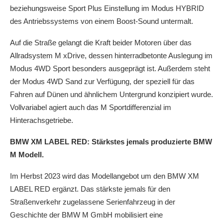
beziehungsweise Sport Plus Einstellung im Modus HYBRID
des Antriebssystems von einem Boost-Sound untermalt.
Auf die Straße gelangt die Kraft beider Motoren über das
Allradsystem M xDrive, dessen hinterradbetonte Auslegung im
Modus 4WD Sport besonders ausgeprägt ist. Außerdem steht
der Modus 4WD Sand zur Verfügung, der speziell für das
Fahren auf Dünen und ähnlichem Untergrund konzipiert wurde.
Vollvariabel agiert auch das M Sportdifferenzial im
Hinterachsgetriebe.
BMW XM LABEL RED: Stärkstes jemals produzierte BMW
M Modell.
Im Herbst 2023 wird das Modellangebot um den BMW XM
LABEL RED ergänzt. Das stärkste jemals für den
Straßenverkehr zugelassene Serienfahrzeug in der
Geschichte der BMW M GmbH mobilisiert eine