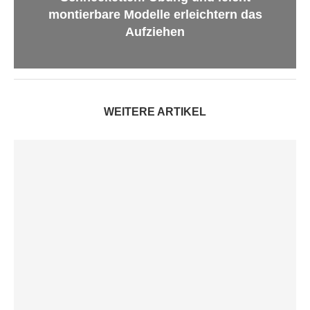
montierbare Modelle erleichtern das
Aufziehen
WEITERE ARTIKEL