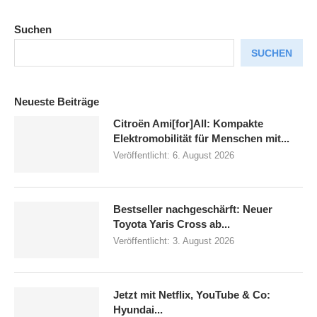
Suchen
SUCHEN
Neueste Beiträge
Citroën Ami[for]All: Kompakte
Elektromobilität für Menschen mit...
Veröffentlicht:
6. August 2026
Bestseller nachgeschärft: Neuer
Toyota Yaris Cross ab...
Veröffentlicht:
3. August 2026
Jetzt mit Netflix, YouTube & Co:
Hyundai...