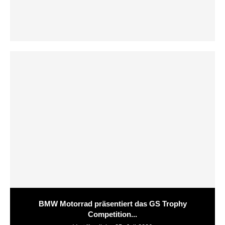
BMW Motorrad präsentiert das GS Trophy
Competition...