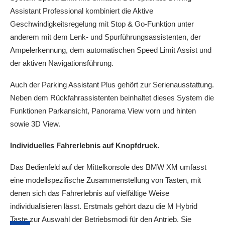
Assistant Professional kombiniert die Aktive
Geschwindigkeitsregelung mit Stop & Go-Funktion unter
anderem mit dem Lenk- und Spurführungsassistenten, der
Ampelerkennung, dem automatischen Speed Limit Assist und
der aktiven Navigationsführung.
Auch der Parking Assistant Plus gehört zur Serienausstattung.
Neben dem Rückfahrassistenten beinhaltet dieses System die
Funktionen Parkansicht, Panorama View vorn und hinten
sowie 3D View.
Individuelles Fahrerlebnis auf Knopfdruck.
Das Bedienfeld auf der Mittelkonsole des BMW XM umfasst
eine modellspezifische Zusammenstellung von Tasten, mit
denen sich das Fahrerlebnis auf vielfältige Weise
individualisieren lässt. Erstmals gehört dazu die M Hybrid
Taste zur Auswahl der Betriebsmodi für den Antrieb. Sie