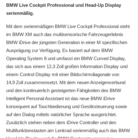
BMW Live Cockpit Professional und Head-Up Display
serienmäßig.
Mit dem serienmäßigen BMW Live Cockpit Professional steht
im BMW XM auch das multisensorische Fahrzeugerlebnis
BMW iDrive der jüngsten Generation in einer M spezifischen
Ausprägung zur Verfügung. Es basiert auf dem BMW
Operating System 8 und umfasst ein BMW Curved Display,
das sich aus einem 12,3 Zoll großen Information Display und
einem Control Display mit einer Bildschirmdiagonale von
14,9 Zoll zusammensetzt. Mit dem neuen Anzeigenverbund
und den kontinuierlich gesteigerten Fähigkeiten des BMW
Intelligent Personal Assistant ist das neue BMW iDrive
konsequent auf Touchbedienung und Gestiksteuerung sowie
auf den Dialog mittels natürlicher Sprache ausgerichtet.
Zusätzlich stehen neben dem iDrive Controller und den
Multifunktionstasten am Lenkrad serienmäßig auch das BMW