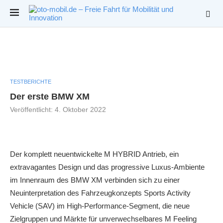
TESTBERICHTE
Der erste BMW XM
Veröffentlicht:
4. Oktober 2022
Der komplett neuentwickelte M HYBRID Antrieb, ein
extravagantes Design und das progressive Luxus-Ambiente
im Innenraum des BMW XM verbinden sich zu einer
Neuinterpretation des Fahrzeugkonzepts Sports Activity
Vehicle (SAV) im High-Performance-Segment, die neue
Zielgruppen und Märkte für unverwechselbares M Feeling