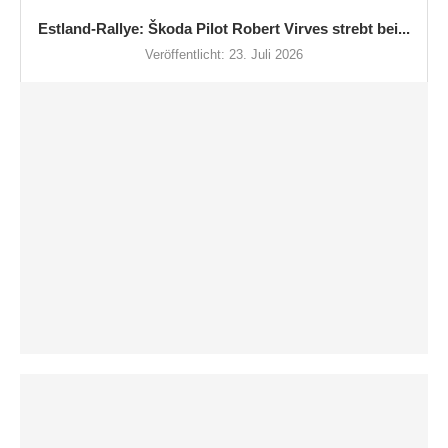
Estland-Rallye: Škoda Pilot Robert Virves strebt bei...
Veröffentlicht:
23. Juli 2026