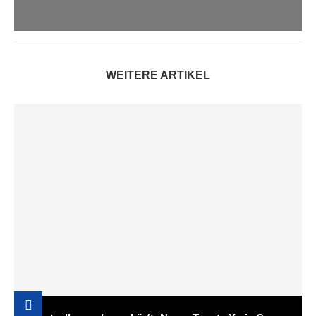
WEITERE ARTIKEL