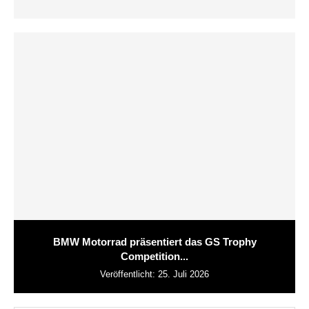
BMW Motorrad präsentiert das GS Trophy
Competition...
Veröffentlicht:
25. Juli 2026