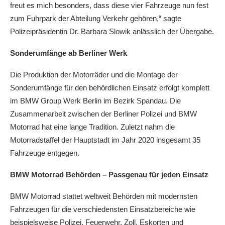
freut es mich besonders, dass diese vier Fahrzeuge nun fest
zum Fuhrpark der Abteilung Verkehr gehören,“ sagte
Polizeipräsidentin Dr. Barbara Slowik anlässlich der Übergabe.
Sonderumfänge ab Berliner Werk
Die Produktion der Motorräder und die Montage der
Sonderumfänge für den behördlichen Einsatz erfolgt komplett
im BMW Group Werk Berlin im Bezirk Spandau. Die
Zusammenarbeit zwischen der Berliner Polizei und BMW
Motorrad hat eine lange Tradition. Zuletzt nahm die
Motorradstaffel der Hauptstadt im Jahr 2020 insgesamt 35
Fahrzeuge entgegen.
BMW Motorrad Behörden – Passgenau für jeden Einsatz
BMW Motorrad stattet weltweit Behörden mit modernsten
Fahrzeugen für die verschiedensten Einsatzbereiche wie
beispielsweise Polizei, Feuerwehr, Zoll, Eskorten und