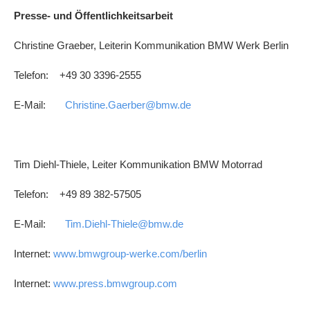
Presse- und Öffentlichkeitsarbeit
Christine Graeber, Leiterin Kommunikation BMW Werk Berlin
Telefon: +49 30 3396-2555
E-Mail:
Christine.Gaerber@bmw.de
Tim Diehl-Thiele, Leiter Kommunikation BMW Motorrad
Telefon: +49 89 382-57505
E-Mail:
Tim.Diehl-Thiele@bmw.de
Internet:
www.bmwgroup-werke.com/berlin
Internet:
www.press.bmwgroup.com