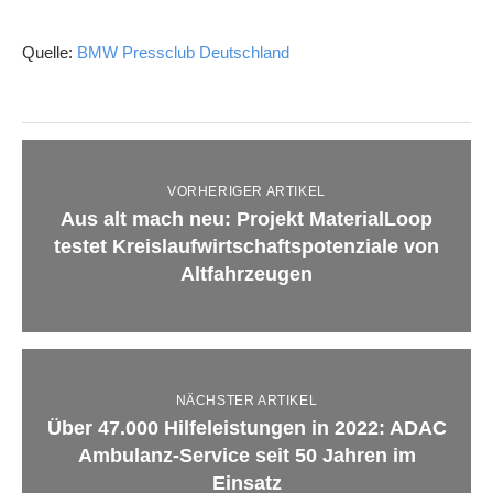
Quelle:
BMW Pressclub Deutschland
VORHERIGER ARTIKEL
Aus alt mach neu: Projekt MaterialLoop
testet Kreislaufwirtschaftspotenziale von
Altfahrzeugen
NÄCHSTER ARTIKEL
Über 47.000 Hilfeleistungen in 2022: ADAC
Ambulanz-Service seit 50 Jahren im
Einsatz