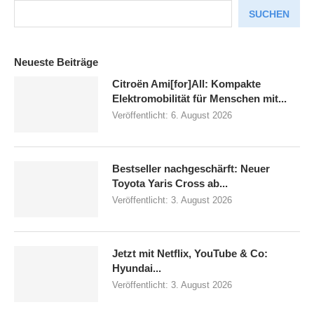
SUCHEN
Neueste Beiträge
Citroën Ami[for]All: Kompakte
Elektromobilität für Menschen mit...
Veröffentlicht:
6. August 2026
Bestseller nachgeschärft: Neuer
Toyota Yaris Cross ab...
Veröffentlicht:
3. August 2026
Jetzt mit Netflix, YouTube & Co:
Hyundai...
Veröffentlicht:
3. August 2026