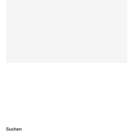
Suchen