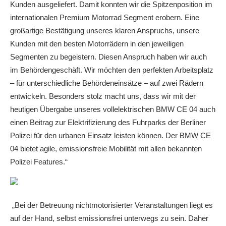
Kunden ausgeliefert. Damit konnten wir die Spitzenposition im
internationalen Premium Motorrad Segment erobern. Eine
großartige Bestätigung unseres klaren Anspruchs, unsere
Kunden mit den besten Motorrädern in den jeweiligen
Segmenten zu begeistern. Diesen Anspruch haben wir auch
im Behördengeschäft. Wir möchten den perfekten Arbeitsplatz
– für unterschiedliche Behördeneinsätze – auf zwei Rädern
entwickeln. Besonders stolz macht uns, dass wir mit der
heutigen Übergabe unseres vollelektrischen BMW CE 04 auch
einen Beitrag zur Elektrifizierung des Fuhrparks der Berliner
Polizei für den urbanen Einsatz leisten können. Der BMW CE
04 bietet agile, emissionsfreie Mobilität mit allen bekannten
Polizei Features.“
„Bei der Betreuung nichtmotorisierter Veranstaltungen liegt es
auf der Hand, selbst emissionsfrei unterwegs zu sein. Daher