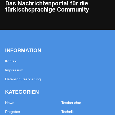
Das Nachrichtenportal für die
türkischsprachige Community
INFORMATION
Kontakt
Impressum
Datenschutzerklärung
KATEGORIEN
News
Testberichte
Ratgeber
Technik