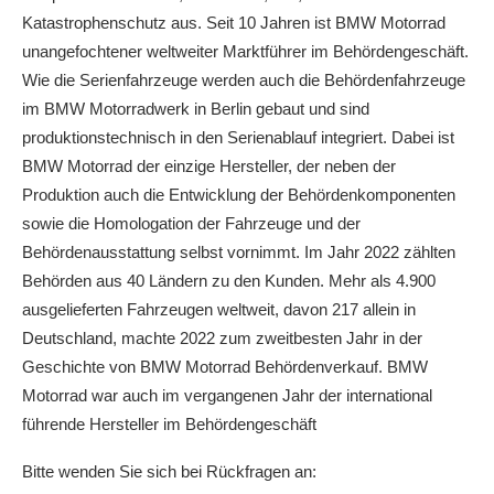
Katastrophenschutz aus. Seit 10 Jahren ist BMW Motorrad
unangefochtener weltweiter Marktführer im Behördengeschäft.
Wie die Serienfahrzeuge werden auch die Behördenfahrzeuge
im BMW Motorradwerk in Berlin gebaut und sind
produktionstechnisch in den Serienablauf integriert. Dabei ist
BMW Motorrad der einzige Hersteller, der neben der
Produktion auch die Entwicklung der Behördenkomponenten
sowie die Homologation der Fahrzeuge und der
Behördenausstattung selbst vornimmt. Im Jahr 2022 zählten
Behörden aus 40 Ländern zu den Kunden. Mehr als 4.900
ausgelieferten Fahrzeugen weltweit, davon 217 allein in
Deutschland, machte 2022 zum zweitbesten Jahr in der
Geschichte von BMW Motorrad Behördenverkauf. BMW
Motorrad war auch im vergangenen Jahr der international
führende Hersteller im Behördengeschäft
Bitte wenden Sie sich bei Rückfragen an: