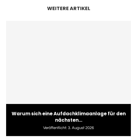
WEITERE ARTIKEL
Warum sich eine Aufdachklimaanlage für den
nächsten...
Veröffentlicht:
3. August 2026