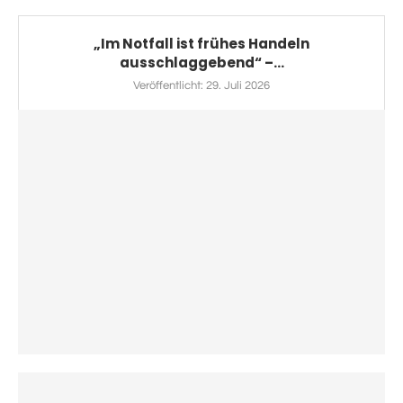
„Im Notfall ist frühes Handeln
ausschlaggebend“ –...
Veröffentlicht:
29. Juli 2026