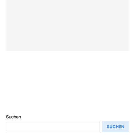
Suchen
SUCHEN