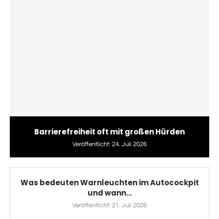
Barrierefreiheit oft mit großen Hürden
Veröffentlicht:
24. Juli 2026
Was bedeuten Warnleuchten im Autocockpit
und wann...
Veröffentlicht:
21. Juli 2026