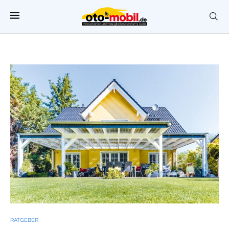
RATGEBER