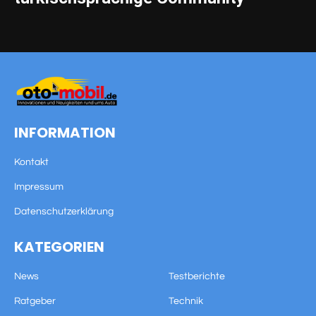
INFORMATION
Kontakt
Impressum
Datenschutzerklärung
KATEGORIEN
News
Testberichte
Ratgeber
Technik