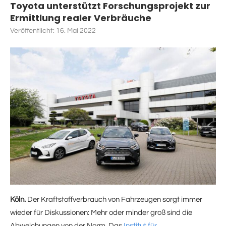
Toyota unterstützt Forschungsprojekt zur
Ermittlung realer Verbräuche
Veröffentlicht:
16. Mai 2022
Köln.
Der Kraftstoffverbrauch von Fahrzeugen sorgt immer
wieder für Diskussionen: Mehr oder minder groß sind die
Abweichungen von der Norm. Das
Institut für