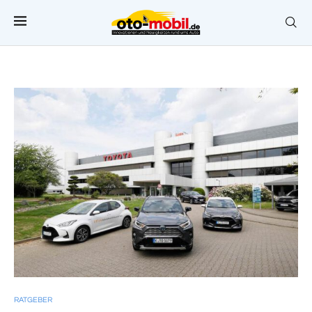
RATGEBER