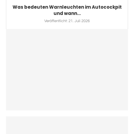
Was bedeuten Warnleuchten im Autocockpit
und wann...
Veröffentlicht:
21. Juli 2026