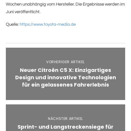
Wochen unabhängig vom Hersteller. Die Ergebnisse werden im
Juni veröffentlicht.
Quelle:
https://www.toyota-media.de
VORHERIGER ARTIKEL
Neuer Citroën C5 X: Einzigartiges
Design und innovative Technologien
für ein gelassenes Fahrerlebnis
NÄCHSTER ARTIKEL
Sprint- und Langstreckensiege für