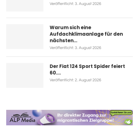
Veröffentlicht:
3. August 2026
Warum sich eine
Aufdachklimaanlage für den
nächsten...
Veröffentlicht:
3. August 2026
Der Fiat 124 Sport Spider feiert
60....
Veröffentlicht:
2. August 2026