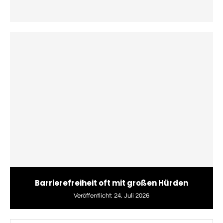
Barrierefreiheit oft mit großen Hürden
Veröffentlicht:
24. Juli 2026