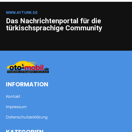
WWW.AYTURK.DE
Das Nachrichtenportal für die
türkischsprachige Community
INFORMATION
Kontakt
Impressum
Datenschutzerklärung
KATEGORIEN