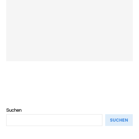
Suchen
SUCHEN