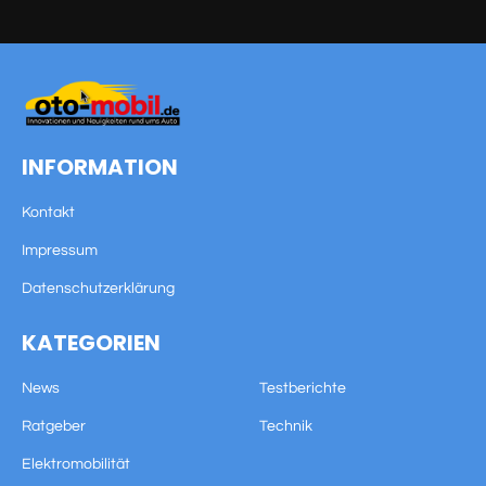
INFORMATION
Kontakt
Impressum
Datenschutzerklärung
KATEGORIEN
News
Testberichte
Ratgeber
Technik
Elektromobilität