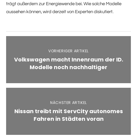
trägt außerdem zur Energiewende bei. Wie solche Modelle
aussehen können, wird derzeit von Experten diskutiert.
VORHERIGER ARTIKEL
Volkswagen macht Innenraum der ID.
Modelle noch nachhaltiger
NÄCHSTER ARTIKEL
Nissan treibt mit ServCity autonomes
Fahren in Städten voran