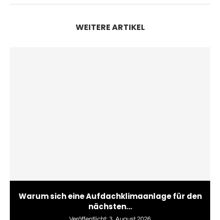
WEITERE ARTIKEL
Warum sich eine Aufdachklimaanlage für den
nächsten...
Veröffentlicht:
3. August 2026