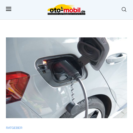
RATGEBER