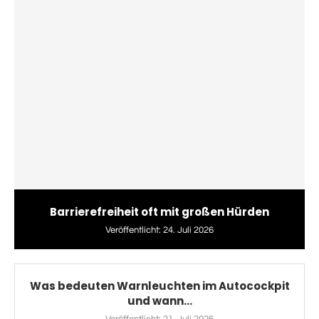
Barrierefreiheit oft mit großen Hürden
Veröffentlicht:
24. Juli 2026
Was bedeuten Warnleuchten im Autocockpit
und wann...
Veröffentlicht:
21. Juli 2026