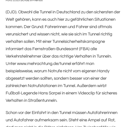
Foto: DJD/Scholz & Friends
(DJD). Obwohl die Tunnel in Deutschland zu den sichersten der
Welt gehören, kann es auch hier zu gefährlichen Situationen
kommen. Der Grund: Fahrerinnen und Fahrer sind oftmals
verunsichert und wissen nicht, wie sie sich im Tunnel richtig
verhalten sollen. Mit einer Tunnelsicherheitskampagne
informiert das Fernstraßen-Bundesamt (FBA) alle
Verkehrsteilnehmer über das richtige Verhalten in Tunneln.
Unter www.mehrachtung.de/tunnel erfährt man
beispielsweise, warum Notrufe nicht vom eigenen Handy
abgesetzt werden sollten, sondern besser von einer der
zahlreichen Notrufstationen im Tunnel. Außerdem wirbt
Fußball-Legende Hans Sarpei in einem Videoclip für sicheres
Verhalten in Straßentunneln.
Schon vor der Einfahrt in den Tunnel müssen Autofahrerinnen
und Autofahrer aufmerksam sein. Steht eine Ampel auf Rot,