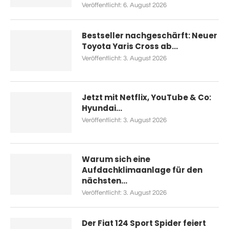
Veröffentlicht:
6. August 2026
Bestseller nachgeschärft: Neuer
Toyota Yaris Cross ab...
Veröffentlicht:
3. August 2026
Jetzt mit Netflix, YouTube & Co:
Hyundai...
Veröffentlicht:
3. August 2026
Warum sich eine
Aufdachklimaanlage für den
nächsten...
Veröffentlicht:
3. August 2026
Der Fiat 124 Sport Spider feiert