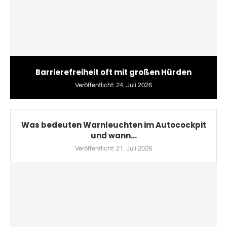
Barrierefreiheit oft mit großen Hürden
Veröffentlicht:
24. Juli 2026
Was bedeuten Warnleuchten im Autocockpit
und wann...
Veröffentlicht:
21. Juli 2026