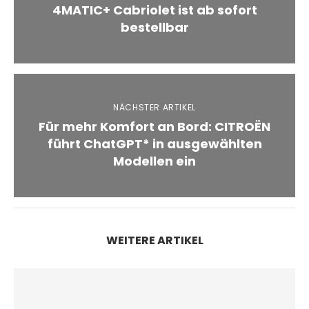
4MATIC+ Cabriolet ist ab sofort
bestellbar
NÄCHSTER ARTIKEL
Für mehr Komfort an Bord: CITROËN
führt ChatGPT* in ausgewählten
Modellen ein
WEITERE ARTIKEL