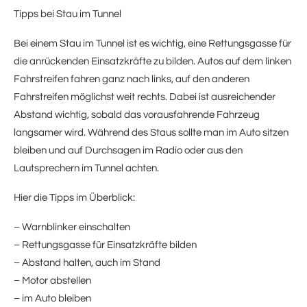
Tipps bei Stau im Tunnel
Bei einem Stau im Tunnel ist es wichtig, eine Rettungsgasse für
die anrückenden Einsatzkräfte zu bilden. Autos auf dem linken
Fahrstreifen fahren ganz nach links, auf den anderen
Fahrstreifen möglichst weit rechts. Dabei ist ausreichender
Abstand wichtig, sobald das vorausfahrende Fahrzeug
langsamer wird. Während des Staus sollte man im Auto sitzen
bleiben und auf Durchsagen im Radio oder aus den
Lautsprechern im Tunnel achten.
Hier die Tipps im Überblick:
– Warnblinker einschalten
– Rettungsgasse für Einsatzkräfte bilden
– Abstand halten, auch im Stand
– Motor abstellen
– im Auto bleiben