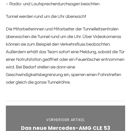
– Radio- und Lautsprecherdurchsagen beachten
Tunnel werden rund um die Uhr überwacht
Die Mitarbeiterinnen und Mitarbeiter der Tunnelleitzentralen
überwachen die Tunnel rund um die Uhr. Über Videokameras
können sie zum Beispiel den Verkehrsfluss beobachten.
Außerdem erhält das Team sofort eine Meldung, sobald die Tür
einer Notrufstation geöffnet oder ein Feuerlöscher entnommen
wird. Bei Bedarf stellen sie dann eine
Geschwindigkeitsbegrenzung ein, sperren einen Fahrstreifen
oder gleich die ganze Tunnelröhre.
VORHERIGER ARTIKEL
Das neue Mercedes-AMG CLE 53