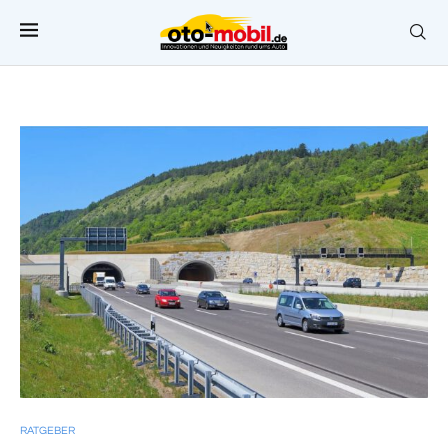
RATGEBER