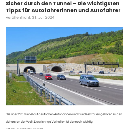
Sicher durch den Tunnel – Die wichtigsten
Tipps für Autofahrerinnen und Autofahrer
Veröffentlicht:
31. Juli 2024
Die über 270 Tunnel auf deutschen Autobahnen und Bundesstraßen gehören zu den
sichersten der Welt. Das richtige Verhalten ist dennoch wichtig.