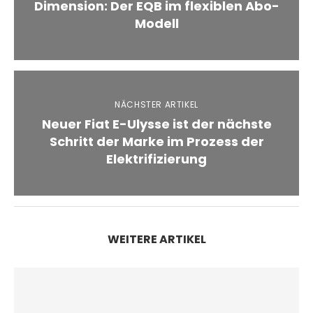
Dimension: Der EQB im flexiblen Abo-
Modell
NÄCHSTER ARTIKEL
Neuer Fiat E-Ulysse ist der nächste
Schritt der Marke im Prozess der
Elektrifizierung
WEITERE ARTIKEL