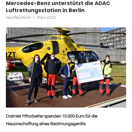
Mercedes-Benz unterstützt die ADAC
Luftrettungsstation in Berlin
Veröffentlicht:
1. März 2022
Daimler Mitarbeiter spenden 10.000 Euro für die
Neuanschaffung eines Beatmungsgeräts