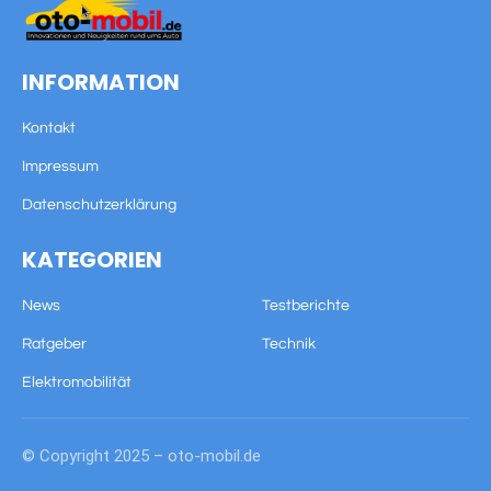
INFORMATION
Kontakt
Impressum
Datenschutzerklärung
KATEGORIEN
News
Testberichte
Ratgeber
Technik
Elektromobilität
© Copyright 2025 – oto-mobil.de