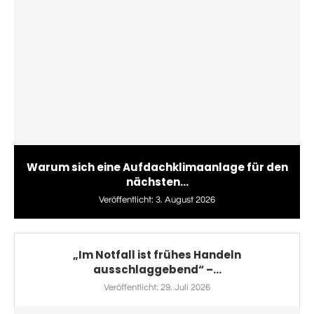
Warum sich eine Aufdachklimaanlage für den
nächsten...
Veröffentlicht:
3. August 2026
„Im Notfall ist frühes Handeln
ausschlaggebend“ –...
Veröffentlicht:
29. Juli 2026