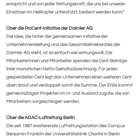
entspricht und von jeder Rettungskraft, die uns bei unseren
Einsätzen im Helikopter unterstützt, bedient werden kann.“
Über die ProCent-Initiative der Daimler AG
Die Idee, die hinter der gemeinsamen Initiative der
Unternehmensleitung und des Gesamtbetriebsrates der
Daimler AG steht, ist so einfach wie wirkungsvoll: Die
Mitarbeiterinnen und Mitarbeiter spenden die Cent-Beträge
ihrer monatlichen Netto-Gehaltsabrechnung. Für jeden
gespendeten Cent legt das Unternehmen einen weiteren Cent
oben drauf und verdoppelt somit die Summe. Der Erlös kommt
gemeinnützigen Projekten im In- und Ausland zugute, die von
Mitarbeitern vorgeschlagen werden.
Über die ADAC-Luftrettung Berlin
Die seit 1987 existierende Luftrettungsstation des Campus
Benjamin-Franklin der Universitätsklinik Charité in Berlin