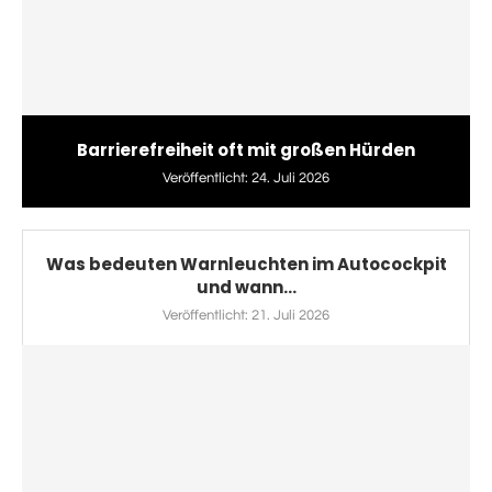
Barrierefreiheit oft mit großen Hürden
Veröffentlicht:
24. Juli 2026
Was bedeuten Warnleuchten im Autocockpit
und wann...
Veröffentlicht:
21. Juli 2026