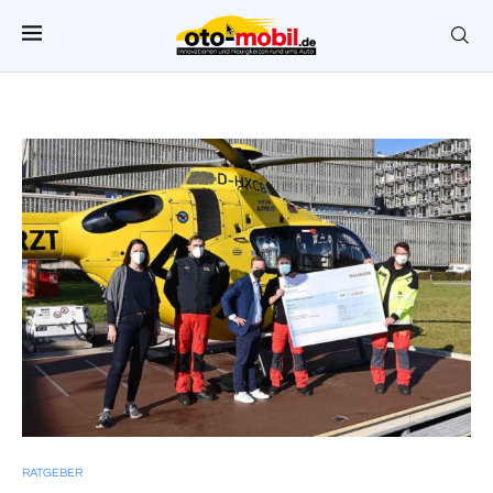
RATGEBER