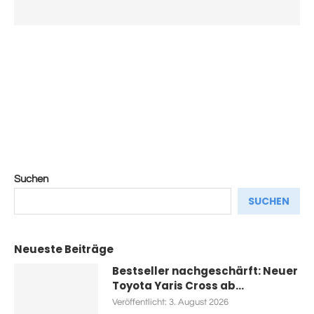
Suchen
SUCHEN
Neueste Beiträge
Bestseller nachgeschärft: Neuer
Toyota Yaris Cross ab...
Veröffentlicht:
3. August 2026