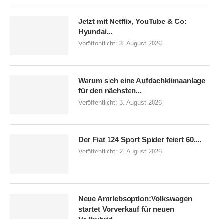
Jetzt mit Netflix, YouTube & Co:
Hyundai...
Veröffentlicht:
3. August 2026
Warum sich eine Aufdachklimaanlage
für den nächsten...
Veröffentlicht:
3. August 2026
Der Fiat 124 Sport Spider feiert 60....
Veröffentlicht:
2. August 2026
Neue Antriebsoption:Volkswagen
startet Vorverkauf für neuen