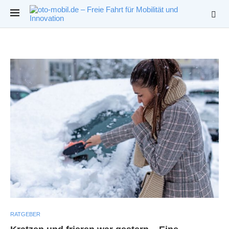
RATGEBER