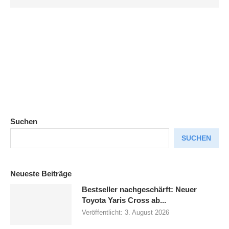
Suchen
SUCHEN
Neueste Beiträge
Bestseller nachgeschärft: Neuer
Toyota Yaris Cross ab...
Veröffentlicht:
3. August 2026