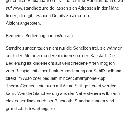
geschulten Einbaupartnern. Mit der Online-Händlersuche etwa
auf www.standheizung.de lassen sich Adressen in der Nähe
finden, dort gibt es auch Details zu aktuellen
Aktionsangeboten.
Bequeme Bedienung nach Wunsch
Standheizungen tauen nicht nur die Scheiben frei, sie wärmen
auch den Motor vor und vermeiden so einen Kaltstart. Die
Bedienung ist kinderleicht auf verschiedene Arten möglich,
zum Beispiel mit einer Funkfernbedienung am Schlüsselbund,
direkt im Auto oder bequem mit der Smartphone-App
ThermoConnect, die auch mit Alexa Skill gesteuert werden
kann. Wer die Standheizung aus der Nähe steuern will, kann
dies neuerdings auch per Bluetooth. Standheizungen sind
grundsätzlich wartungsfrei.