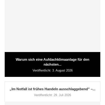
Warum sich eine Aufdachklimaanlage für den
nächsten...
Veröffentlicht:
3. August 2026
„Im Notfall ist frühes Handeln ausschlaggebend“ –...
Veröffentlicht:
29. Juli 2026