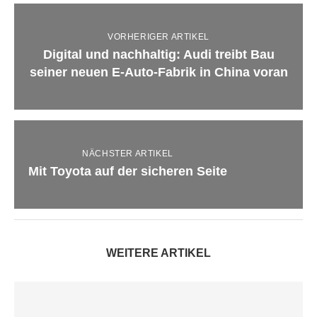
VORHERIGER ARTIKEL
Digital und nachhaltig: Audi treibt Bau
seiner neuen E-Auto-Fabrik in China voran
NÄCHSTER ARTIKEL
Mit Toyota auf der sicheren Seite
WEITERE ARTIKEL