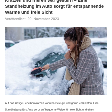
Kratzen und frieren war gestern – Eine
Standheizung im Auto sorgt für entspannende
Wärme und freie Sicht
Veröffentlicht:
20. November 2023
Auf das lästige Scheibenkratzen könnten viele gut und gerne verzichten. Eine
Standheizung fürs Auto sorgt auf bequeme Weise für freie Sicht und einen