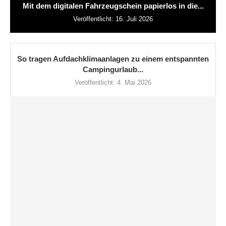
Mit dem digitalen Fahrzeugschein papierlos in die...
Veröffentlicht:
16. Juli 2026
So tragen Aufdachklimaanlagen zu einem entspannten
Campingurlaub...
Veröffentlicht:
4. Mai 2026