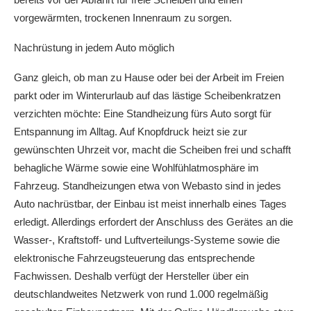
vorgewärmten, trockenen Innenraum zu sorgen.
Nachrüstung in jedem Auto möglich
Ganz gleich, ob man zu Hause oder bei der Arbeit im Freien
parkt oder im Winterurlaub auf das lästige Scheibenkratzen
verzichten möchte: Eine Standheizung fürs Auto sorgt für
Entspannung im Alltag. Auf Knopfdruck heizt sie zur
gewünschten Uhrzeit vor, macht die Scheiben frei und schafft
behagliche Wärme sowie eine Wohlfühlatmosphäre im
Fahrzeug. Standheizungen etwa von Webasto sind in jedes
Auto nachrüstbar, der Einbau ist meist innerhalb eines Tages
erledigt. Allerdings erfordert der Anschluss des Gerätes an die
Wasser-, Kraftstoff- und Luftverteilungs-Systeme sowie die
elektronische Fahrzeugsteuerung das entsprechende
Fachwissen. Deshalb verfügt der Hersteller über ein
deutschlandweites Netzwerk von rund 1.000 regelmäßig