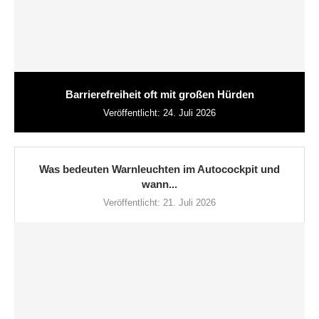
Barrierefreiheit oft mit großen Hürden
Veröffentlicht:
24. Juli 2026
Was bedeuten Warnleuchten im Autocockpit und
wann...
Veröffentlicht:
21. Juli 2026