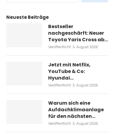
Neueste Beiträge
Bestseller
nachgeschärft: Neuer
Toyota Yaris Cross ab...
Veröffentlicht:
3. August 2026
Jetzt mit Netflix,
YouTube & Co:
Hyundai...
Veröffentlicht:
3. August 2026
Warum sich eine
Aufdachklimaanlage
für den nächsten...
Veröffentlicht:
3. August 2026