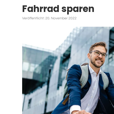
Fahrrad sparen
Veröffentlicht:
20. November 2022