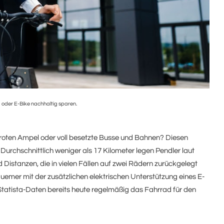
 oder E-Bike nachhaltig sparen.
r roten Ampel oder voll besetzte Busse und Bahnen? Diesen
Durchschnittlich weniger als 17 Kilometer legen Pendler laut
 Distanzen, die in vielen Fällen auf zwei Rädern zurückgelegt
uemer mit der zusätzlichen elektrischen Unterstützung eines E-
r Statista-Daten bereits heute regelmäßig das Fahrrad für den