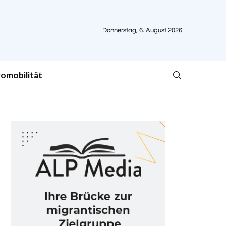
Donnerstag, 6. August 2026
romobilität