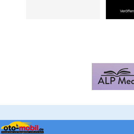
Veröffent