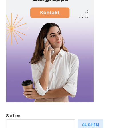
Suchen
SUCHEN