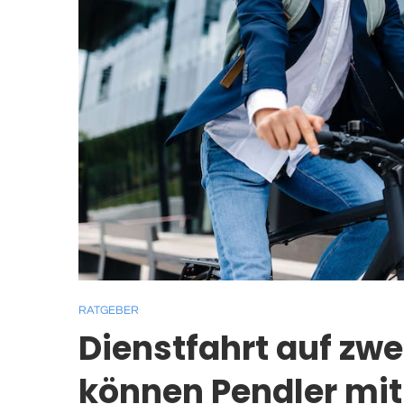
RATGEBER
Dienstfahrt auf zwe
können Pendler mi