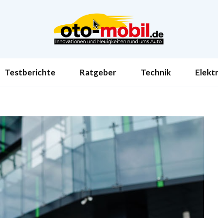
Testberichte
Ratgeber
Technik
Elekt