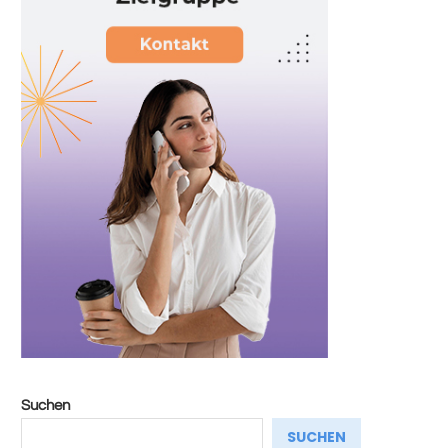
Suchen
SUCHEN