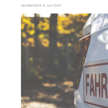
Veröffentlicht:
9. Juni 2023