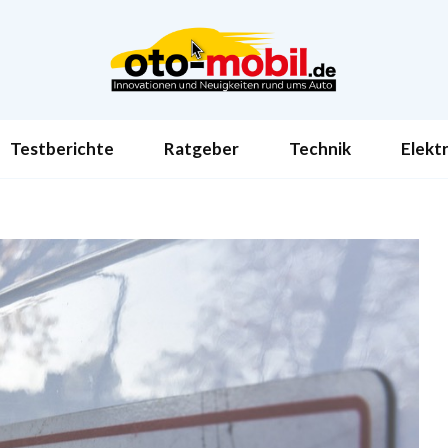
Testberichte
Ratgeber
Technik
Elekt