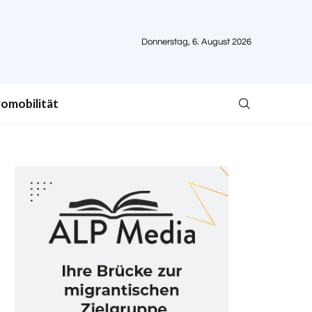
Donnerstag, 6. August 2026
romobilität