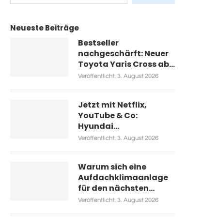
Neueste Beiträge
Bestseller
nachgeschärft: Neuer
Toyota Yaris Cross ab...
Veröffentlicht:
3. August 2026
Jetzt mit Netflix,
YouTube & Co:
Hyundai...
Veröffentlicht:
3. August 2026
Warum sich eine
Aufdachklimaanlage
für den nächsten...
Veröffentlicht:
3. August 2026