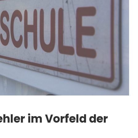
hler im Vorfeld der