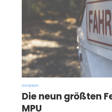
RATGEBER
Die neun größten Fe
MPU